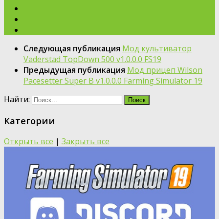
Следующая публикация
Moд культиватор
Vaderstad TopDown 500 v1.0.0.0 FS19
Предыдущая публикация
Moд прицеп Wilson
Pacesetter Super B v1.0.0.0 Farming Simulator 19
Найти:
Категории
Открыть все
|
Закрыть все