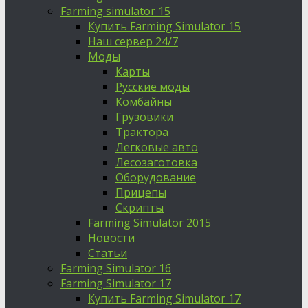
Farming simulator 15
Купить Farming Simulator 15
Наш сервер 24/7
Моды
Карты
Русские моды
Комбайны
Грузовики
Трактора
Легковые авто
Лесозаготовка
Оборудование
Прицепы
Скрипты
Farming Simulator 2015
Новости
Статьи
Farming Simulator 16
Farming Simulator 17
Купить Farming Simulator 17