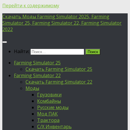
Перейти к содержимому
Скачать Моды Farming Simulator 2025, Farming
Simulator 25, Farming Simulator 22, Farming Simulator
2022
Найти:
Farming Simulator 25
Скачать Farming Simulator 25
Farming Simulator 22
Скачать Farming Simulator 22
Моды
Грузовики
Комбайны
Русские моды
Мод ПАК
Трактора
С/Х Инвентарь