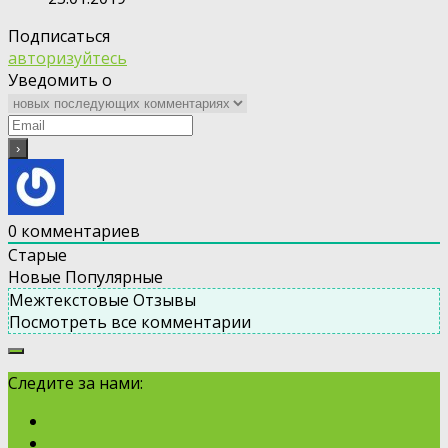
Подписаться
авторизуйтесь
Уведомить о
0
комментариев
Старые
Новые
Популярные
Межтекстовые Отзывы
Посмотреть все комментарии
Следите за нами: