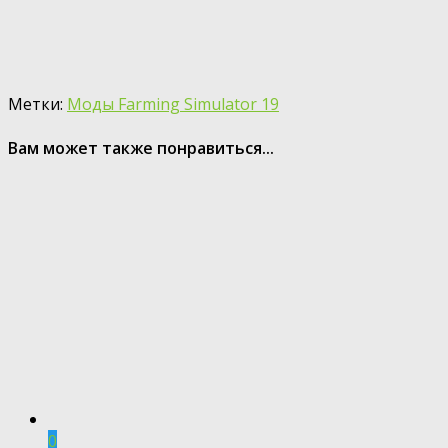
Метки:
Моды Farming Simulator 19
Вам может также понравиться...
0