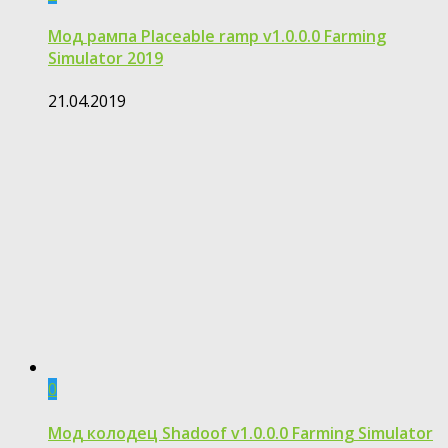
Мод рампа Placeable ramp v1.0.0.0 Farming
Simulator 2019
21.04.2019
0
Мод колодец Shadoof v1.0.0.0 Farming Simulator