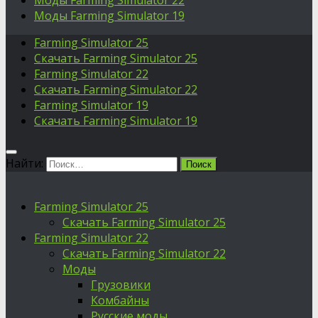
Моды Farming Simulator 22
Моды Farming Simulator 19
Farming Simulator 25
Скачать Farming Simulator 25
Farming Simulator 22
Скачать Farming Simulator 22
Farming Simulator 19
Скачать Farming Simulator 19
Найти:
Farming Simulator 25
Скачать Farming Simulator 25
Farming Simulator 22
Скачать Farming Simulator 22
Моды
Грузовики
Комбайны
Русские моды