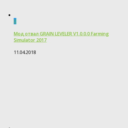
0
Мод отвал GRAIN LEVELER V1.0.0.0 Farming
Simulator 2017
11.04.2018