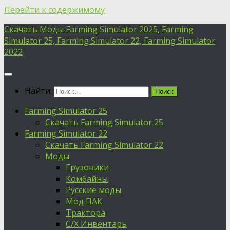
Перейти к содержимому
Скачать Моды Farming Simulator 2025, Farming
Simulator 25, Farming Simulator 22, Farming Simulator
2022
Найти:
Farming Simulator 25
Скачать Farming Simulator 25
Farming Simulator 22
Скачать Farming Simulator 22
Моды
Грузовики
Комбайны
Русские моды
Мод ПАК
Трактора
С/Х Инвентарь