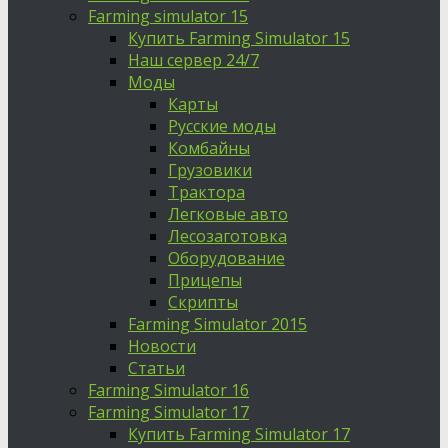
Farming simulator 15
Купить Farming Simulator 15
Наш сервер 24/7
Моды
Карты
Русские моды
Комбайны
Грузовики
Трактора
Легковые авто
Лесозаготовка
Оборудование
Прицепы
Скрипты
Farming Simulator 2015
Новости
Статьи
Farming Simulator 16
Farming Simulator 17
Купить Farming Simulator 17