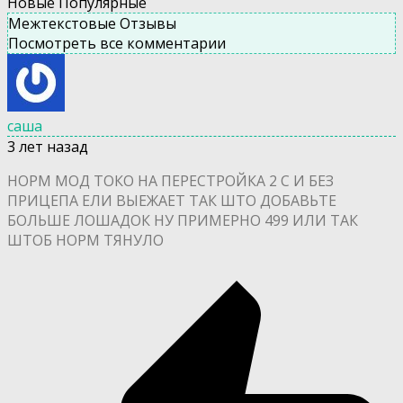
Новые
Популярные
Межтекстовые Отзывы
Посмотреть все комментарии
саша
3 лет назад
НОРМ МОД ТОКО НА ПЕРЕСТРОЙКА 2 С И БЕЗ
ПРИЦЕПА ЕЛИ ВЫЕЖАЕТ ТАК ШТО ДОБАВЬТЕ
БОЛЬШЕ ЛОШАДОК НУ ПРИМЕРНО 499 ИЛИ ТАК
ШТОБ НОРМ ТЯНУЛО