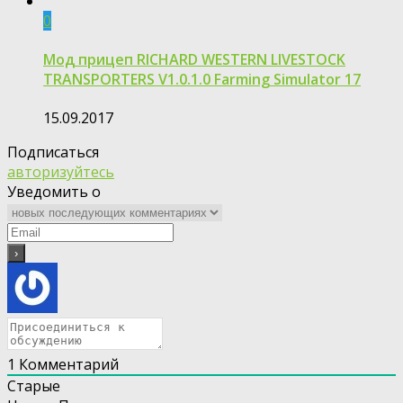
0
Мод прицеп RICHARD WESTERN LIVESTOCK
TRANSPORTERS V1.0.1.0 Farming Simulator 17
15.09.2017
Подписаться
авторизуйтесь
Уведомить о
1
Комментарий
Старые