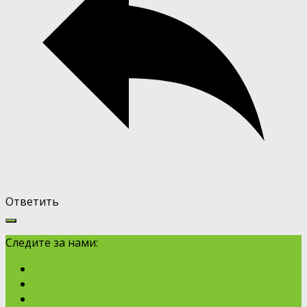
Ответить
Следите за нами: