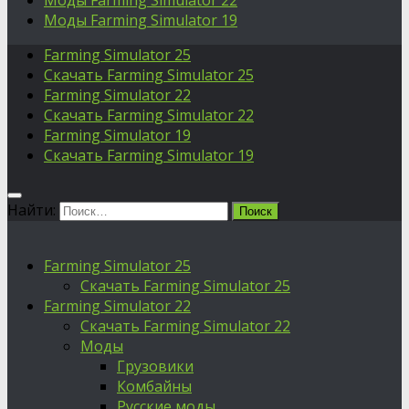
Моды Farming Simulator 22
Моды Farming Simulator 19
Farming Simulator 25
Скачать Farming Simulator 25
Farming Simulator 22
Скачать Farming Simulator 22
Farming Simulator 19
Скачать Farming Simulator 19
Найти:
Farming Simulator 25
Скачать Farming Simulator 25
Farming Simulator 22
Скачать Farming Simulator 22
Моды
Грузовики
Комбайны
Русские моды