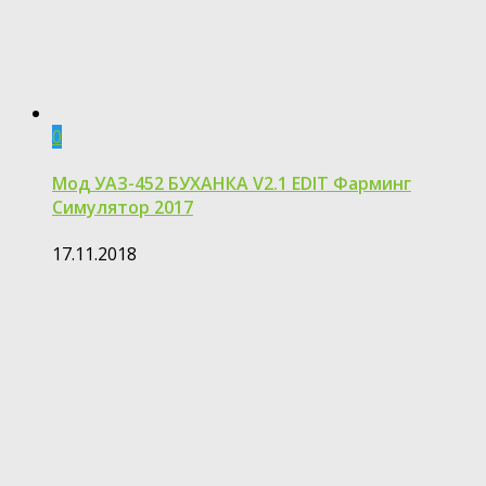
0
Мод УАЗ-452 БУХАНКА V2.1 EDIT Фарминг
Симулятор 2017
17.11.2018