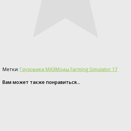
Метки:
Грузовики МАЗ
Моды Farming Simulator 17
Вам может также понравиться...