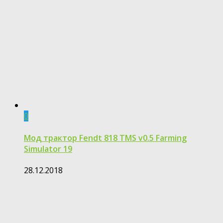
0
Мод трактор Fendt 818 TMS v0.5 Farming
Simulator 19
28.12.2018