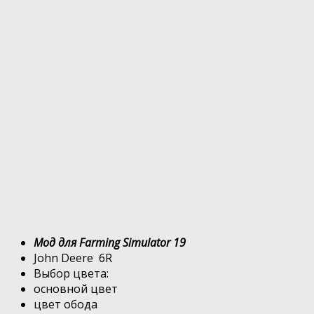
Мод для Farming Simulator 19
John Deere 6R
Выбор цвета:
основной цвет
цвет обода