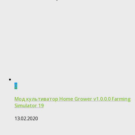
0
Мод культиватор Home Grower v1.0.0.0 Farming
Simulator 19
13.02.2020