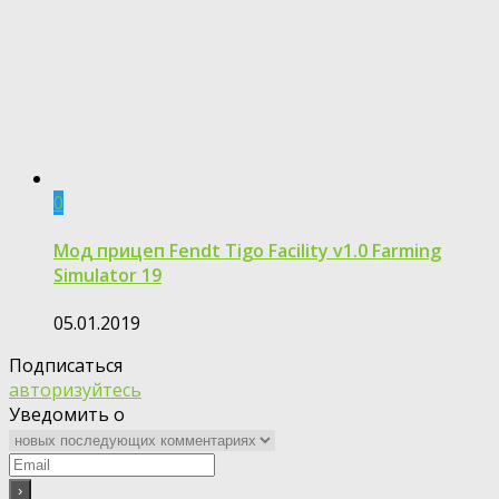
0
Мод прицеп Fendt Tigo Facility v1.0 Farming
Simulator 19
05.01.2019
Подписаться
авторизуйтесь
Уведомить о