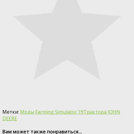
Метки:
Моды Farming Simulator 19
Трактора JOHN
DEERE
Вам может также понравиться...