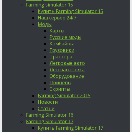
Farming simulator 15
Купить Farming Simulator 15
Наш сервер 24/7
Моды
Карты
Русские моды
Комбайны
Грузовики
Трактора
Легковые авто
Лесозаготовка
Оборудование
Прицепы
Скрипты
Farming Simulator 2015
Новости
Статьи
Farming Simulator 16
Farming Simulator 17
Купить Farming Simulator 17