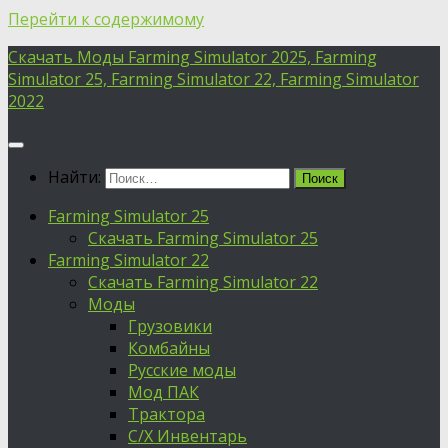
Перейти к содержимому
Скачать Моды Farming Simulator 2025, Farming
Simulator 25, Farming Simulator 22, Farming Simulator
2022
Найти:
Farming Simulator 25
Скачать Farming Simulator 25
Farming Simulator 22
Скачать Farming Simulator 22
Моды
Грузовики
Комбайны
Русские моды
Мод ПАК
Трактора
С/Х Инвентарь