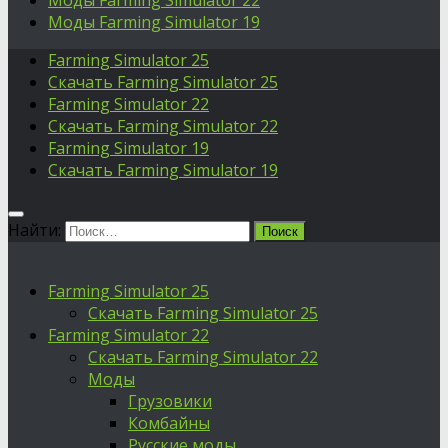
Моды Farming Simulator 22
Моды Farming Simulator 19
Farming Simulator 25
Скачать Farming Simulator 25
Farming Simulator 22
Скачать Farming Simulator 22
Farming Simulator 19
Скачать Farming Simulator 19
Найти:
Farming Simulator 25
Скачать Farming Simulator 25
Farming Simulator 22
Скачать Farming Simulator 22
Моды
Грузовики
Комбайны
Русские моды