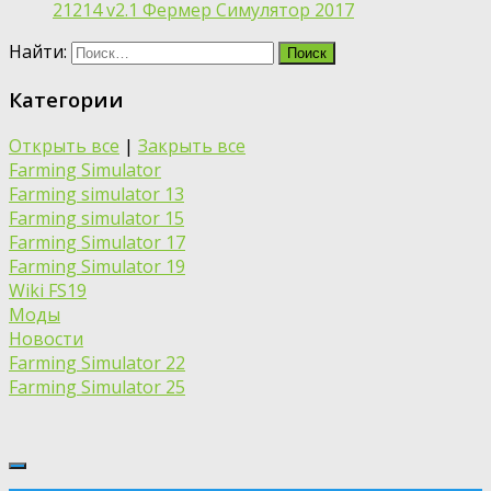
21214 v2.1 Фермер Симулятор 2017
Найти:
Категории
Открыть все
|
Закрыть все
Farming Simulator
Farming simulator 13
Farming simulator 15
Farming Simulator 17
Farming Simulator 19
Wiki FS19
Моды
Новости
Farming Simulator 22
Farming Simulator 25