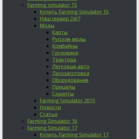
Farming simulator 15
Купить Farming Simulator 15
Наш сервер 24/7
Моды
Карты
Русские моды
Комбайны
Грузовики
Трактора
Легковые авто
Лесозаготовка
Оборудование
Прицепы
Скрипты
Farming Simulator 2015
Новости
Статьи
Farming Simulator 16
Farming Simulator 17
Купить Farming Simulator 17