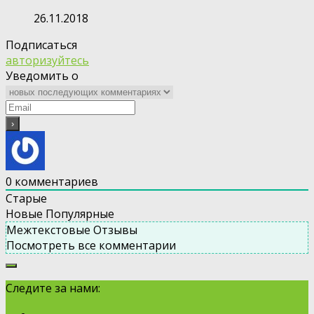
26.11.2018
Подписаться
авторизуйтесь
Уведомить о
0
комментариев
Старые
Новые
Популярные
Межтекстовые Отзывы
Посмотреть все комментарии
Следите за нами: