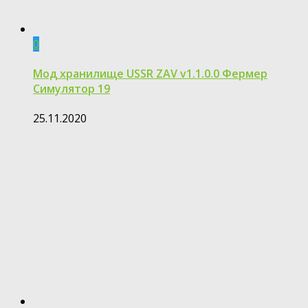
0
Мод хранилище USSR ZAV v1.1.0.0 Фермер
Симулятор 19
25.11.2020