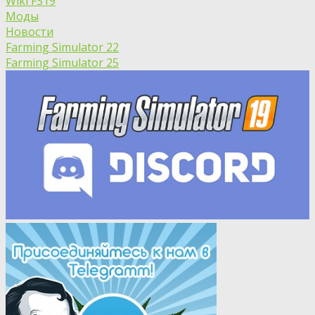
Wiki FS19
Моды
Новости
Farming Simulator 22
Farming Simulator 25