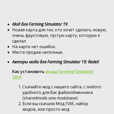
Мод для Farming Simulator 19
Новая карта для тех, кто хочет сделать новую,
очень фруктовую, пустую карту, которую я
сделал.
На карте нет ошибок.
Места продаж неполные.
Авторы мода для Farming Simulator 19: RedeX
Как установить
моды Farming Simulator
2019
Скачайте мод с нашего сайта, с любого
удобного для Вас файлообменника
(sharedmods или modsbase)
Если вы скачали Мод ПАК, набор
модов, или просто мод