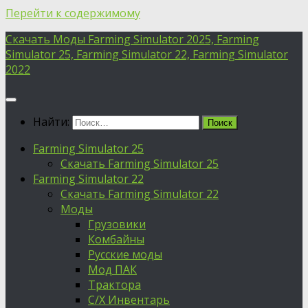
Перейти к содержимому
Скачать Моды Farming Simulator 2025, Farming
Simulator 25, Farming Simulator 22, Farming Simulator
2022
Найти:
Farming Simulator 25
Скачать Farming Simulator 25
Farming Simulator 22
Скачать Farming Simulator 22
Моды
Грузовики
Комбайны
Русские моды
Мод ПАК
Трактора
С/Х Инвентарь