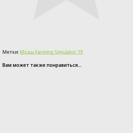
Метки:
Моды Farming Simulator 19
Вам может также понравиться...