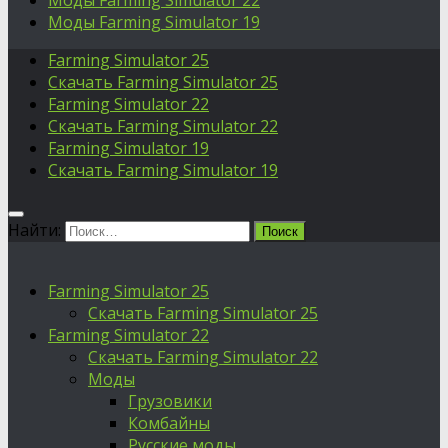
Моды Farming Simulator 22
Моды Farming Simulator 19
Farming Simulator 25
Скачать Farming Simulator 25
Farming Simulator 22
Скачать Farming Simulator 22
Farming Simulator 19
Скачать Farming Simulator 19
Найти:
Farming Simulator 25
Скачать Farming Simulator 25
Farming Simulator 22
Скачать Farming Simulator 22
Моды
Грузовики
Комбайны
Русские моды