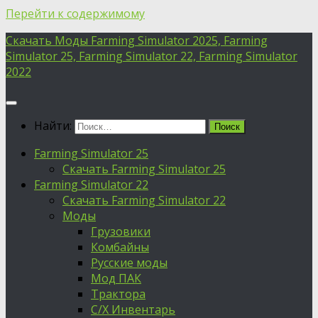
Перейти к содержимому
Скачать Моды Farming Simulator 2025, Farming
Simulator 25, Farming Simulator 22, Farming Simulator
2022
Найти:
Farming Simulator 25
Скачать Farming Simulator 25
Farming Simulator 22
Скачать Farming Simulator 22
Моды
Грузовики
Комбайны
Русские моды
Мод ПАК
Трактора
С/Х Инвентарь