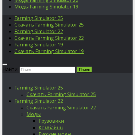
Моды Farming Simulator 22
Моды Farming Simulator 19
Farming Simulator 25
Скачать Farming Simulator 25
Farming Simulator 22
Скачать Farming Simulator 22
Farming Simulator 19
Скачать Farming Simulator 19
Найти:
Farming Simulator 25
Скачать Farming Simulator 25
Farming Simulator 22
Скачать Farming Simulator 22
Моды
Грузовики
Комбайны
Русские моды