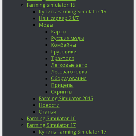
Farming simulator 15
Купить Farming Simulator 15
Наш сервер 24/7
Моды
Карты
Русские моды
Комбайны
Грузовики
Трактора
Легковые авто
Лесозаготовка
Оборудование
Прицепы
Скрипты
Farming Simulator 2015
Новости
Статьи
Farming Simulator 16
Farming Simulator 17
Купить Farming Simulator 17