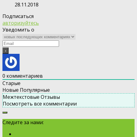
28.11.2018
Подписаться
авторизуйтесь
Уведомить о
0
комментариев
Старые
Новые
Популярные
Межтекстовые Отзывы
Посмотреть все комментарии
Следите за нами: