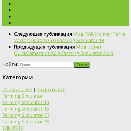
Следующая публикация
Мод ПАК Holmer Terra
Variant 600 v1.0.3.0 Farming Simulator 19
Предыдущая публикация
Мод скрипт
QuickCamera v1.0.0.0 Farming Simulator 2019
Найти:
Категории
Открыть все
|
Закрыть все
Farming Simulator
Farming simulator 13
Farming simulator 15
Farming Simulator 17
Farming Simulator 19
Wiki FS19