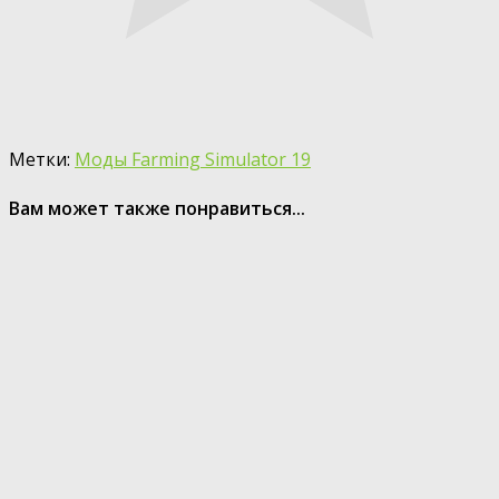
Метки:
Моды Farming Simulator 19
Вам может также понравиться...