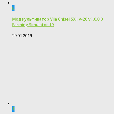
0
Мод культиватор Vila Chisel SXHV-20 v1.0.0.0
Farming Simulator 19
29.01.2019
1