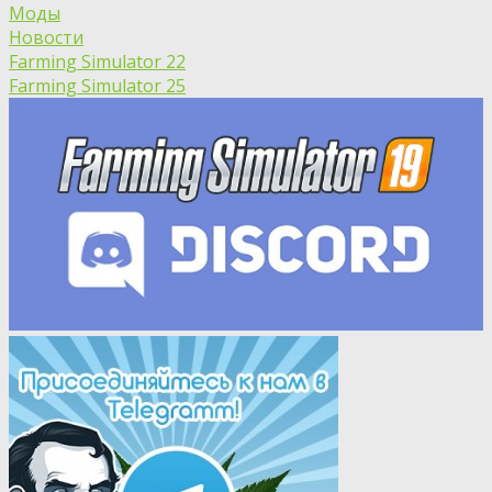
Моды
Новости
Farming Simulator 22
Farming Simulator 25