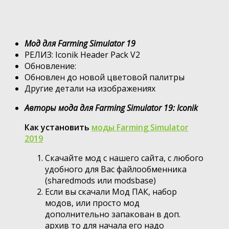
Мод для Farming Simulator 19
РЕЛИЗ: Iconik Header Pack V2
Обновление:
Обновлен до новой цветовой палитры
Другие детали на изображениях
Авторы мода для Farming Simulator 19: Iconik
Как установить
моды Farming Simulator
2019
Скачайте мод с нашего сайта, с любого
удобного для Вас файлообменника
(sharedmods или modsbase)
Если вы скачали Мод ПАК, набор
модов, или просто мод
дополнительно запакован в доп.
архив то для начала его надо