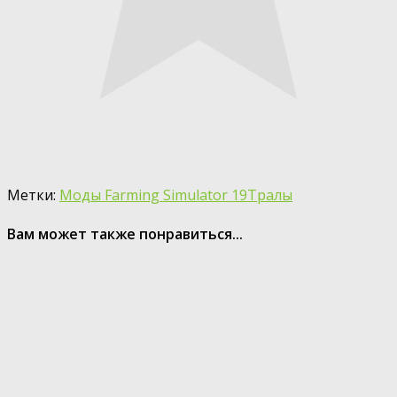
Метки:
Моды Farming Simulator 19
Тралы
Вам может также понравиться...