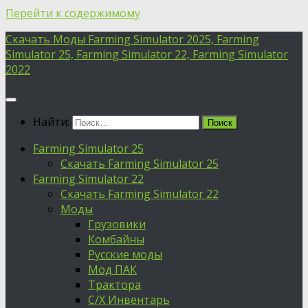
Перейти к содержимому
Скачать Моды Farming Simulator 2025, Farming
Simulator 25, Farming Simulator 22, Farming Simulator
2022
Найти:
Farming Simulator 25
Скачать Farming Simulator 25
Farming Simulator 22
Скачать Farming Simulator 22
Моды
Грузовики
Комбайны
Русские моды
Мод ПАК
Трактора
С/Х Инвентарь