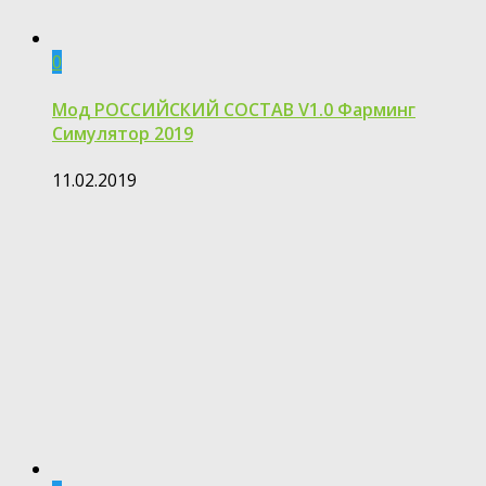
0
Мод РОССИЙСКИЙ СОСТАВ V1.0 Фарминг
Симулятор 2019
11.02.2019