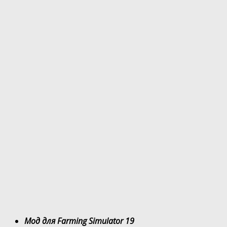
Мод для Farming Simulator 19