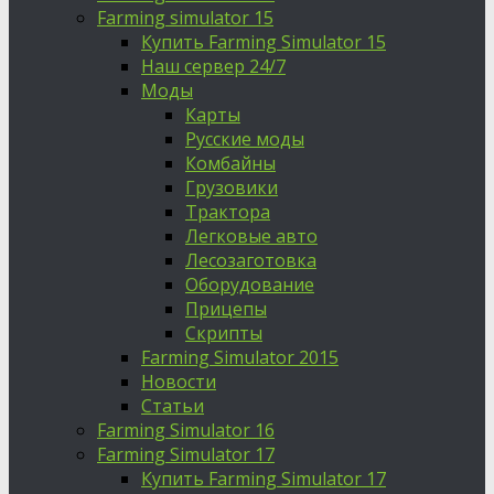
Farming simulator 15
Купить Farming Simulator 15
Наш сервер 24/7
Моды
Карты
Русские моды
Комбайны
Грузовики
Трактора
Легковые авто
Лесозаготовка
Оборудование
Прицепы
Скрипты
Farming Simulator 2015
Новости
Статьи
Farming Simulator 16
Farming Simulator 17
Купить Farming Simulator 17