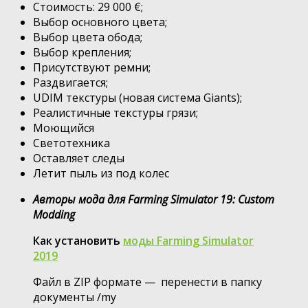
Стоимость: 29 000 €;
Выбор основного цвета;
Выбор цвета обода;
Выбор крепления;
Присутствуют ремни;
Раздвигается;
UDIM текстуры (новая система Giants);
Реалистичные текстуры грязи;
Моющийся
Светотехника
Оставляет следы
Летит пыль из под колес
Авторы мода для Farming Simulator 19: Custom
Modding
Как установить
моды Farming Simulator
2019
Файл в ZIP формате — перенести в папку
документы /my