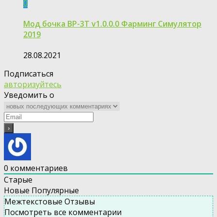
0
Мод бочка ВР-3Т v1.0.0.0 Фарминг Симулятор
2019
28.08.2021
Подписаться
авторизуйтесь
Уведомить о
0
комментариев
Старые
Новые
Популярные
Межтекстовые Отзывы
Посмотреть все комментарии