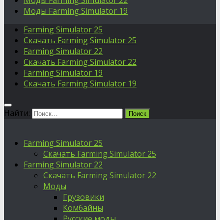
Моды Farming Simulator 22
Моды Farming Simulator 19
Farming Simulator 25
Скачать Farming Simulator 25
Farming Simulator 22
Скачать Farming Simulator 22
Farming Simulator 19
Скачать Farming Simulator 19
Найти:
Farming Simulator 25
Скачать Farming Simulator 25
Farming Simulator 22
Скачать Farming Simulator 22
Моды
Грузовики
Комбайны
Русские моды