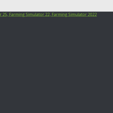
25, Farming Simulator 22, Farming Simulator 2022