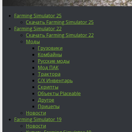
Farming Simulator 25
Скачать Farming Simulator 25
Farming Simulator 22
Скачать Farming Simulator 22
Моды
Грузовики
Комбайны
Русские моды
Мод ПАК
Трактора
С/Х Инвентарь
Скрипты
Объекты Placeable
Другое
Прицепы
Новости
Farming Simulator 19
Новости