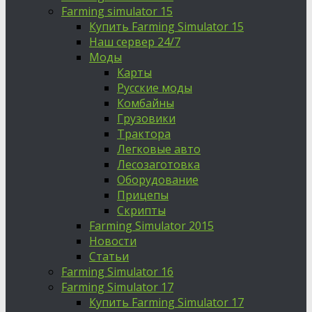
Farming simulator 15
Купить Farming Simulator 15
Наш сервер 24/7
Моды
Карты
Русские моды
Комбайны
Грузовики
Трактора
Легковые авто
Лесозаготовка
Оборудование
Прицепы
Скрипты
Farming Simulator 2015
Новости
Статьи
Farming Simulator 16
Farming Simulator 17
Купить Farming Simulator 17