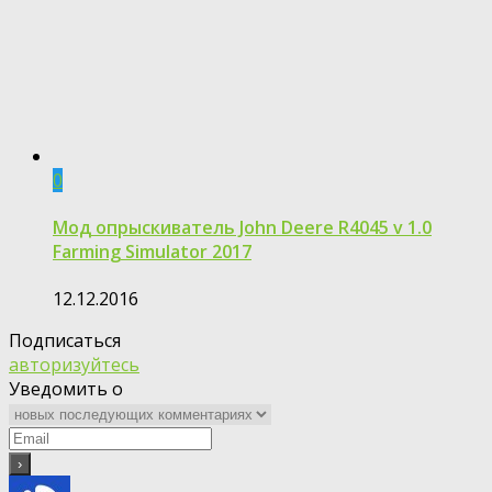
0
Мод опрыскиватель John Deere R4045 v 1.0
Farming Simulator 2017
12.12.2016
Подписаться
авторизуйтесь
Уведомить о