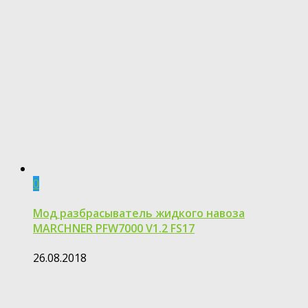
0
Мод разбрасыватель жидкого навоза
MARCHNER PFW7000 V1.2 FS17
26.08.2018