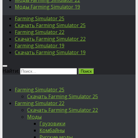
Моды Farming Simulator 22
Моды Farming Simulator 19
Farming Simulator 25
Скачать Farming Simulator 25
Farming Simulator 22
Скачать Farming Simulator 22
Farming Simulator 19
Скачать Farming Simulator 19
Найти:
Farming Simulator 25
Скачать Farming Simulator 25
Farming Simulator 22
Скачать Farming Simulator 22
Моды
Грузовики
Комбайны
Русские моды