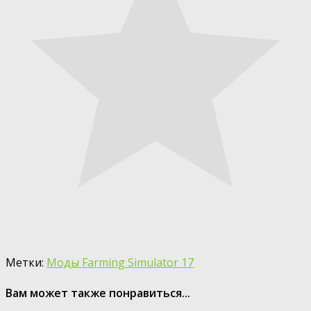
Метки:
Моды Farming Simulator 17
Вам может также понравиться...