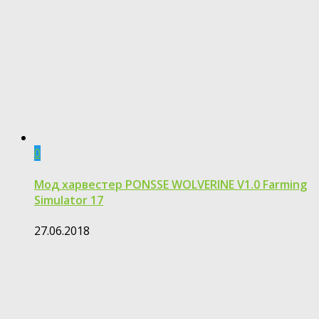
0
Мод харвестер PONSSE WOLVERINE V1.0 Farming
Simulator 17
27.06.2018