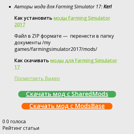
Авторы мода для Farming Simulator 17:
Kerl
Как установить
моды Farming Simulator
2017
Файл в ZIP формате — перенести в папку
документы /my
games/farmingsimulator2017/mods/
Как скачивать
моды для Farming Simulator
17
Посмотреть Видео
Скачать мод с SharedMods
Скачать мод с ModsBase
0
0
голоса
Рейтинг статьи