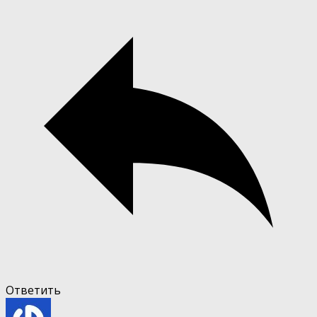
Ответить