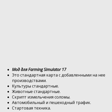
Мод для Farming Simulator 17
Это стандартная карта с добавленными на нее
производствами.
Культуры стандартные.
Животные стандартные.
Скрипт измельчения соломы.
Автомобильный и пешеходный трафик.
Стартовая техника.