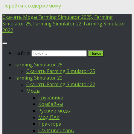
Перейти к содержимому
Скачать Моды Farming Simulator 2025, Farming
Simulator 25, Farming Simulator 22, Farming Simulator
2022
Найти:
Farming Simulator 25
Скачать Farming Simulator 25
Farming Simulator 22
Скачать Farming Simulator 22
Моды
Грузовики
Комбайны
Русские моды
Мод ПАК
Трактора
С/Х Инвентарь