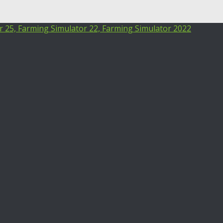
25, Farming Simulator 22, Farming Simulator 2022