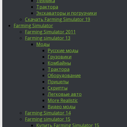
Техника
Трактора
Экскаваторы и погрузчики
Скачать Farming Simulator 19
Farming Simulator
Farming Simulator 2011
Farming simulator 13
Моды
Русские моды
Грузовики
Комбайны
Трактора
Оборудование
Прицепы
Скрипты
Легковые авто
More Realistic
Видео моды
Farming Simulator 14
Farming simulator 15
Купить Farming Simulator 15