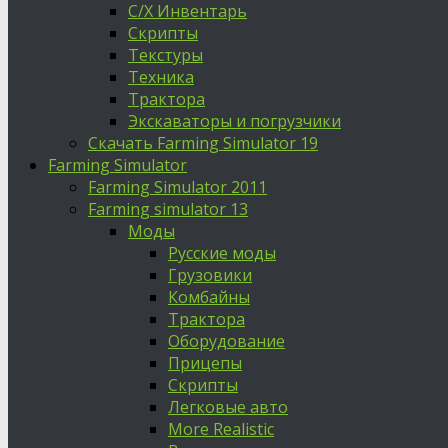
С/Х Инвентарь
Скрипты
Текстуры
Техника
Трактора
Экскаваторы и погрузчики
Скачать Farming Simulator 19
Farming Simulator
Farming Simulator 2011
Farming simulator 13
Моды
Русские моды
Грузовики
Комбайны
Трактора
Оборудование
Прицепы
Скрипты
Легковые авто
More Realistic