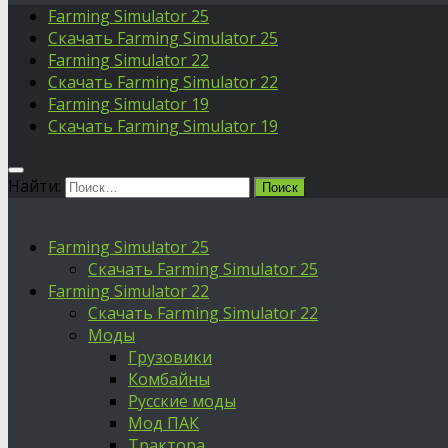
Farming Simulator 25
Скачать Farming Simulator 25
Farming Simulator 22
Скачать Farming Simulator 22
Farming Simulator 19
Скачать Farming Simulator 19
Найти:
Farming Simulator 25
Скачать Farming Simulator 25
Farming Simulator 22
Скачать Farming Simulator 22
Моды
Грузовики
Комбайны
Русские моды
Мод ПАК
Трактора