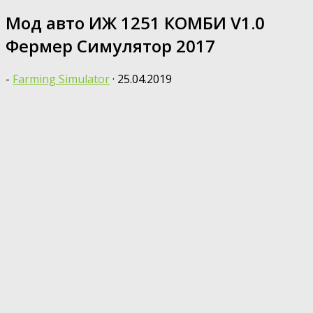
Мод авто ИЖ 1251 КОМБИ V1.0
Фермер Симулятор 2017
-
Farming Simulator
·
25.04.2019