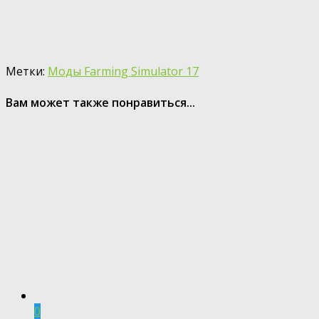
Метки:
Моды Farming Simulator 17
Вам может также понравиться...
0