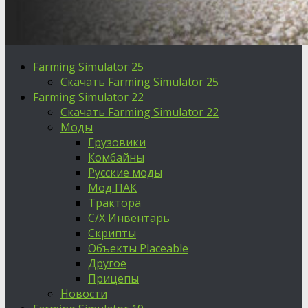
Farming Simulator 25
Скачать Farming Simulator 25
Farming Simulator 22
Скачать Farming Simulator 22
Моды
Грузовики
Комбайны
Русские моды
Мод ПАК
Трактора
С/Х Инвентарь
Скрипты
Объекты Placeable
Другое
Прицепы
Новости