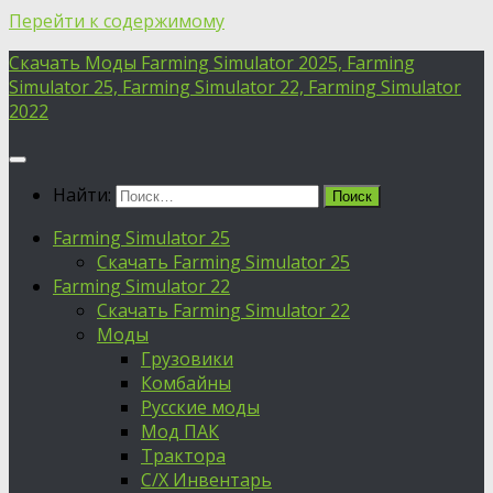
Перейти к содержимому
Скачать Моды Farming Simulator 2025, Farming
Simulator 25, Farming Simulator 22, Farming Simulator
2022
Найти:
Farming Simulator 25
Скачать Farming Simulator 25
Farming Simulator 22
Скачать Farming Simulator 22
Моды
Грузовики
Комбайны
Русские моды
Мод ПАК
Трактора
С/Х Инвентарь