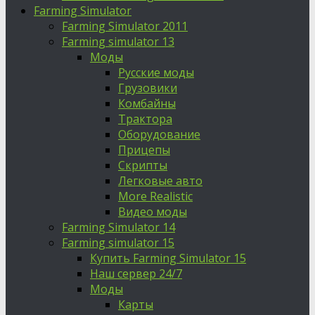
Farming Simulator
Farming Simulator 2011
Farming simulator 13
Моды
Русские моды
Грузовики
Комбайны
Трактора
Оборудование
Прицепы
Скрипты
Легковые авто
More Realistic
Видео моды
Farming Simulator 14
Farming simulator 15
Купить Farming Simulator 15
Наш сервер 24/7
Моды
Карты