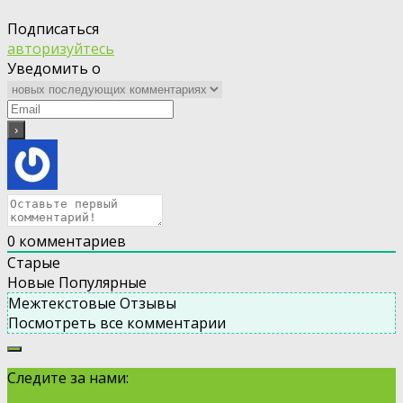
Подписаться
авторизуйтесь
Уведомить о
0
комментариев
Старые
Новые
Популярные
Межтекстовые Отзывы
Посмотреть все комментарии
Следите за нами: