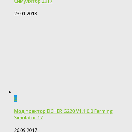
Симулятор 2017
23.01.2018
0
Мод трактор EICHER G220 V1.1.0.0 Farming
Simulator 17
26.09.2017