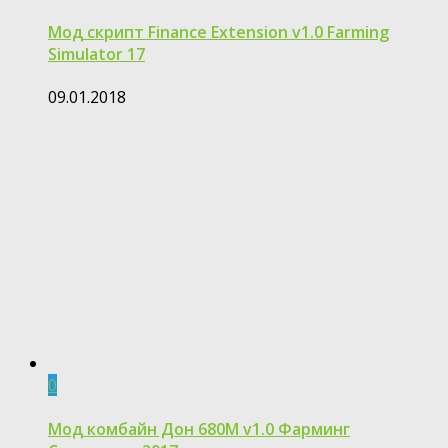
Мод скрипт Finance Extension v1.0 Farming
Simulator 17
09.01.2018
0
Мод комбайн Дон 680М v1.0 Фарминг