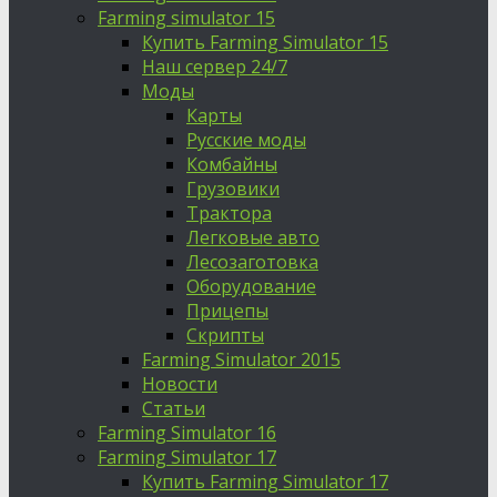
Farming simulator 15
Купить Farming Simulator 15
Наш сервер 24/7
Моды
Карты
Русские моды
Комбайны
Грузовики
Трактора
Легковые авто
Лесозаготовка
Оборудование
Прицепы
Скрипты
Farming Simulator 2015
Новости
Статьи
Farming Simulator 16
Farming Simulator 17
Купить Farming Simulator 17