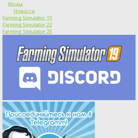
Моды
Новости
Farming Simulator 19
Farming Simulator 22
Farming Simulator 25