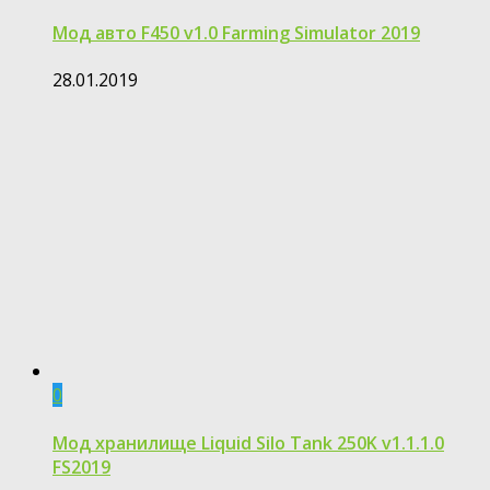
Мод авто F450 v1.0 Farming Simulator 2019
28.01.2019
0
Мод хранилище Liquid Silo Tank 250K v1.1.1.0
FS2019