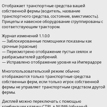
Отображает транспортные средства вашей
собственной фермы (водитель, название
транспортного средства, состояние, вместимость).
Прицепы и навесное оборудование сгруппированы с
соответствующим трактором.
Журнал изменений 1.1.0.0
— Заблокированные помощники показаны как
срочные (красные)
— Пересмотрено отображение пустых сеялок и
разбрасывателей удобрений.
— Исправлено отображение уровня на Имперадоре
Многопользовательский режим: обычно
отображаются только транспортные средства
собственных ферм, если только игрок собственной
фермы не управляет транспортным средством другой
фермы.
Дисплей можно переключать с помощью
комбинации клавиш CTRL + NUM6 (обычный,