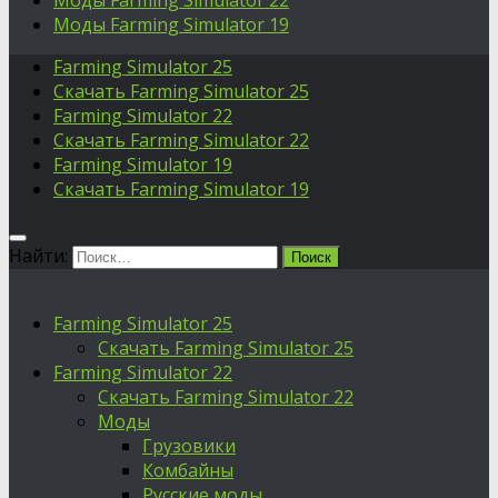
Моды Farming Simulator 22
Моды Farming Simulator 19
Farming Simulator 25
Скачать Farming Simulator 25
Farming Simulator 22
Скачать Farming Simulator 22
Farming Simulator 19
Скачать Farming Simulator 19
Найти:
Farming Simulator 25
Скачать Farming Simulator 25
Farming Simulator 22
Скачать Farming Simulator 22
Моды
Грузовики
Комбайны
Русские моды