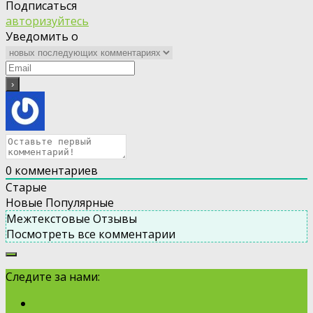
Подписаться
авторизуйтесь
Уведомить о
0
комментариев
Старые
Новые
Популярные
Межтекстовые Отзывы
Посмотреть все комментарии
Следите за нами: