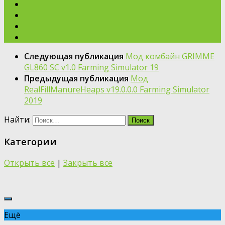
Следующая публикация
Мод комбайн GRIMME
GL860 SC v1.0 Farming Simulator 19
Предыдущая публикация
Мод
RealFillManureHeaps v19.0.0.0 Farming Simulator
2019
Найти:
Категории
Открыть все
|
Закрыть все
Ещё