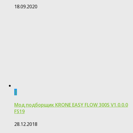
18.09.2020
1
Мод подборщик KRONE EASY FLOW 300S V1.0.0.0
FS19
28.12.2018