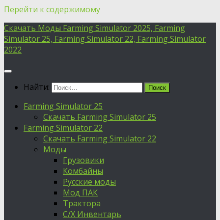
Перейти к содержимому
Скачать Моды Farming Simulator 2025, Farming
Simulator 25, Farming Simulator 22, Farming Simulator
2022
Найти:
Farming Simulator 25
Скачать Farming Simulator 25
Farming Simulator 22
Скачать Farming Simulator 22
Моды
Грузовики
Комбайны
Русские моды
Мод ПАК
Трактора
С/Х Инвентарь