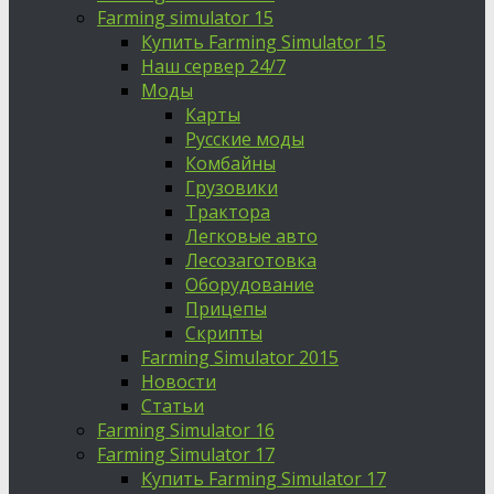
Farming simulator 15
Купить Farming Simulator 15
Наш сервер 24/7
Моды
Карты
Русские моды
Комбайны
Грузовики
Трактора
Легковые авто
Лесозаготовка
Оборудование
Прицепы
Скрипты
Farming Simulator 2015
Новости
Статьи
Farming Simulator 16
Farming Simulator 17
Купить Farming Simulator 17