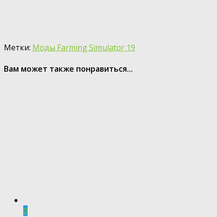
Метки:
Моды Farming Simulator 19
Вам может также понравиться...
0