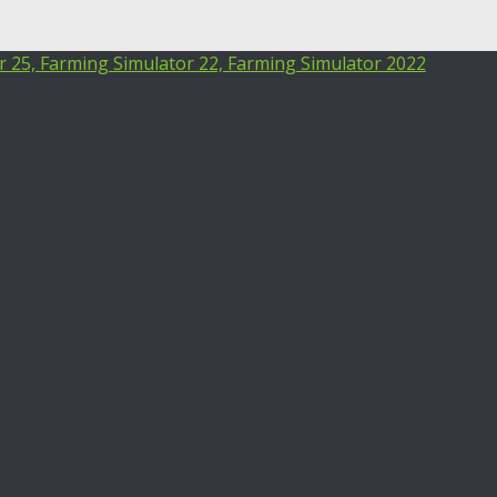
25, Farming Simulator 22, Farming Simulator 2022