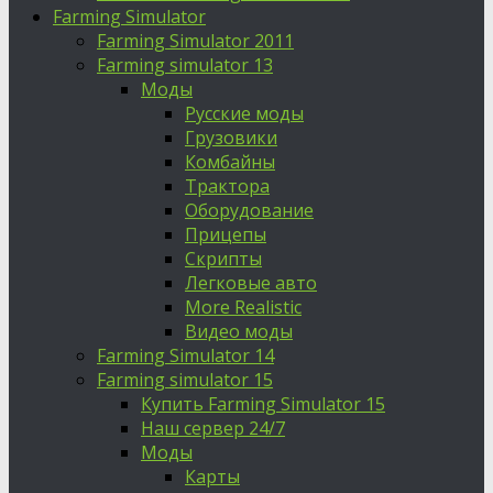
Farming Simulator
Farming Simulator 2011
Farming simulator 13
Моды
Русские моды
Грузовики
Комбайны
Трактора
Оборудование
Прицепы
Скрипты
Легковые авто
More Realistic
Видео моды
Farming Simulator 14
Farming simulator 15
Купить Farming Simulator 15
Наш сервер 24/7
Моды
Карты