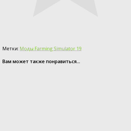
Метки:
Моды Farming Simulator 19
Вам может также понравиться...