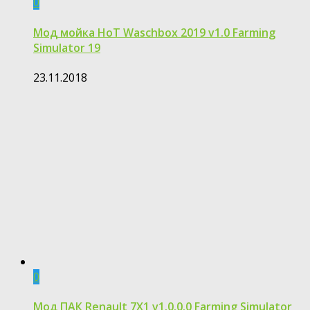
0
Мод мойка HoT Waschbox 2019 v1.0 Farming
Simulator 19
23.11.2018
0
Мод ПАК Renault 7X1 v1.0.0.0 Farming Simulator