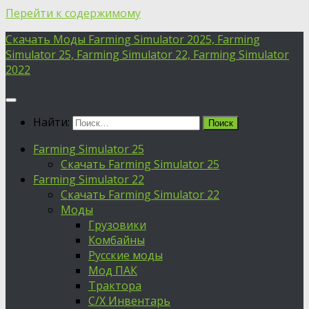
Перейти к содержимому
Скачать Моды Farming Simulator 2025, Farming
Simulator 25, Farming Simulator 22, Farming Simulator
2022
Найти:
Farming Simulator 25
Скачать Farming Simulator 25
Farming Simulator 22
Скачать Farming Simulator 22
Моды
Грузовики
Комбайны
Русские моды
Мод ПАК
Трактора
С/Х Инвентарь