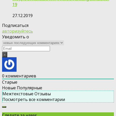
19
27.12.2019
Подписаться
авторизуйтесь
Уведомить о
0
комментариев
Старые
Новые
Популярные
Межтекстовые Отзывы
Посмотреть все комментарии
Следите за нами: