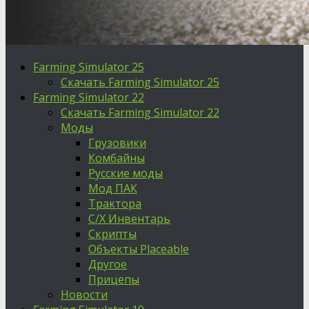
Farming Simulator 25
Скачать Farming Simulator 25
Farming Simulator 22
Скачать Farming Simulator 22
Моды
Грузовики
Комбайны
Русские моды
Мод ПАК
Трактора
С/Х Инвентарь
Скрипты
Объекты Placeable
Другое
Прицепы
Новости