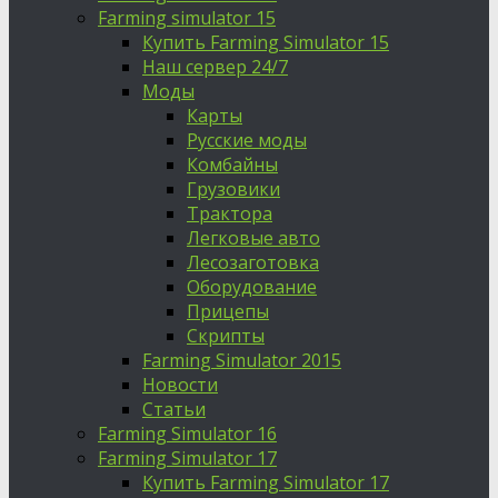
Farming simulator 15
Купить Farming Simulator 15
Наш сервер 24/7
Моды
Карты
Русские моды
Комбайны
Грузовики
Трактора
Легковые авто
Лесозаготовка
Оборудование
Прицепы
Скрипты
Farming Simulator 2015
Новости
Статьи
Farming Simulator 16
Farming Simulator 17
Купить Farming Simulator 17