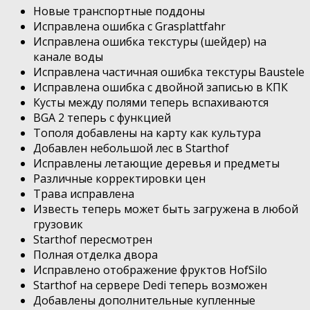
Новые транспортные поддоны
Исправлена ​​ошибка с Grasplattfahr
Исправлена ​​ошибка текстуры (шейдер) на
канале воды
Исправлена ​​частичная ошибка текстуры Baustele
Исправлена ​​ошибка с двойной записью в КПК
Кусты между полями теперь вспахиваются
BGA 2 теперь с функцией
Тополя добавлены на карту как культура
Добавлен небольшой лес в Starthof
Исправлены летающие деревья и предметы
Различные корректировки цен
Трава исправлена
Известь теперь может быть загружена в любой
грузовик
Starthof пересмотрен
Полная отделка двора
Исправлено отображение фруктов HofSilo
Starthof на сервере Dedi теперь возможен
Добавлены дополнительные купленные