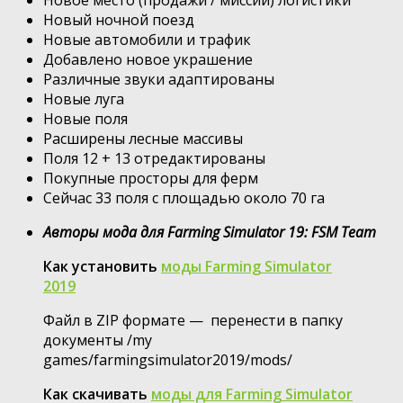
Новый ночной поезд
Новые автомобили и трафик
Добавлено новое украшение
Различные звуки адаптированы
Новые луга
Новые поля
Расширены лесные массивы
Поля 12 + 13 отредактированы
Покупные просторы для ферм
Сейчас 33 поля с площадью около 70 га
Авторы мода для Farming Simulator 19: FSM Team
Как установить
моды Farming Simulator
2019
Файл в ZIP формате — перенести в папку
документы /my
games/farmingsimulator2019/mods/
Как скачивать
моды для Farming Simulator