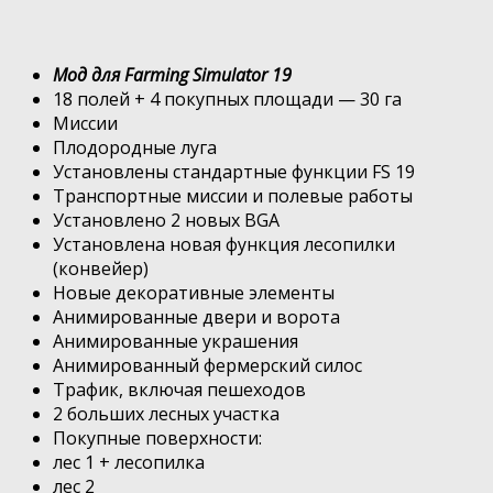
Мод для Farming Simulator 19
18 полей + 4 покупных площади — 30 га
Миссии
Плодородные луга
Установлены стандартные функции FS 19
Транспортные миссии и полевые работы
Установлено 2 новых BGA
Установлена ​​новая функция лесопилки
(конвейер)
Новые декоративные элементы
Анимированные двери и ворота
Анимированные украшения
Анимированный фермерский силос
Трафик, включая пешеходов
2 больших лесных участка
Покупные поверхности:
лес 1 + лесопилка
лес 2