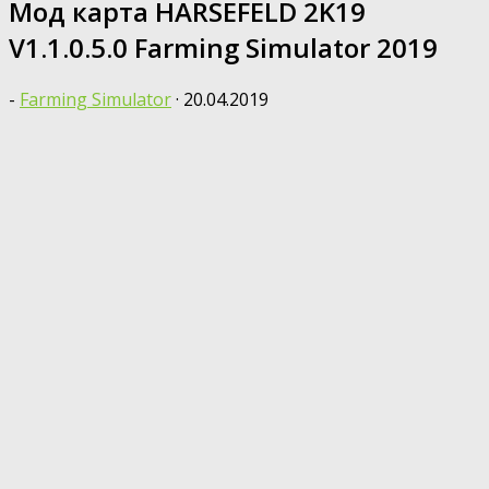
Мод карта HARSEFELD 2K19
V1.1.0.5.0 Farming Simulator 2019
-
Farming Simulator
·
20.04.2019