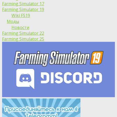
Farming Simulator 17
Farming Simulator 19
Wiki FS19
Моды
Новости
Farming Simulator 22
Farming Simulator 25