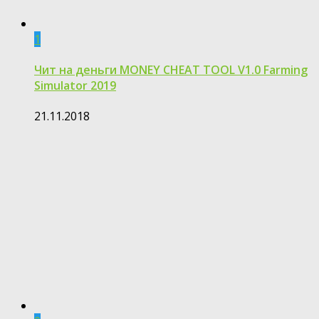
1
Чит на деньги MONEY CHEAT TOOL V1.0 Farming
Simulator 2019
21.11.2018