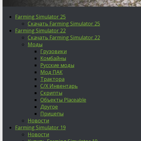
Farming Simulator 25
Скачать Farming Simulator 25
Farming Simulator 22
Скачать Farming Simulator 22
Моды
Грузовики
Комбайны
Русские моды
Мод ПАК
Трактора
С/Х Инвентарь
Скрипты
Объекты Placeable
Другое
Прицепы
Новости
Farming Simulator 19
Новости