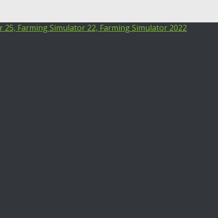
25, Farming Simulator 22, Farming Simulator 2022