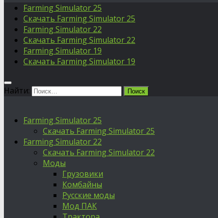
Farming Simulator 25
Скачать Farming Simulator 25
Farming Simulator 22
Скачать Farming Simulator 22
Farming Simulator 19
Скачать Farming Simulator 19
Найти:
Farming Simulator 25
Скачать Farming Simulator 25
Farming Simulator 22
Скачать Farming Simulator 22
Моды
Грузовики
Комбайны
Русские моды
Мод ПАК
Трактора