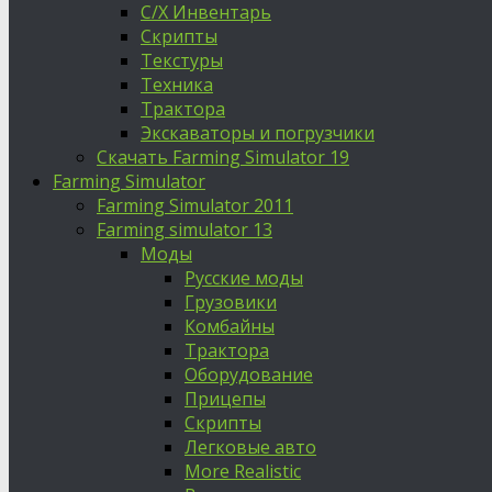
С/Х Инвентарь
Скрипты
Текстуры
Техника
Трактора
Экскаваторы и погрузчики
Скачать Farming Simulator 19
Farming Simulator
Farming Simulator 2011
Farming simulator 13
Моды
Русские моды
Грузовики
Комбайны
Трактора
Оборудование
Прицепы
Скрипты
Легковые авто
More Realistic