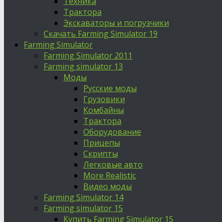
Техника
Трактора
Экскаваторы и погрузчики
Скачать Farming Simulator 19
Farming Simulator
Farming Simulator 2011
Farming simulator 13
Моды
Русские моды
Грузовики
Комбайны
Трактора
Оборудование
Прицепы
Скрипты
Легковые авто
More Realistic
Видео моды
Farming Simulator 14
Farming simulator 15
Купить Farming Simulator 15