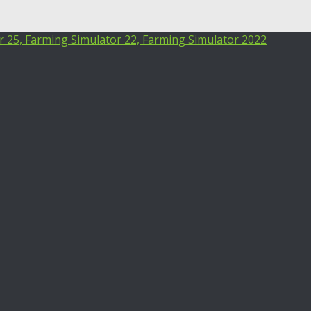
25, Farming Simulator 22, Farming Simulator 2022