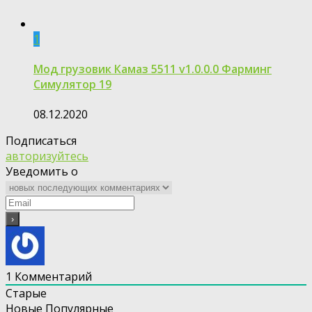
1
Мод грузовик Камаз 5511 v1.0.0.0 Фарминг
Симулятор 19
08.12.2020
Подписаться
авторизуйтесь
Уведомить о
1
Комментарий
Старые
Новые
Популярные