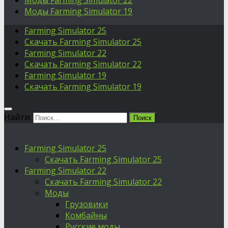
Моды Farming Simulator 22
Моды Farming Simulator 19
Farming Simulator 25
Скачать Farming Simulator 25
Farming Simulator 22
Скачать Farming Simulator 22
Farming Simulator 19
Скачать Farming Simulator 19
Найти:
Farming Simulator 25
Скачать Farming Simulator 25
Farming Simulator 22
Скачать Farming Simulator 22
Моды
Грузовики
Комбайны
Русские моды