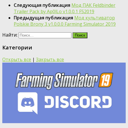
Следующая публикация
Мод ПАК Feldbinder
Trailer Pack by Ap0lLo v1.0.0.1 FS2019
Предыдущая публикация
Мод культиватор
Polskie Brony 3 v1.0.0.0 Farming Simulator 2019
Найти:
Категории
Открыть все
|
Закрыть все