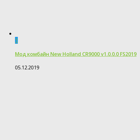
1
Мод комбайн New Holland CR9000 v1.0.0.0 FS2019
05.12.2019