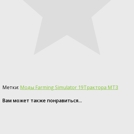
Метки:
Моды Farming Simulator 19
Трактора МТЗ
Вам может также понравиться...