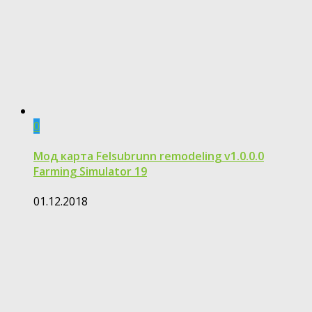
0
Мод карта Felsubrunn remodeling v1.0.0.0
Farming Simulator 19
01.12.2018