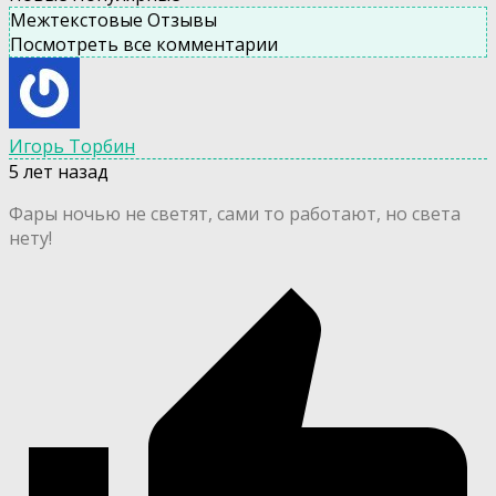
Межтекстовые Отзывы
Посмотреть все комментарии
Игорь Торбин
5 лет назад
Фары ночью не светят, сами то работают, но света
нету!