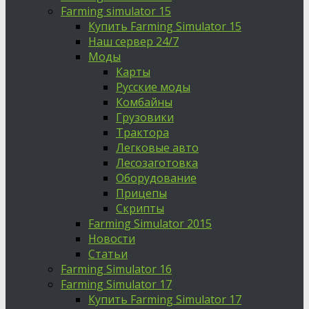
Farming simulator 15
Купить Farming Simulator 15
Наш сервер 24/7
Моды
Карты
Русские моды
Комбайны
Грузовики
Трактора
Легковые авто
Лесозаготовка
Оборудование
Прицепы
Скрипты
Farming Simulator 2015
Новости
Статьи
Farming Simulator 16
Farming Simulator 17
Купить Farming Simulator 17