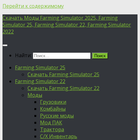
Перейти к содержимому
Скачать Моды Farming Simulator 2025, Farming
Simulator 25, Farming Simulator 22, Farming Simulator
2022
Найти:
Farming Simulator 25
Скачать Farming Simulator 25
Farming Simulator 22
Скачать Farming Simulator 22
Моды
Грузовики
Комбайны
Русские моды
Мод ПАК
Трактора
С/Х Инвентарь