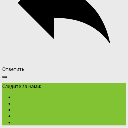
Ответить
Следите за нами: