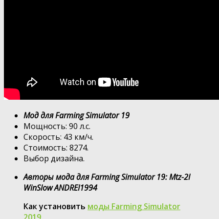
Мод для Farming Simulator 19
Мощность: 90 л.с.
Скорость: 43 км/ч.
Стоимость: 8274.
Выбор дизайна.
Авторы мода для Farming Simulator 19: Mtz-2l
WinSlow ANDREI1994
Как установить
моды Farming Simulator
2019