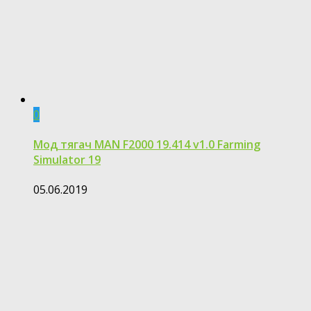
0
Мод тягач MAN F2000 19.414 v1.0 Farming
Simulator 19
05.06.2019