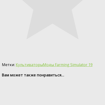
Метки:
Культиваторы
Моды Farming Simulator 19
Вам может также понравиться...