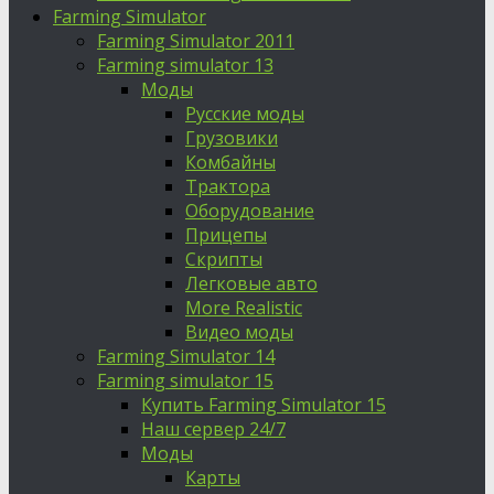
Farming Simulator
Farming Simulator 2011
Farming simulator 13
Моды
Русские моды
Грузовики
Комбайны
Трактора
Оборудование
Прицепы
Скрипты
Легковые авто
More Realistic
Видео моды
Farming Simulator 14
Farming simulator 15
Купить Farming Simulator 15
Наш сервер 24/7
Моды
Карты