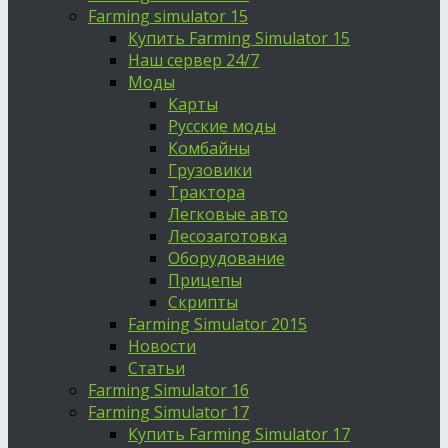
Farming simulator 15
Купить Farming Simulator 15
Наш сервер 24/7
Моды
Карты
Русские моды
Комбайны
Грузовики
Трактора
Легковые авто
Лесозаготовка
Оборудование
Прицепы
Скрипты
Farming Simulator 2015
Новости
Статьи
Farming Simulator 16
Farming Simulator 17
Купить Farming Simulator 17