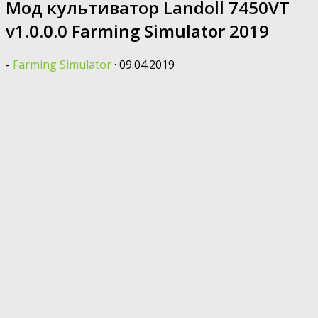
Мод культиватор Landoll 7450VT
v1.0.0.0 Farming Simulator 2019
-
Farming Simulator
·
09.04.2019