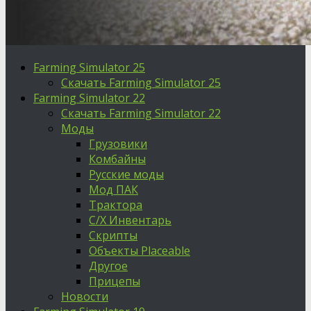
Farming Simulator 25
Скачать Farming Simulator 25
Farming Simulator 22
Скачать Farming Simulator 22
Моды
Грузовики
Комбайны
Русские моды
Мод ПАК
Трактора
С/Х Инвентарь
Скрипты
Объекты Placeable
Другое
Прицепы
Новости