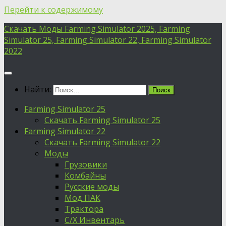
Перейти к содержимому
Скачать Моды Farming Simulator 2025, Farming
Simulator 25, Farming Simulator 22, Farming Simulator
2022
Найти:
Farming Simulator 25
Скачать Farming Simulator 25
Farming Simulator 22
Скачать Farming Simulator 22
Моды
Грузовики
Комбайны
Русские моды
Мод ПАК
Трактора
С/Х Инвентарь