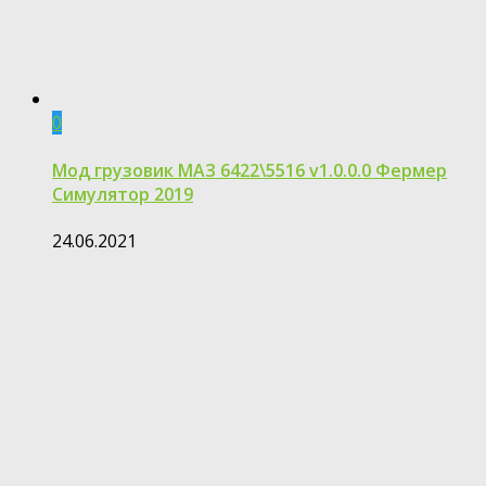
0
Мод грузовик МАЗ 6422\5516 v1.0.0.0 Фермер
Симулятор 2019
24.06.2021