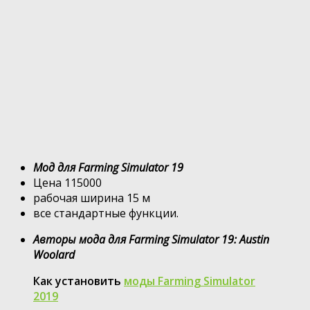
Мод для Farming Simulator 19
Цена 115000
рабочая ширина 15 м
все стандартные функции.
Авторы мода для Farming Simulator 19: Austin
Woolard
Как установить
моды Farming Simulator
2019