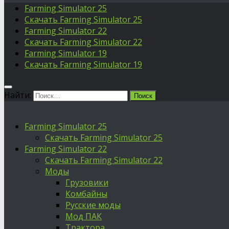
Farming Simulator 25
Скачать Farming Simulator 25
Farming Simulator 22
Скачать Farming Simulator 22
Farming Simulator 19
Скачать Farming Simulator 19
Найти:
Farming Simulator 25
Скачать Farming Simulator 25
Farming Simulator 22
Скачать Farming Simulator 22
Моды
Грузовики
Комбайны
Русские моды
Мод ПАК
Трактора