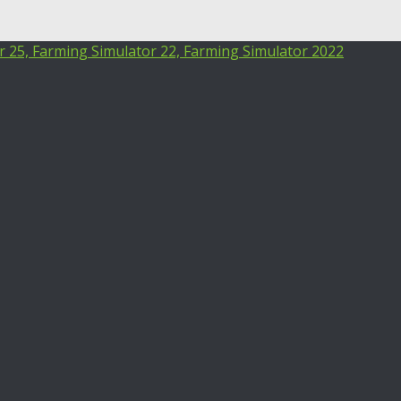
25, Farming Simulator 22, Farming Simulator 2022