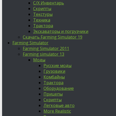
С/Х Инвентарь
Скрипты
Текстуры
Техника
Трактора
Экскаваторы и погрузчики
Скачать Farming Simulator 19
Farming Simulator
Farming Simulator 2011
Farming simulator 13
Моды
Русские моды
Грузовики
Комбайны
Трактора
Оборудование
Прицепы
Скрипты
Легковые авто
More Realistic