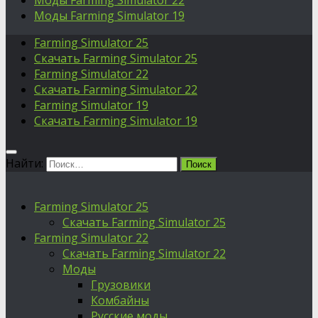
Моды Farming Simulator 22
Моды Farming Simulator 19
Farming Simulator 25
Скачать Farming Simulator 25
Farming Simulator 22
Скачать Farming Simulator 22
Farming Simulator 19
Скачать Farming Simulator 19
Найти:
Farming Simulator 25
Скачать Farming Simulator 25
Farming Simulator 22
Скачать Farming Simulator 22
Моды
Грузовики
Комбайны
Русские моды