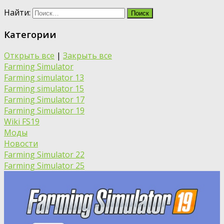
Найти:
Категории
Открыть все
|
Закрыть все
Farming Simulator
Farming simulator 13
Farming simulator 15
Farming Simulator 17
Farming Simulator 19
Wiki FS19
Моды
Новости
Farming Simulator 22
Farming Simulator 25