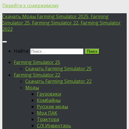
Перейти к содержимому
Скачать Моды Farming Simulator 2025, Farming
Simulator 25, Farming Simulator 22, Farming Simulator
2022
Найти:
Farming Simulator 25
Скачать Farming Simulator 25
Farming Simulator 22
Скачать Farming Simulator 22
Моды
Грузовики
Комбайны
Русские моды
Мод ПАК
Трактора
С/Х Инвентарь