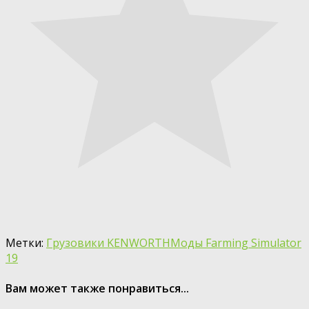
Метки:
Грузовики KENWORTH
Моды Farming Simulator
19
Вам может также понравиться...