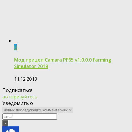
0
Мод прицеп Camara PF65 v1.0.0.0 Farming
Simulator 2019
11.12.2019
Подписаться
авторизуйтесь
Уведомить о