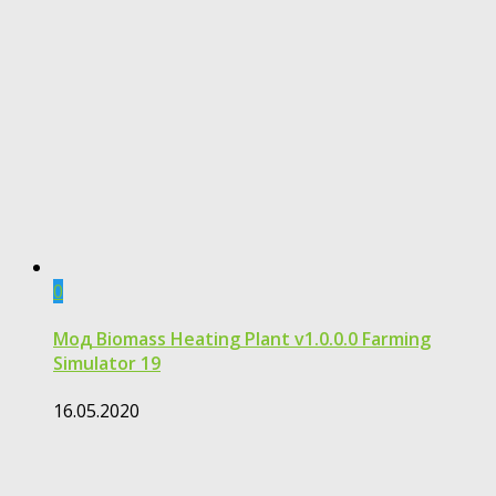
0
Мод Biomass Heating Plant v1.0.0.0 Farming
Simulator 19
16.05.2020