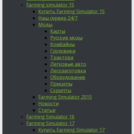
Farming simulator 15
Купить Farming Simulator 15
Наш сервер 24/7
Моды
Карты
Русские моды
Комбайны
Грузовики
Трактора
Легковые авто
Лесозаготовка
Оборудование
Прицепы
Скрипты
Farming Simulator 2015
Новости
Статьи
Farming Simulator 16
Farming Simulator 17
Купить Farming Simulator 17