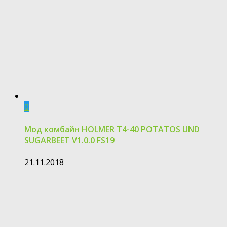
0
Мод комбайн HOLMER T4-40 POTATOS UND
SUGARBEET V1.0.0 FS19
21.11.2018