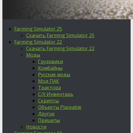
Farming Simulator 25
Скачать Farming Simulator 25
Farming Simulator 22
Скачать Farming Simulator 22
Моды
Грузовики
Комбайны
Русские моды
Мод ПАК
Трактора
С/Х Инвентарь
Скрипты
Объекты Placeable
Другое
Прицепы
Новости