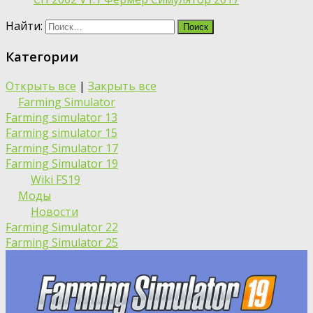
Найти:
Категории
Открыть все
|
Закрыть все
Farming Simulator
Farming simulator 13
Farming simulator 15
Farming Simulator 17
Farming Simulator 19
Wiki FS19
Моды
Новости
Farming Simulator 22
Farming Simulator 25