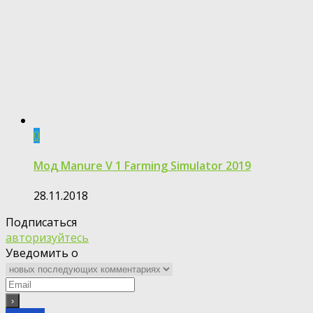
0
Мод Manure V 1 Farming Simulator 2019
28.11.2018
Подписаться
авторизуйтесь
Уведомить о