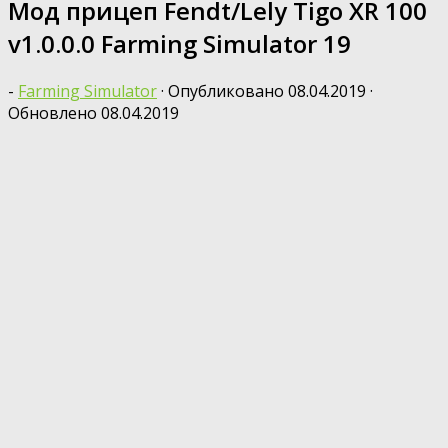
Мод прицеп Fendt/Lely Tigo XR 100
v1.0.0.0 Farming Simulator 19
-
Farming Simulator
· Опубликовано
08.04.2019
·
Обновлено
08.04.2019