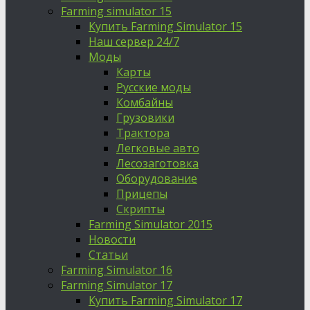
Farming simulator 15
Купить Farming Simulator 15
Наш сервер 24/7
Моды
Карты
Русские моды
Комбайны
Грузовики
Трактора
Легковые авто
Лесозаготовка
Оборудование
Прицепы
Скрипты
Farming Simulator 2015
Новости
Статьи
Farming Simulator 16
Farming Simulator 17
Купить Farming Simulator 17