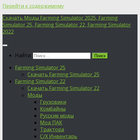
Перейти к содержимому
Скачать Моды Farming Simulator 2025, Farming
Simulator 25, Farming Simulator 22, Farming Simulator
2022
Найти:
Farming Simulator 25
Скачать Farming Simulator 25
Farming Simulator 22
Скачать Farming Simulator 22
Моды
Грузовики
Комбайны
Русские моды
Мод ПАК
Трактора
С/Х Инвентарь