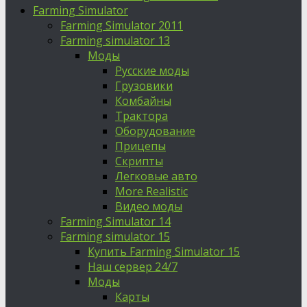
Farming Simulator
Farming Simulator 2011
Farming simulator 13
Моды
Русские моды
Грузовики
Комбайны
Трактора
Оборудование
Прицепы
Скрипты
Легковые авто
More Realistic
Видео моды
Farming Simulator 14
Farming simulator 15
Купить Farming Simulator 15
Наш сервер 24/7
Моды
Карты