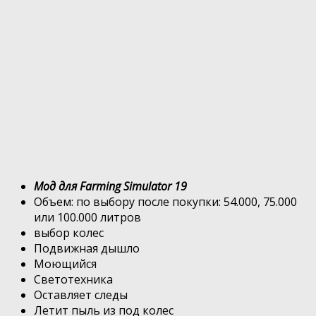
Мод для Farming Simulator 19
Объем: по выбору после покупки: 54.000, 75.000
или 100.000 литров
выбор колес
Подвижная дышло
Моющийся
Светотехника
Оставляет следы
Летит пыль из под колес