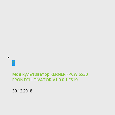
0
Мод культиватор KERNER FPCW 6530
FRONTCULTIVATOR V1.0.0.1 FS19
30.12.2018