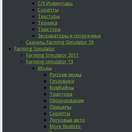
С/Х Инвентарь
Скрипты
Текстуры
Техника
Трактора
Экскаваторы и погрузчики
Скачать Farming Simulator 19
Farming Simulator
Farming Simulator 2011
Farming simulator 13
Моды
Русские моды
Грузовики
Комбайны
Трактора
Оборудование
Прицепы
Скрипты
Легковые авто
More Realistic