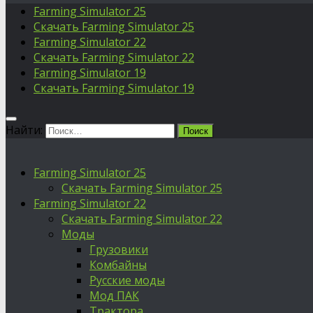
Farming Simulator 25
Скачать Farming Simulator 25
Farming Simulator 22
Скачать Farming Simulator 22
Farming Simulator 19
Скачать Farming Simulator 19
Найти:
Farming Simulator 25
Скачать Farming Simulator 25
Farming Simulator 22
Скачать Farming Simulator 22
Моды
Грузовики
Комбайны
Русские моды
Мод ПАК
Трактора