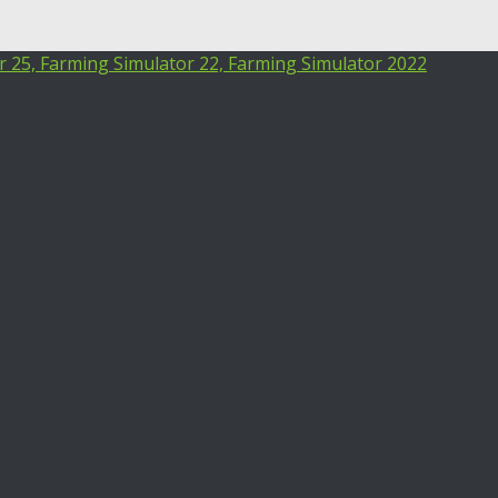
25, Farming Simulator 22, Farming Simulator 2022