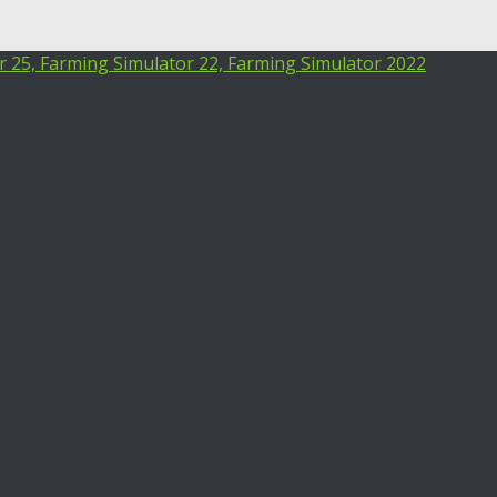
25, Farming Simulator 22, Farming Simulator 2022