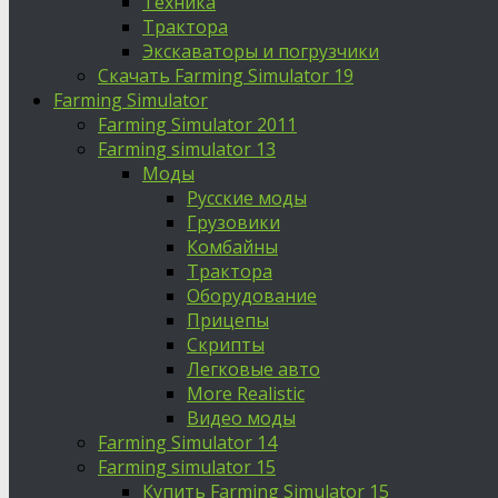
Техника
Трактора
Экскаваторы и погрузчики
Скачать Farming Simulator 19
Farming Simulator
Farming Simulator 2011
Farming simulator 13
Моды
Русские моды
Грузовики
Комбайны
Трактора
Оборудование
Прицепы
Скрипты
Легковые авто
More Realistic
Видео моды
Farming Simulator 14
Farming simulator 15
Купить Farming Simulator 15