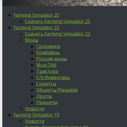
Farming Simulator 25
Скачать Farming Simulator 25
Farming Simulator 22
Скачать Farming Simulator 22
Моды
Грузовики
Комбайны
Русские моды
Мод ПАК
Трактора
С/Х Инвентарь
Скрипты
Объекты Placeable
Другое
Прицепы
Новости
Farming Simulator 19
Новости