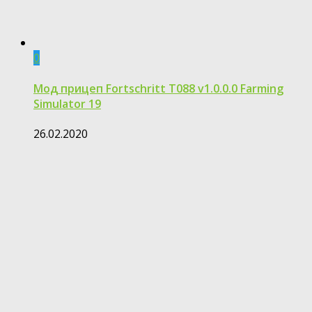
0
Мод прицеп Fortschritt T088 v1.0.0.0 Farming
Simulator 19
26.02.2020