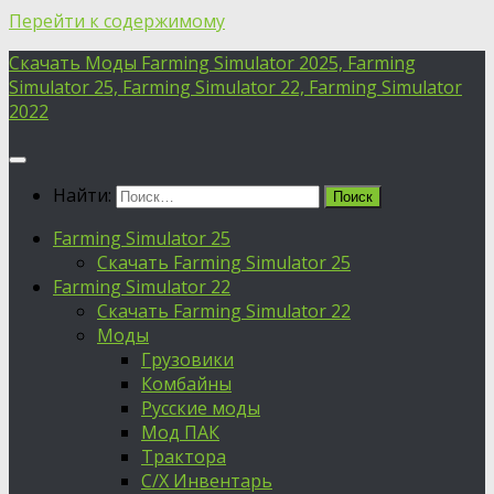
Перейти к содержимому
Скачать Моды Farming Simulator 2025, Farming
Simulator 25, Farming Simulator 22, Farming Simulator
2022
Найти:
Farming Simulator 25
Скачать Farming Simulator 25
Farming Simulator 22
Скачать Farming Simulator 22
Моды
Грузовики
Комбайны
Русские моды
Мод ПАК
Трактора
С/Х Инвентарь