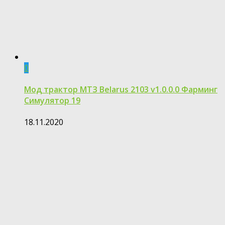
0
Мод трактор МТЗ Belarus 2103 v1.0.0.0 Фарминг
Симулятор 19
18.11.2020