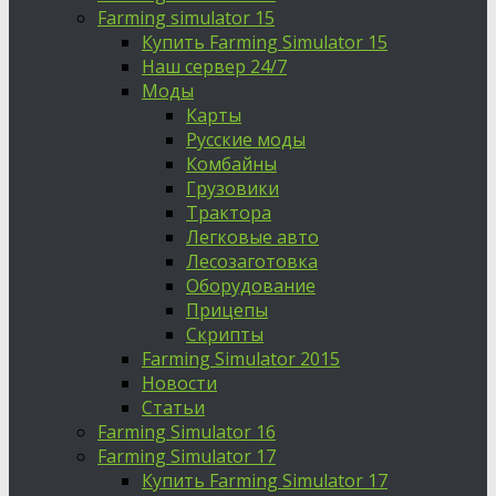
Farming simulator 15
Купить Farming Simulator 15
Наш сервер 24/7
Моды
Карты
Русские моды
Комбайны
Грузовики
Трактора
Легковые авто
Лесозаготовка
Оборудование
Прицепы
Скрипты
Farming Simulator 2015
Новости
Статьи
Farming Simulator 16
Farming Simulator 17
Купить Farming Simulator 17