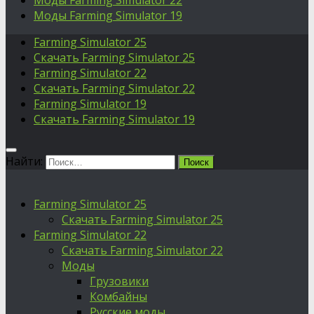
Моды Farming Simulator 22
Моды Farming Simulator 19
Farming Simulator 25
Скачать Farming Simulator 25
Farming Simulator 22
Скачать Farming Simulator 22
Farming Simulator 19
Скачать Farming Simulator 19
Найти:
Farming Simulator 25
Скачать Farming Simulator 25
Farming Simulator 22
Скачать Farming Simulator 22
Моды
Грузовики
Комбайны
Русские моды