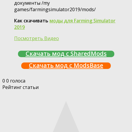
документы /my
games/farmingsimulator2019/mods/
Как скачивать
моды для Farming Simulator
2019
Посмотреть Видео
Скачать мод с SharedMods
Скачать мод с ModsBase
0
0
голоса
Рейтинг статьи