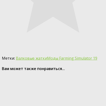
Метки:
Валковые жатки
Моды Farming Simulator 19
Вам может также понравиться...