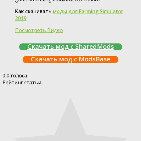
Как скачивать
моды для Farming Simulator
2019
Посмотреть Видео
Скачать мод с SharedMods
Скачать мод с ModsBase
0
0
голоса
Рейтинг статьи