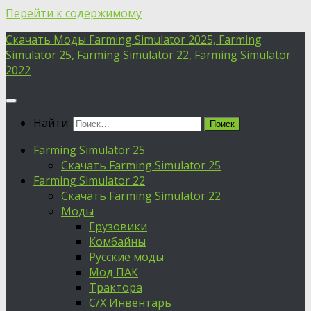
Перейти к содержимому
Скачать Моды Farming Simulator 2025, Farming
Simulator 25, Farming Simulator 22, Farming Simulator
2022
Найти:
Farming Simulator 25
Скачать Farming Simulator 25
Farming Simulator 22
Скачать Farming Simulator 22
Моды
Грузовики
Комбайны
Русские моды
Мод ПАК
Трактора
С/Х Инвентарь