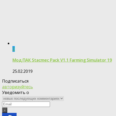
0
Мод ПАК Stacmec Pack V1.1 Farming Simulator 19
25.02.2019
Подписаться
авторизуйтесь
Уведомить о