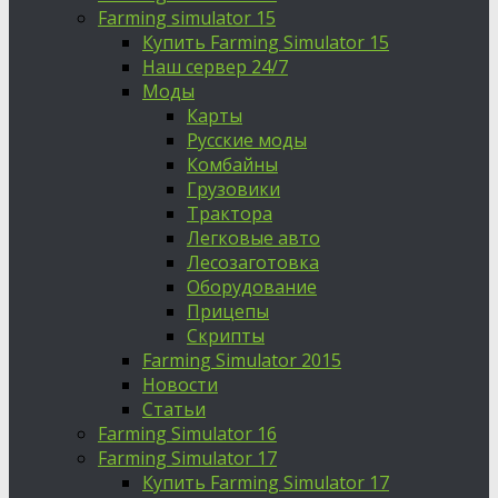
Farming simulator 15
Купить Farming Simulator 15
Наш сервер 24/7
Моды
Карты
Русские моды
Комбайны
Грузовики
Трактора
Легковые авто
Лесозаготовка
Оборудование
Прицепы
Скрипты
Farming Simulator 2015
Новости
Статьи
Farming Simulator 16
Farming Simulator 17
Купить Farming Simulator 17