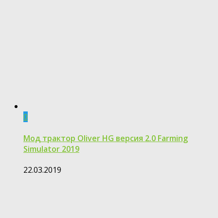
0
Мод трактор Oliver HG версия 2.0 Farming
Simulator 2019
22.03.2019