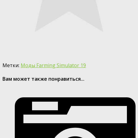
Метки:
Моды Farming Simulator 19
Вам может также понравиться...