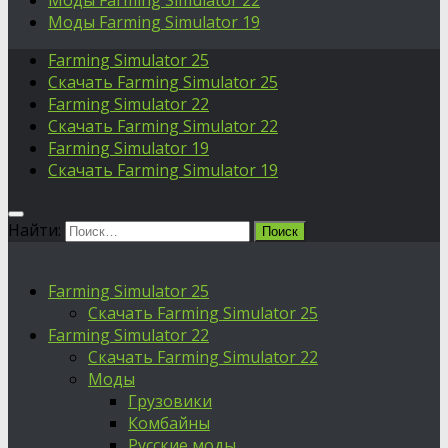
Моды Farming Simulator 22
Моды Farming Simulator 19
Farming Simulator 25
Скачать Farming Simulator 25
Farming Simulator 22
Скачать Farming Simulator 22
Farming Simulator 19
Скачать Farming Simulator 19
Найти:
Farming Simulator 25
Скачать Farming Simulator 25
Farming Simulator 22
Скачать Farming Simulator 22
Моды
Грузовики
Комбайны
Русские моды