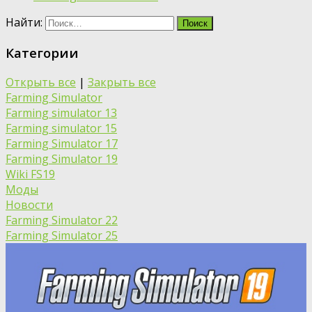
Найти:
Категории
Открыть все
|
Закрыть все
Farming Simulator
Farming simulator 13
Farming simulator 15
Farming Simulator 17
Farming Simulator 19
Wiki FS19
Моды
Новости
Farming Simulator 22
Farming Simulator 25