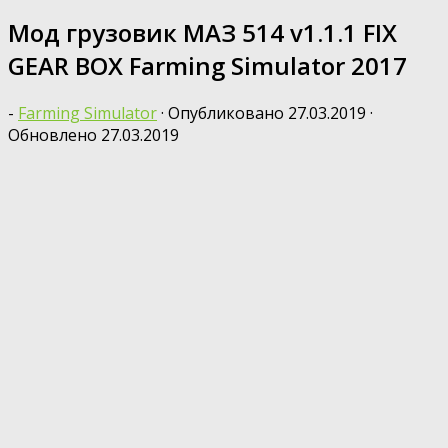
Мод грузовик МАЗ 514 v1.1.1 FIX
GEAR BOX Farming Simulator 2017
-
Farming Simulator
· Опубликовано
27.03.2019
·
Обновлено
27.03.2019