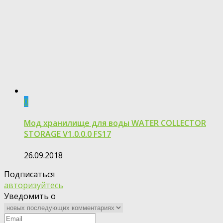
0
Мод хранилище для воды WATER COLLECTOR
STORAGE V1.0.0.0 FS17
26.09.2018
Подписаться
авторизуйтесь
Уведомить о