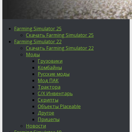
Farming Simulator 25
Скачать Farming Simulator 25
Farming Simulator 22
Скачать Farming Simulator 22
Моды
Грузовики
Комбайны
Русские моды
Мод ПАК
Трактора
С/Х Инвентарь
Скрипты
Объекты Placeable
Другое
Прицепы
Новости