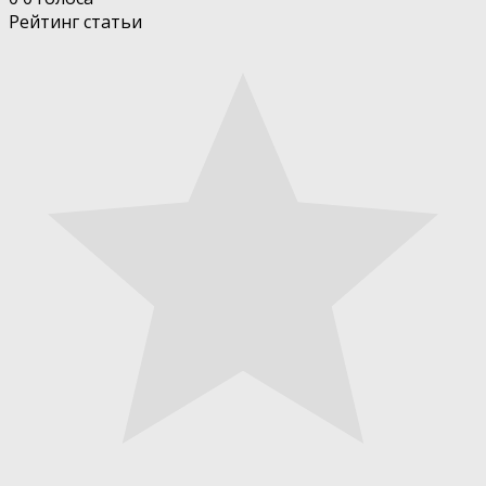
Рейтинг статьи