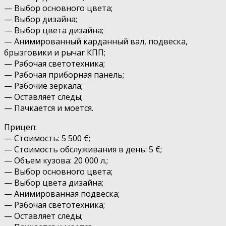
— Выбор основного цвета;
— Выбор дизайна;
— Выбор цвета дизайна;
— Анимированный карданный вал, подвеска,
брызговики и рычаг КПП;
— Рабочая светотехника;
— Рабочая приборная панель;
— Рабочие зеркала;
— Оставляет следы;
— Пачкается и моется.
Прицеп:
— Стоимость: 5 500 €;
— Стоимость обслуживания в день: 5 €;
— Объем кузова: 20 000 л.;
— Выбор основного цвета;
— Выбор цвета дизайна;
— Анимированная подвеска;
— Рабочая светотехника;
— Оставляет следы;