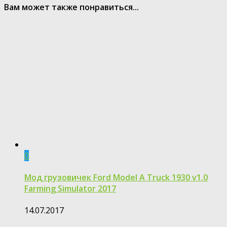
Вам может также понравиться...
0
Мод грузовичек Ford Model A Truck 1930 v1.0
Farming Simulator 2017
14.07.2017