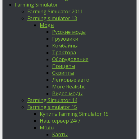
Farming Simulator
Farming Simulator 2011
Farming simulator 13
Моды
Русские моды
Грузовики
Комбайны
Трактора
Оборудование
Прицепы
Скрипты
Легковые авто
More Realistic
Видео моды
Farming Simulator 14
Farming simulator 15
Купить Farming Simulator 15
Наш сервер 24/7
Моды
Карты