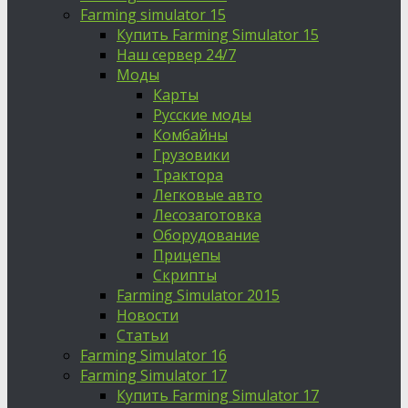
Farming simulator 15
Купить Farming Simulator 15
Наш сервер 24/7
Моды
Карты
Русские моды
Комбайны
Грузовики
Трактора
Легковые авто
Лесозаготовка
Оборудование
Прицепы
Скрипты
Farming Simulator 2015
Новости
Статьи
Farming Simulator 16
Farming Simulator 17
Купить Farming Simulator 17