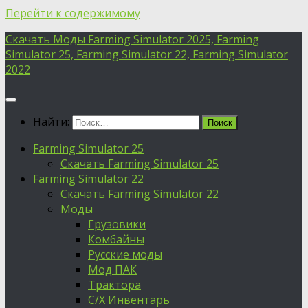
Перейти к содержимому
Скачать Моды Farming Simulator 2025, Farming
Simulator 25, Farming Simulator 22, Farming Simulator
2022
Найти:
Farming Simulator 25
Скачать Farming Simulator 25
Farming Simulator 22
Скачать Farming Simulator 22
Моды
Грузовики
Комбайны
Русские моды
Мод ПАК
Трактора
С/Х Инвентарь