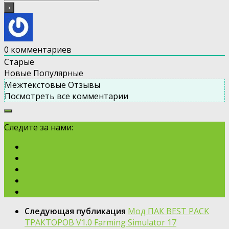
0
комментариев
Старые
Новые
Популярные
Межтекстовые Отзывы
Посмотреть все комментарии
Следите за нами:
Следующая публикация
Мод ПАК BEST PACK
ТРАКТОРОВ V1.0 Farming Simulator 17