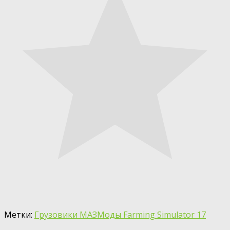
Метки:
Грузовики МАЗ
Моды Farming Simulator 17