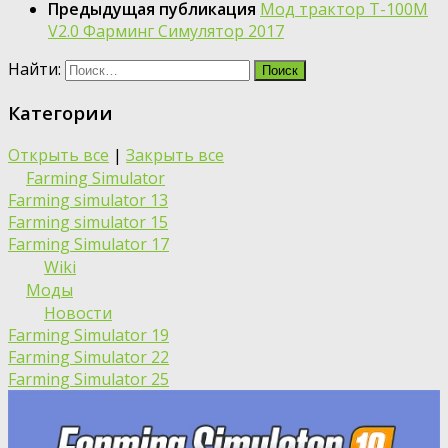
Предыдущая публикация
Мод трактор T-100M
V2.0 Фарминг Симулятор 2017
Найти:
Категории
Открыть все
|
Закрыть все
Farming Simulator
Farming simulator 13
Farming simulator 15
Farming Simulator 17
Wiki
Моды
Новости
Farming Simulator 19
Farming Simulator 22
Farming Simulator 25