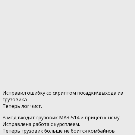
Исправил ошибку со скриптом посадки\выхода из
грузовика
Теперь лог чист.
В мод входит грузовик МАЗ-514 и прицеп к нему.
Исправлена работа с курсплеем.
Теперь грузовик больше не боится комбайнов