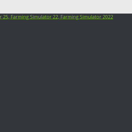
25, Farming Simulator 22, Farming Simulator 2022