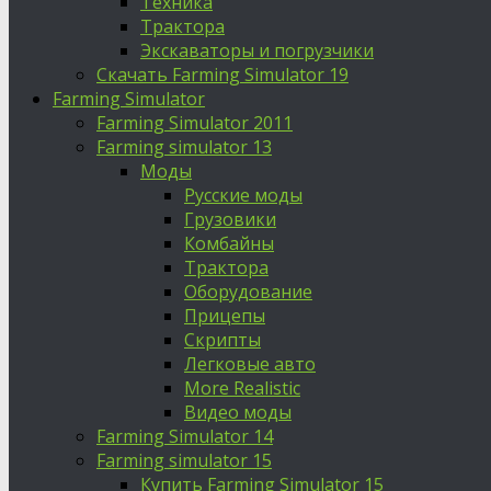
Техника
Трактора
Экскаваторы и погрузчики
Скачать Farming Simulator 19
Farming Simulator
Farming Simulator 2011
Farming simulator 13
Моды
Русские моды
Грузовики
Комбайны
Трактора
Оборудование
Прицепы
Скрипты
Легковые авто
More Realistic
Видео моды
Farming Simulator 14
Farming simulator 15
Купить Farming Simulator 15