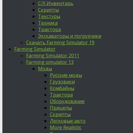
С/Х Инвентарь
Скрипты
Текстуры
Техника
Трактора
Экскаваторы и погрузчики
Скачать Farming Simulator 19
Farming Simulator
Farming Simulator 2011
Farming simulator 13
Моды
Русские моды
Грузовики
Комбайны
Трактора
Оборудование
Прицепы
Скрипты
Легковые авто
More Realistic