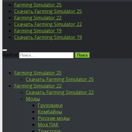
Farming Simulator 25
Скачать Farming Simulator 25
Farming Simulator 22
Скачать Farming Simulator 22
Farming Simulator 19
Скачать Farming Simulator 19
Найти:
Farming Simulator 25
Скачать Farming Simulator 25
Farming Simulator 22
Скачать Farming Simulator 22
Моды
Грузовики
Комбайны
Русские моды
Мод ПАК
Трактора