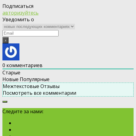
Подписаться
авторизуйтесь
Уведомить о
0
комментариев
Старые
Новые
Популярные
Межтекстовые Отзывы
Посмотреть все комментарии
Следите за нами: