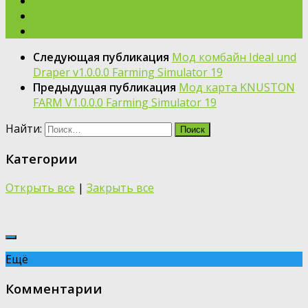
Следующая публикация
Мод комбайн Ideal und
Draper v1.0.0.0 Farming Simulator 19
Предыдущая публикация
Мод карта KNUSTON
FARM V1.0.0.0 Farming Simulator 19
Найти:
Категории
Открыть все
|
Закрыть все
Ещё
Комментарии