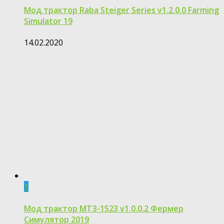
Мод трактор Raba Steiger Series v1.2.0.0 Farming
Simulator 19
14.02.2020
1
Мод трактор МТЗ-1523 v1.0.0.2 Фермер
Симулятор 2019