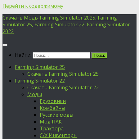
Перейти к содержимому
Скачать Моды Farming Simulator 2025, Farming
Simulator 25, Farming Simulator 22, Farming Simulator
2022
Найти:
Farming Simulator 25
Скачать Farming Simulator 25
Farming Simulator 22
Скачать Farming Simulator 22
Моды
Грузовики
Комбайны
Русские моды
Мод ПАК
Трактора
С/Х Инвентарь