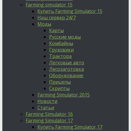
Farming simulator 15
Купить Farming Simulator 15
Наш сервер 24/7
Моды
Карты
Русские моды
Комбайны
Грузовики
Трактора
Легковые авто
Лесозаготовка
Оборудование
Прицепы
Скрипты
Farming Simulator 2015
Новости
Статьи
Farming Simulator 16
Farming Simulator 17
Купить Farming Simulator 17