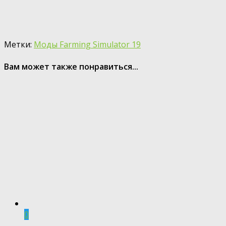
Метки:
Моды Farming Simulator 19
Вам может также понравиться...
0