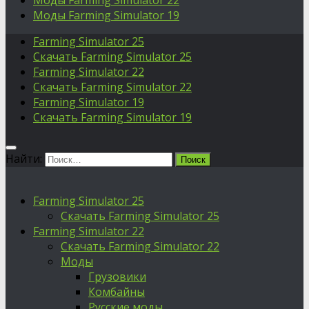
Моды Farming Simulator 22
Моды Farming Simulator 19
Farming Simulator 25
Скачать Farming Simulator 25
Farming Simulator 22
Скачать Farming Simulator 22
Farming Simulator 19
Скачать Farming Simulator 19
Найти:
Farming Simulator 25
Скачать Farming Simulator 25
Farming Simulator 22
Скачать Farming Simulator 22
Моды
Грузовики
Комбайны
Русские моды