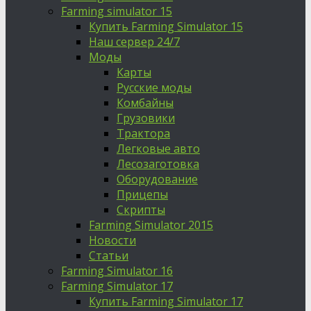
Farming simulator 15
Купить Farming Simulator 15
Наш сервер 24/7
Моды
Карты
Русские моды
Комбайны
Грузовики
Трактора
Легковые авто
Лесозаготовка
Оборудование
Прицепы
Скрипты
Farming Simulator 2015
Новости
Статьи
Farming Simulator 16
Farming Simulator 17
Купить Farming Simulator 17