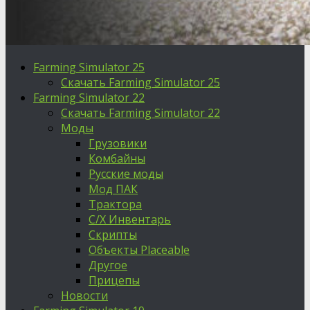
Farming Simulator 25
Скачать Farming Simulator 25
Farming Simulator 22
Скачать Farming Simulator 22
Моды
Грузовики
Комбайны
Русские моды
Мод ПАК
Трактора
С/Х Инвентарь
Скрипты
Объекты Placeable
Другое
Прицепы
Новости