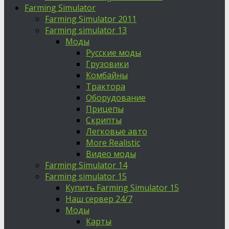
Farming Simulator
Farming Simulator 2011
Farming simulator 13
Моды
Русские моды
Грузовики
Комбайны
Трактора
Оборудование
Прицепы
Скрипты
Легковые авто
More Realistic
Видео моды
Farming Simulator 14
Farming simulator 15
Купить Farming Simulator 15
Наш сервер 24/7
Моды
Карты