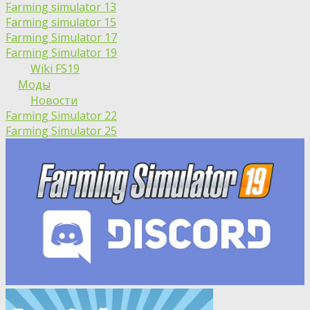
Farming simulator 13
Farming simulator 15
Farming Simulator 17
Farming Simulator 19
Wiki FS19
Моды
Новости
Farming Simulator 22
Farming Simulator 25