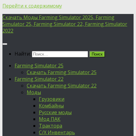
Перейти к содержимому
Скачать Моды Farming Simulator 2025, Farming
Simulator 25, Farming Simulator 22, Farming Simulator
2022
Найти:
Farming Simulator 25
Скачать Farming Simulator 25
Farming Simulator 22
Скачать Farming Simulator 22
Моды
Грузовики
Комбайны
Русские моды
Мод ПАК
Трактора
С/Х Инвентарь