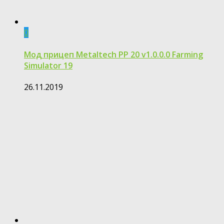
0
Мод прицеп Metaltech PP 20 v1.0.0.0 Farming
Simulator 19
26.11.2019