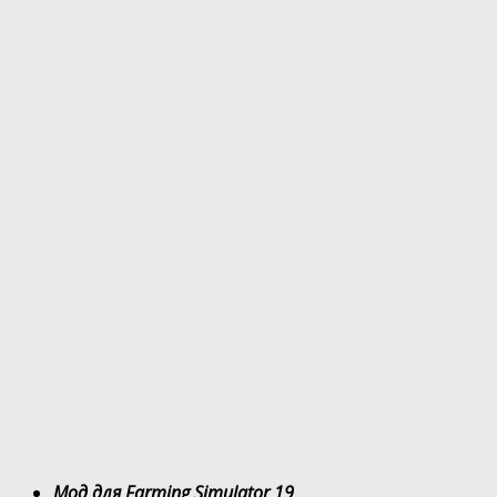
Мод для Farming Simulator 19