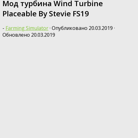
Мод турбина Wind Turbine
Placeable By Stevie FS19
-
Farming Simulator
· Опубликовано
20.03.2019
·
Обновлено
20.03.2019