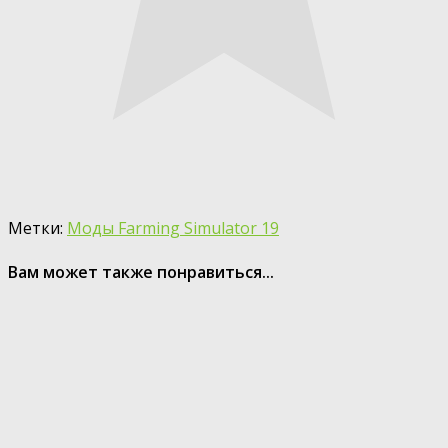
Метки:
Моды Farming Simulator 19
Вам может также понравиться...