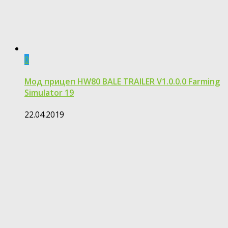
0
Мод прицеп HW80 BALE TRAILER V1.0.0.0 Farming
Simulator 19
22.04.2019