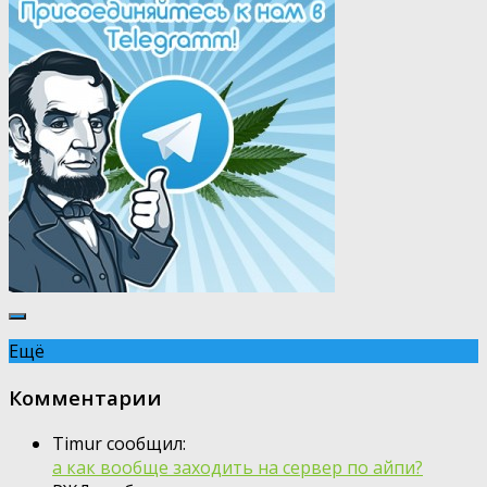
Ещё
Комментарии
Timur сообщил:
а как вообще заходить на сервер по айпи?