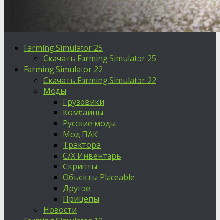
Farming Simulator 25
Скачать Farming Simulator 25
Farming Simulator 22
Скачать Farming Simulator 22
Моды
Грузовики
Комбайны
Русские моды
Мод ПАК
Трактора
С/Х Инвентарь
Скрипты
Объекты Placeable
Другое
Прицепы
Новости