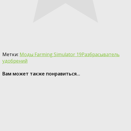
Метки:
Моды Farming Simulator 19
Разбрасыватель
удобрений
Вам может также понравиться...