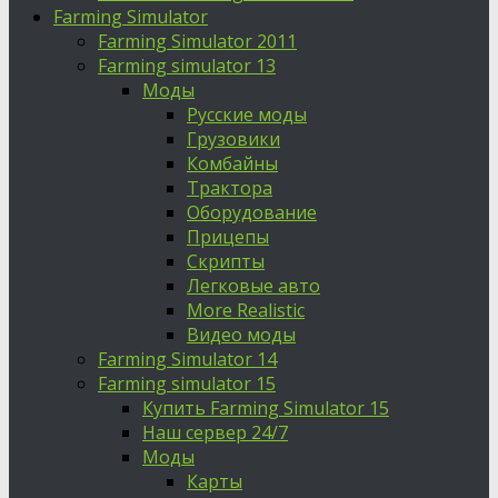
Farming Simulator
Farming Simulator 2011
Farming simulator 13
Моды
Русские моды
Грузовики
Комбайны
Трактора
Оборудование
Прицепы
Скрипты
Легковые авто
More Realistic
Видео моды
Farming Simulator 14
Farming simulator 15
Купить Farming Simulator 15
Наш сервер 24/7
Моды
Карты