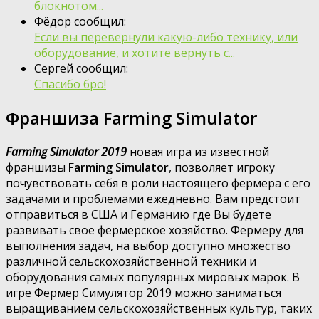
блокнотом...
Фёдор сообщил:
Если вы перевернули какую-либо технику, или
оборудование, и хотите вернуть с...
Сергей сообщил:
Спасибо бро!
Франшиза Farming Simulator
Farming Simulator 2019
новая игра из известной
франшизы
Farming Simulator
, позволяет игроку
почувствовать себя в роли настоящего фермера с его
задачами и проблемами ежедневно. Вам предстоит
отправиться в США и Германию где Вы будете
развивать свое фермерское хозяйство. Фермеру для
выполнения задач, на выбор доступно множество
различной сельскохозяйственной техники и
оборудования самых популярных мировых марок. В
игре Фермер Симулятор 2019 можно заниматься
выращиванием сельскохозяйственных культур, таких