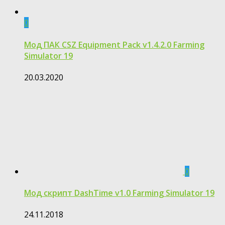
0
Мод ПАК CSZ Equipment Pack v1.4.2.0 Farming
Simulator 19
20.03.2020
0
Мод скрипт DashTime v1.0 Farming Simulator 19
24.11.2018