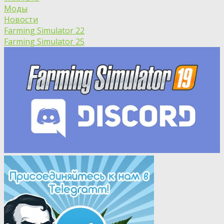
Моды
Новости
Farming Simulator 22
Farming Simulator 25