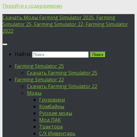
Перейти к содержимому
Скачать Моды Farming Simulator 2025, Farming
Simulator 25, Farming Simulator 22, Farming Simulator
2022
Найти:
Farming Simulator 25
Скачать Farming Simulator 25
Farming Simulator 22
Скачать Farming Simulator 22
Моды
Грузовики
Комбайны
Русские моды
Мод ПАК
Трактора
С/Х Инвентарь