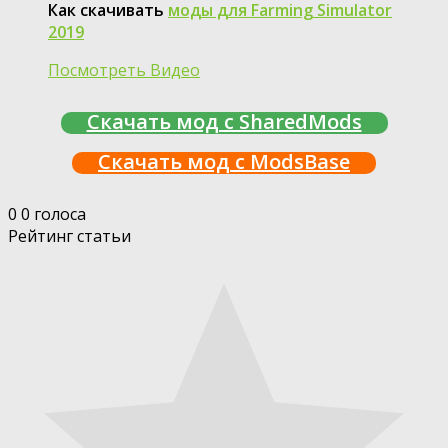
Как скачивать
моды для Farming Simulator
2019
Посмотреть Видео
Скачать мод с SharedMods
Скачать мод с ModsBase
0
0
голоса
Рейтинг статьи