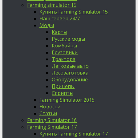
Farming simulator 15
Купить Farming Simulator 15
Наш сервер 24/7
Моды
Карты
Русские моды
Комбайны
Грузовики
Трактора
Легковые авто
Лесозаготовка
Оборудование
Прицепы
Скрипты
Farming Simulator 2015
Новости
Статьи
Farming Simulator 16
Farming Simulator 17
Купить Farming Simulator 17