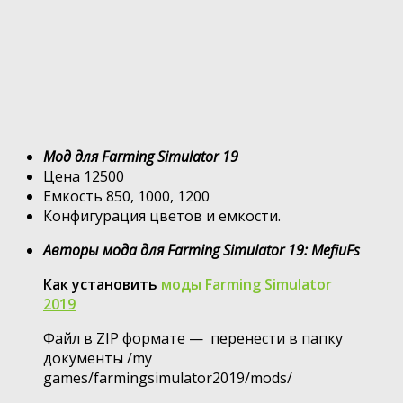
Мод для Farming Simulator 19
Цена 12500
Емкость 850, 1000, 1200
Конфигурация цветов и емкости.
Авторы мода для Farming Simulator 19: MefiuFs
Как установить
моды Farming Simulator
2019
Файл в ZIP формате — перенести в папку
документы /my
games/farmingsimulator2019/mods/