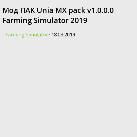
Мод ПАК Unia MX pack v1.0.0.0
Farming Simulator 2019
-
Farming Simulator
·
18.03.2019