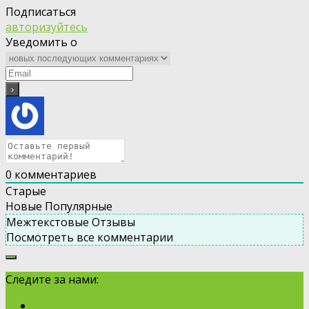
Подписаться
авторизуйтесь
Уведомить о
0
комментариев
Старые
Новые
Популярные
Межтекстовые Отзывы
Посмотреть все комментарии
Следите за нами: