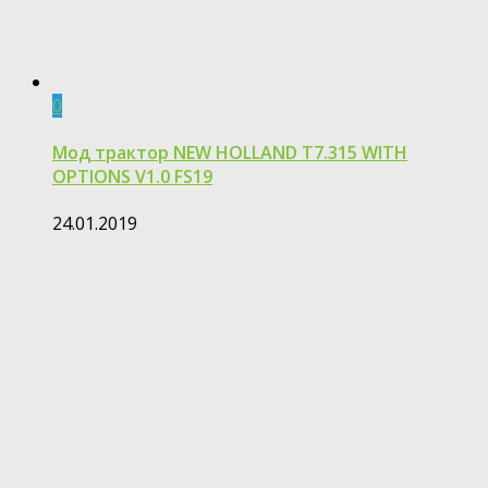
0
Мод трактор NEW HOLLAND T7.315 WITH
OPTIONS V1.0 FS19
24.01.2019