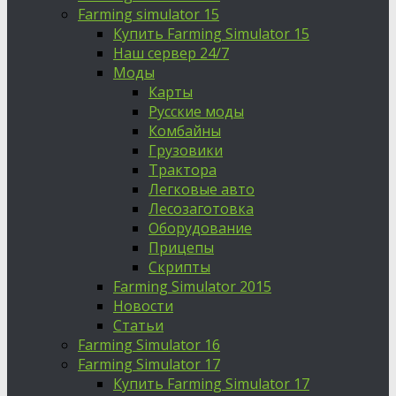
Farming simulator 15
Купить Farming Simulator 15
Наш сервер 24/7
Моды
Карты
Русские моды
Комбайны
Грузовики
Трактора
Легковые авто
Лесозаготовка
Оборудование
Прицепы
Скрипты
Farming Simulator 2015
Новости
Статьи
Farming Simulator 16
Farming Simulator 17
Купить Farming Simulator 17