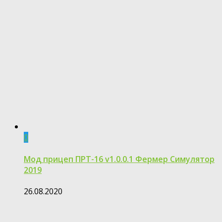
0
Мод прицеп ПРТ-16 v1.0.0.1 Фермер Симулятор
2019
26.08.2020