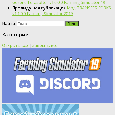
Gorenc Terasofter v1.0.0.0 Farming Simulator 19
Предыдущая публикация
Мод TRANSFER FORKS
v1.1.0.0 Farming Simulator 2019
Найти:
Категории
Открыть все
|
Закрыть все