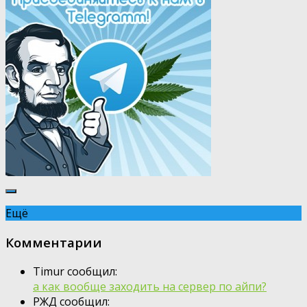
Ещё
Комментарии
Timur сообщил:
а как вообще заходить на сервер по айпи?
РЖД сообщил: