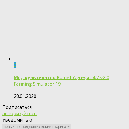
0
Мод культиватор Bomet Agregat 4.2 v2.0
Farming Simulator 19
28.01.2020
Подписаться
авторизуйтесь
Уведомить о