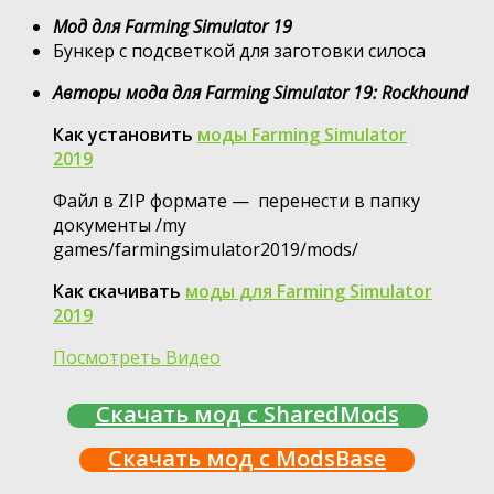
Мод для Farming Simulator 19
Бункер с подсветкой для заготовки силоса
Авторы мода для Farming Simulator 19: Rockhound
Как установить
моды Farming Simulator
2019
Файл в ZIP формате — перенести в папку
документы /my
games/farmingsimulator2019/mods/
Как скачивать
моды для Farming Simulator
2019
Посмотреть Видео
Скачать мод с SharedMods
Скачать мод с ModsBase