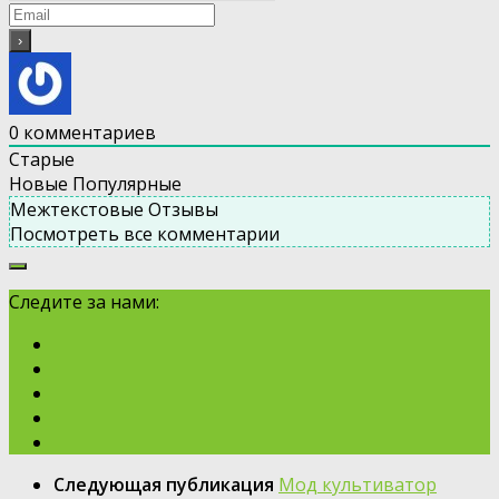
0
комментариев
Старые
Новые
Популярные
Межтекстовые Отзывы
Посмотреть все комментарии
Следите за нами:
Следующая публикация
Мод культиватор