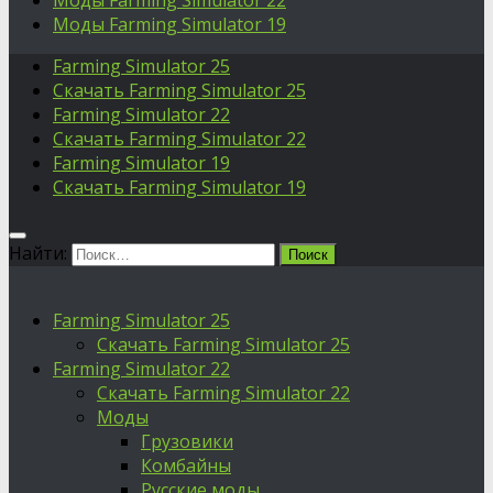
Моды Farming Simulator 22
Моды Farming Simulator 19
Farming Simulator 25
Скачать Farming Simulator 25
Farming Simulator 22
Скачать Farming Simulator 22
Farming Simulator 19
Скачать Farming Simulator 19
Найти:
Farming Simulator 25
Скачать Farming Simulator 25
Farming Simulator 22
Скачать Farming Simulator 22
Моды
Грузовики
Комбайны
Русские моды