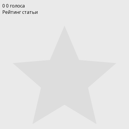
0
0
голоса
Рейтинг статьи