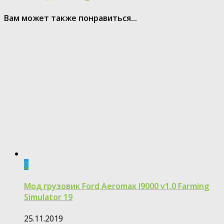
Вам может также понравиться...
0
Мод грузовик Ford Aeromax l9000 v1.0 Farming
Simulator 19
25.11.2019