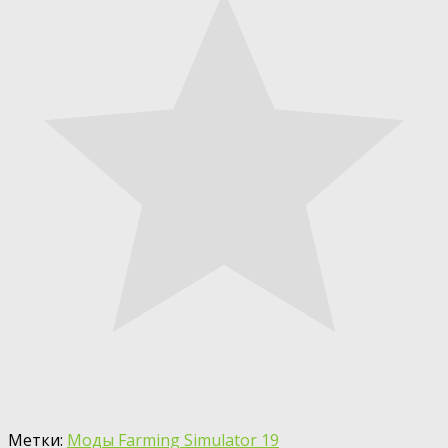
Метки:
Моды Farming Simulator 19