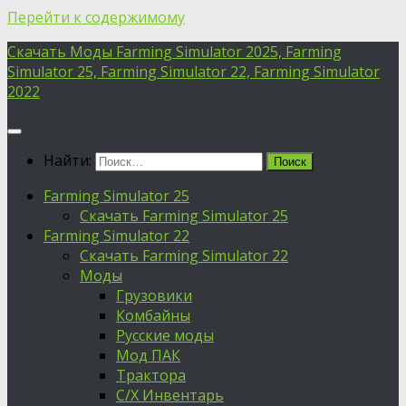
Перейти к содержимому
Скачать Моды Farming Simulator 2025, Farming
Simulator 25, Farming Simulator 22, Farming Simulator
2022
Найти:
Farming Simulator 25
Скачать Farming Simulator 25
Farming Simulator 22
Скачать Farming Simulator 22
Моды
Грузовики
Комбайны
Русские моды
Мод ПАК
Трактора
С/Х Инвентарь