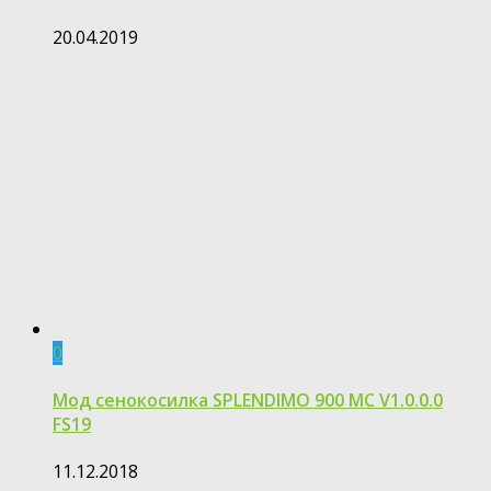
20.04.2019
0
Мод сенокосилка SPLENDIMO 900 MC V1.0.0.0
FS19
11.12.2018