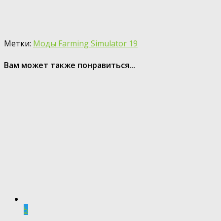
Метки:
Моды Farming Simulator 19
Вам может также понравиться...
5