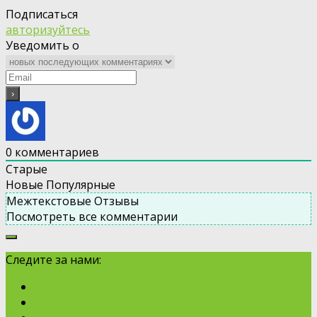
Подписаться
авторизуйтесь
Уведомить о
0
комментариев
Старые
Новые
Популярные
Межтекстовые Отзывы
Посмотреть все комментарии
Следите за нами: