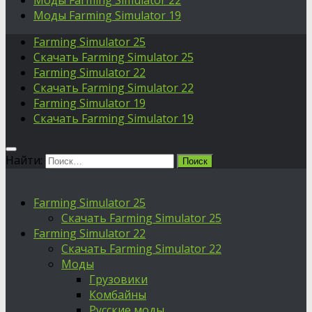
Моды Farming Simulator 22
Моды Farming Simulator 19
Farming Simulator 25
Скачать Farming Simulator 25
Farming Simulator 22
Скачать Farming Simulator 22
Farming Simulator 19
Скачать Farming Simulator 19
Найти:
Farming Simulator 25
Скачать Farming Simulator 25
Farming Simulator 22
Скачать Farming Simulator 22
Моды
Грузовики
Комбайны
Русские моды