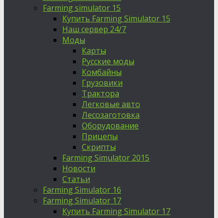
Farming simulator 15
Купить Farming Simulator 15
Наш сервер 24/7
Моды
Карты
Русские моды
Комбайны
Грузовики
Трактора
Легковые авто
Лесозаготовка
Оборудование
Прицепы
Скрипты
Farming Simulator 2015
Новости
Статьи
Farming Simulator 16
Farming Simulator 17
Купить Farming Simulator 17