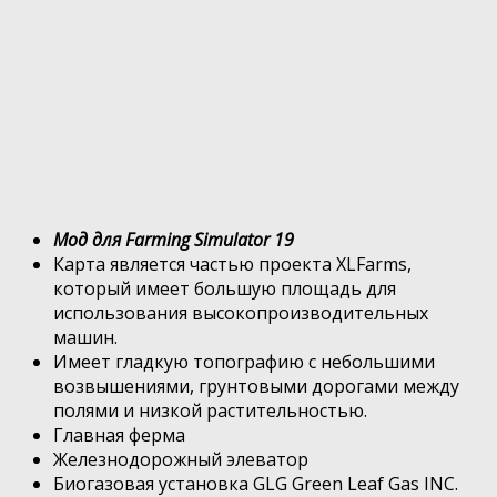
Мод для Farming Simulator 19
Карта является частью проекта XLFarms,
который имеет большую площадь для
использования высокопроизводительных
машин.
Имеет гладкую топографию с небольшими
возвышениями, грунтовыми дорогами между
полями и низкой растительностью.
Главная ферма
Железнодорожный элеватор
Биогазовая установка GLG Green Leaf Gas INC.