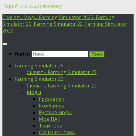
Перейти к содержимому
Скачать Моды Farming Simulator 2025, Farming
Simulator 25, Farming Simulator 22, Farming Simulator
2022
Найти:
Farming Simulator 25
Скачать Farming Simulator 25
Farming Simulator 22
Скачать Farming Simulator 22
Моды
Грузовики
Комбайны
Русские моды
Мод ПАК
Трактора
С/Х Инвентарь