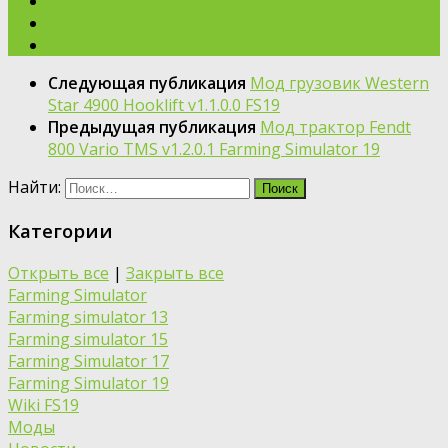
Следующая публикация
Мод грузовик Western
Star 4900 Hooklift v1.1.0.0 FS19
Предыдущая публикация
Мод трактор Fendt
800 Vario TMS v1.2.0.1 Farming Simulator 19
Найти:
Категории
Открыть все
|
Закрыть все
Farming Simulator
Farming simulator 13
Farming simulator 15
Farming Simulator 17
Farming Simulator 19
Wiki FS19
Моды