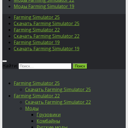
Моды Farming Simulator 22
Моды Farming Simulator 19
Farming Simulator 25
Скачать Farming Simulator 25
Farming Simulator 22
Скачать Farming Simulator 22
Farming Simulator 19
Скачать Farming Simulator 19
Найти:
Farming Simulator 25
Скачать Farming Simulator 25
Farming Simulator 22
Скачать Farming Simulator 22
Моды
Грузовики
Комбайны
Русские моды