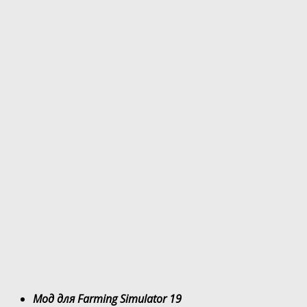
Мод для Farming Simulator 19