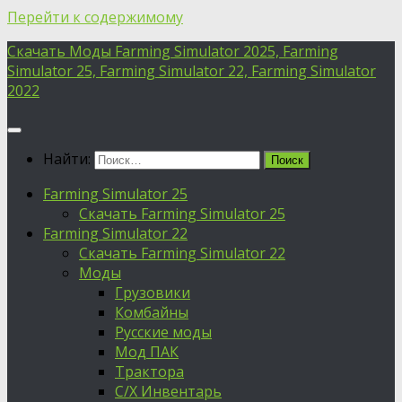
Перейти к содержимому
Скачать Моды Farming Simulator 2025, Farming
Simulator 25, Farming Simulator 22, Farming Simulator
2022
Найти:
Farming Simulator 25
Скачать Farming Simulator 25
Farming Simulator 22
Скачать Farming Simulator 22
Моды
Грузовики
Комбайны
Русские моды
Мод ПАК
Трактора
С/Х Инвентарь