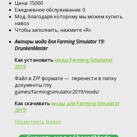
Цена: 15000
Ежедневное обслуживание: 0
Мод, благодаря которому мы можем купить
навоз
Чтобы заполнить, нажмите «R»
Авторы мода для Farming Simulator 19:
DrunkenMaster
Как установить
моды Farming Simulator
2019
Файл в ZIP формате — перенести в папку
документы /my
games/farmingsimulator2019/mods/
Как скачивать
моды для Farming Simulator
2019
Посмотреть Видео