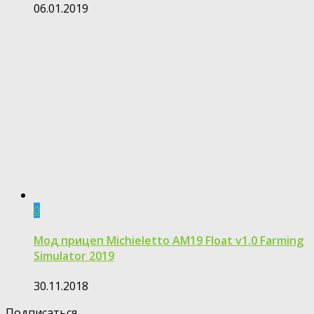
06.01.2019
0
Мод прицеп Michieletto AM19 Float v1.0 Farming
Simulator 2019
30.11.2018
Подписаться