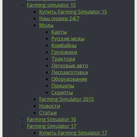
Farming simulator 15
Купить Farming Simulator 15
Наш сервер 24/7
Моды
Карты
Русские моды
Комбайны
Грузовики
Трактора
Легковые авто
Лесозаготовка
Оборудование
Прицепы
Скрипты
Farming Simulator 2015
Новости
Статьи
Farming Simulator 16
Farming Simulator 17
Купить Farming Simulator 17