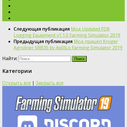
Следующая публикация
Мод Updated FDR
Logging Equipment v1.1.0 Farming Simulator 2019
Предыдущая публикация
Мод прицеп Kroger
Agroliner SRB35 by Ap0lLo Farming Simulator 2019
Найти:
Категории
Открыть все
|
Закрыть все