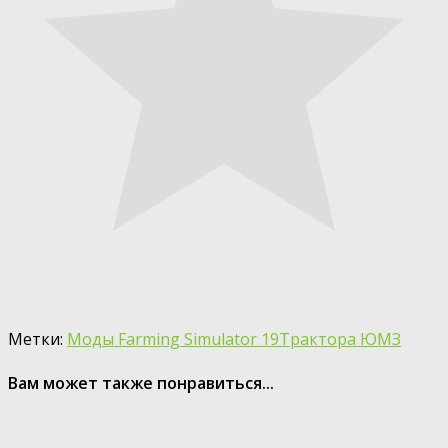
Метки:
Моды Farming Simulator 19
Трактора ЮМЗ
Вам может также понравиться...