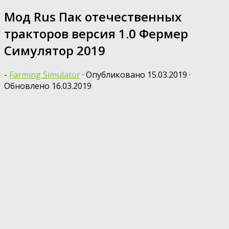
Мод Rus Пак отечественных
тракторов версия 1.0 Фермер
Симулятор 2019
-
Farming Simulator
· Опубликовано
15.03.2019
·
Обновлено
16.03.2019