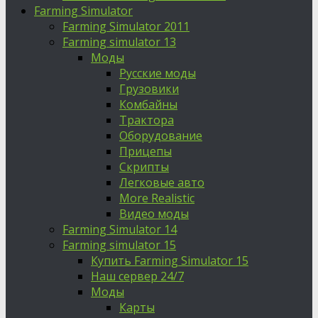
Farming Simulator
Farming Simulator 2011
Farming simulator 13
Моды
Русские моды
Грузовики
Комбайны
Трактора
Оборудование
Прицепы
Скрипты
Легковые авто
More Realistic
Видео моды
Farming Simulator 14
Farming simulator 15
Купить Farming Simulator 15
Наш сервер 24/7
Моды
Карты