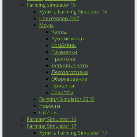
Farming simulator 15
Купить Farming Simulator 15
Наш сервер 24/7
Моды
Карты
Русские моды
Комбайны
Грузовики
Трактора
Легковые авто
Лесозаготовка
Оборудование
Прицепы
Скрипты
Farming Simulator 2015
Новости
Статьи
Farming Simulator 16
Farming Simulator 17
Купить Farming Simulator 17