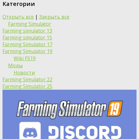
Категории
Открыть все
|
Закрыть все
Farming Simulator
Farming simulator 13
Farming simulator 15
Farming Simulator 17
Farming Simulator 19
Wiki FS19
Моды
Новости
Farming Simulator 22
Farming Simulator 25