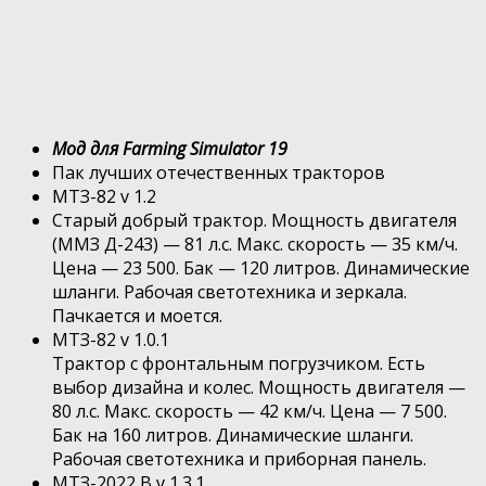
Мод для Farming Simulator 19
Пак лучших отечественных тракторов
МТЗ-82 v 1.2
Старый добрый трактор. Мощность двигателя
(ММЗ Д-243) — 81 л.с. Макс. скорость — 35 км/ч.
Цена — 23 500. Бак — 120 литров. Динамические
шланги. Рабочая светотехника и зеркала.
Пачкается и моется.
МТЗ-82 v 1.0.1
Трактор с фронтальным погрузчиком. Есть
выбор дизайна и колес. Мощность двигателя —
80 л.с. Макс. скорость — 42 км/ч. Цена — 7 500.
Бак на 160 литров. Динамические шланги.
Рабочая светотехника и приборная панель.
МТЗ-2022 В v 1.3.1