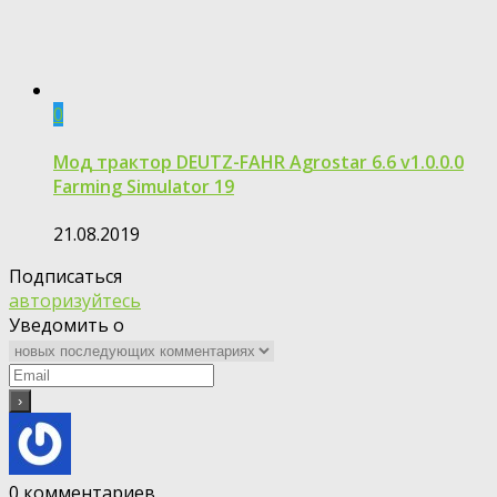
0
Мод трактор DEUTZ-FAHR Agrostar 6.6 v1.0.0.0
Farming Simulator 19
21.08.2019
Подписаться
авторизуйтесь
Уведомить о
0
комментариев