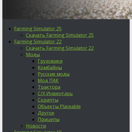
Farming Simulator 25
Скачать Farming Simulator 25
Farming Simulator 22
Скачать Farming Simulator 22
Моды
Грузовики
Комбайны
Русские моды
Мод ПАК
Трактора
С/Х Инвентарь
Скрипты
Объекты Placeable
Другое
Прицепы
Новости