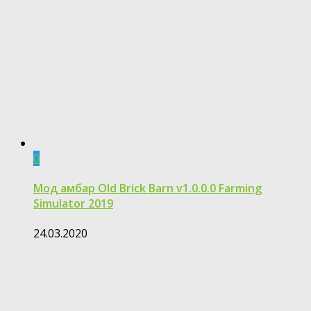
0
Мод амбар Old Brick Barn v1.0.0.0 Farming
Simulator 2019
24.03.2020