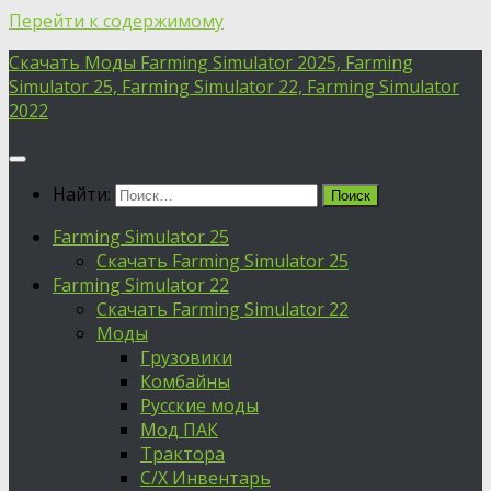
Перейти к содержимому
Скачать Моды Farming Simulator 2025, Farming
Simulator 25, Farming Simulator 22, Farming Simulator
2022
Найти:
Farming Simulator 25
Скачать Farming Simulator 25
Farming Simulator 22
Скачать Farming Simulator 22
Моды
Грузовики
Комбайны
Русские моды
Мод ПАК
Трактора
С/Х Инвентарь