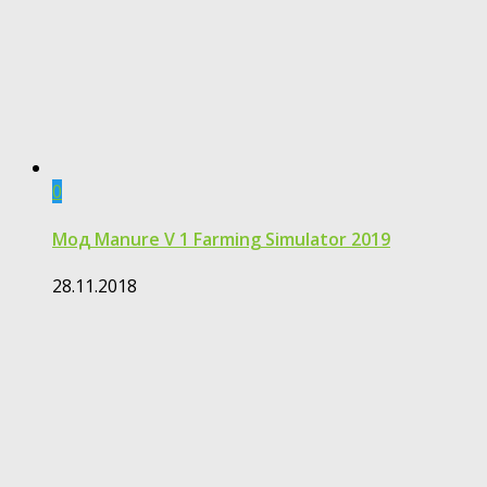
0
Мод Manure V 1 Farming Simulator 2019
28.11.2018