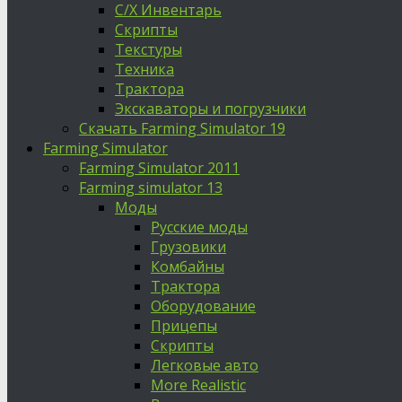
С/Х Инвентарь
Скрипты
Текстуры
Техника
Трактора
Экскаваторы и погрузчики
Скачать Farming Simulator 19
Farming Simulator
Farming Simulator 2011
Farming simulator 13
Моды
Русские моды
Грузовики
Комбайны
Трактора
Оборудование
Прицепы
Скрипты
Легковые авто
More Realistic