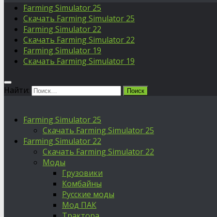
Farming Simulator 25
Скачать Farming Simulator 25
Farming Simulator 22
Скачать Farming Simulator 22
Farming Simulator 19
Скачать Farming Simulator 19
Найти:
Farming Simulator 25
Скачать Farming Simulator 25
Farming Simulator 22
Скачать Farming Simulator 22
Моды
Грузовики
Комбайны
Русские моды
Мод ПАК
Трактора