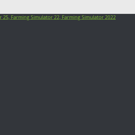
25, Farming Simulator 22, Farming Simulator 2022