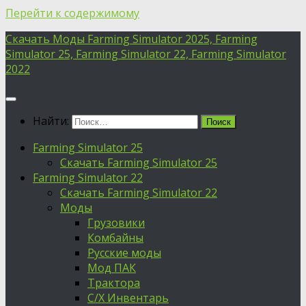
Перейти к содержимому
Скачать Моды Farming Simulator 2025, Farming
Simulator 25, Farming Simulator 22, Farming Simulator
2022
Найти:
Farming Simulator 25
Скачать Farming Simulator 25
Farming Simulator 22
Скачать Farming Simulator 22
Моды
Грузовики
Комбайны
Русские моды
Мод ПАК
Трактора
С/Х Инвентарь