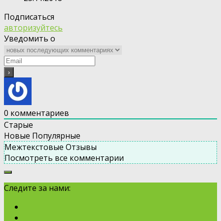
Подписаться
авторизуйтесь
Уведомить о
0
комментариев
Старые
Новые
Популярные
Межтекстовые Отзывы
Посмотреть все комментарии
Следите за нами: