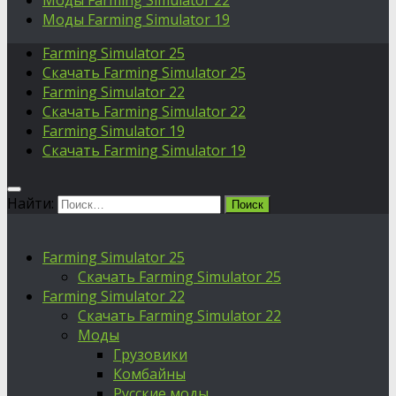
Моды Farming Simulator 22
Моды Farming Simulator 19
Farming Simulator 25
Скачать Farming Simulator 25
Farming Simulator 22
Скачать Farming Simulator 22
Farming Simulator 19
Скачать Farming Simulator 19
Найти:
Farming Simulator 25
Скачать Farming Simulator 25
Farming Simulator 22
Скачать Farming Simulator 22
Моды
Грузовики
Комбайны
Русские моды