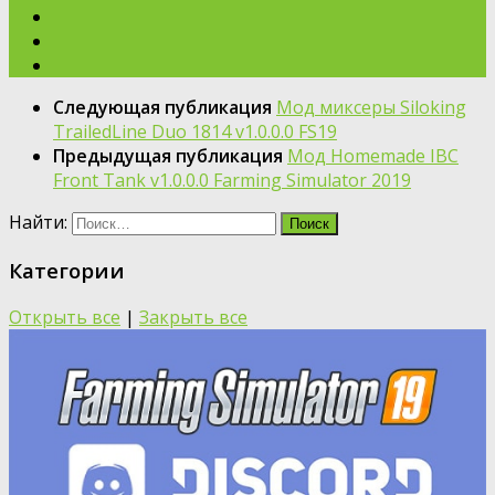
Следующая публикация
Мод миксеры Siloking
TrailedLine Duo 1814 v1.0.0.0 FS19
Предыдущая публикация
Мод Homemade IBC
Front Tank v1.0.0.0 Farming Simulator 2019
Найти:
Категории
Открыть все
|
Закрыть все