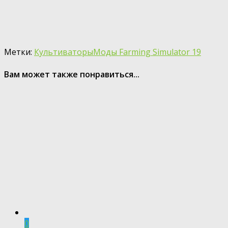
Метки:
Культиваторы
Моды Farming Simulator 19
Вам может также понравиться...
0