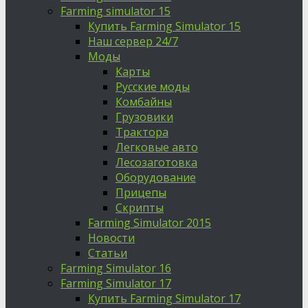
Farming simulator 15
Купить Farming Simulator 15
Наш сервер 24/7
Моды
Карты
Русские моды
Комбайны
Грузовики
Трактора
Легковые авто
Лесозаготовка
Оборудование
Прицепы
Скрипты
Farming Simulator 2015
Новости
Статьи
Farming Simulator 16
Farming Simulator 17
Купить Farming Simulator 17