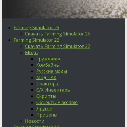
Farming Simulator 25
Скачать Farming Simulator 25
Farming Simulator 22
Скачать Farming Simulator 22
Моды
Грузовики
Комбайны
Русские моды
Мод ПАК
Трактора
С/Х Инвентарь
Скрипты
Объекты Placeable
Другое
Прицепы
Новости