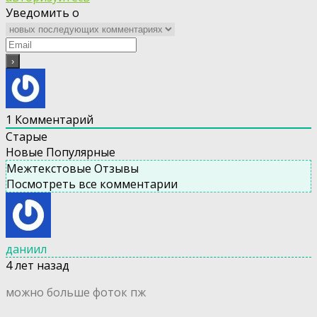
Уведомить о
1
Комментарий
Старые
Новые
Популярные
Межтекстовые Отзывы
Посмотреть все комментарии
даниил
4 лет назад
можно больше фоток пж