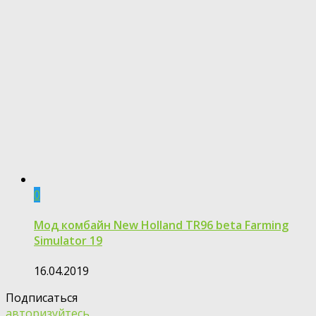
0
Мод комбайн New Holland TR96 beta Farming
Simulator 19
16.04.2019
Подписаться
авторизуйтесь