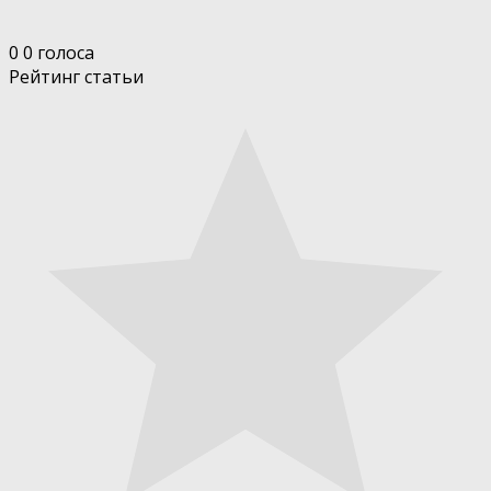
0
0
голоса
Рейтинг статьи