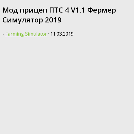
Мод прицеп ПТС 4 V1.1 Фермер
Симулятор 2019
-
Farming Simulator
·
11.03.2019