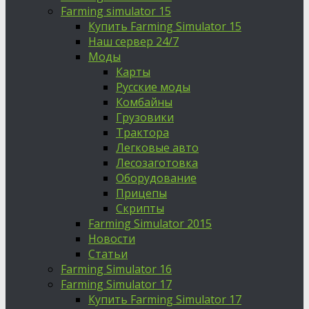
Farming simulator 15
Купить Farming Simulator 15
Наш сервер 24/7
Моды
Карты
Русские моды
Комбайны
Грузовики
Трактора
Легковые авто
Лесозаготовка
Оборудование
Прицепы
Скрипты
Farming Simulator 2015
Новости
Статьи
Farming Simulator 16
Farming Simulator 17
Купить Farming Simulator 17