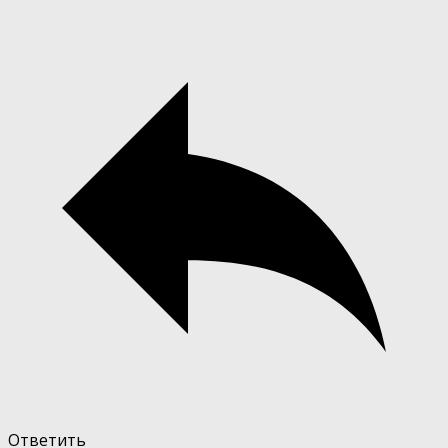
Ответить