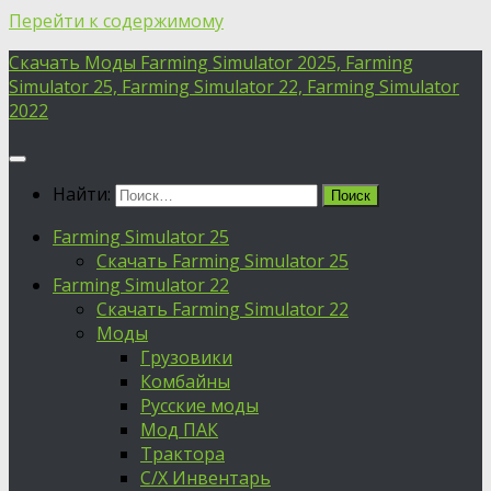
Перейти к содержимому
Скачать Моды Farming Simulator 2025, Farming
Simulator 25, Farming Simulator 22, Farming Simulator
2022
Найти:
Farming Simulator 25
Скачать Farming Simulator 25
Farming Simulator 22
Скачать Farming Simulator 22
Моды
Грузовики
Комбайны
Русские моды
Мод ПАК
Трактора
С/Х Инвентарь