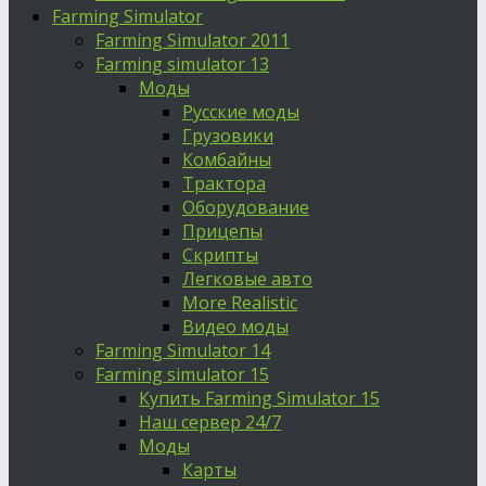
Farming Simulator
Farming Simulator 2011
Farming simulator 13
Моды
Русские моды
Грузовики
Комбайны
Трактора
Оборудование
Прицепы
Скрипты
Легковые авто
More Realistic
Видео моды
Farming Simulator 14
Farming simulator 15
Купить Farming Simulator 15
Наш сервер 24/7
Моды
Карты