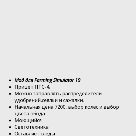
Мод для Farming Simulator 19
Прицеп ПТС-4.
Можно заправлять распределители
удобрений,сеялки и сажалки.
Начальная цена 7200, выбор колес и выбор
цвета обода.
Моющийся
Светотехника
Оставляет следы