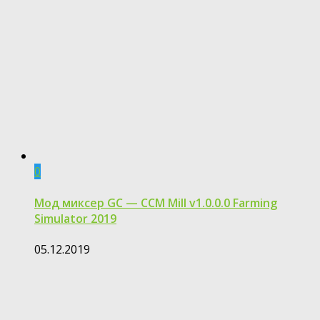
0
Мод миксер GC — CCM Mill v1.0.0.0 Farming
Simulator 2019
05.12.2019