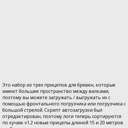
Это набор из трех прицепов для бревен, которые
имеют большее пространство между вилками,
поэтому вы можете загружать / выгружать их с
помощью фронтального погрузчика или погрузчика с
большой стрелой. Скрипт автозагрузки был
отредактирован, поэтому логи теперь сортируются
по кучам. v1.2 новые прицепы длиной 15 и 20 метров