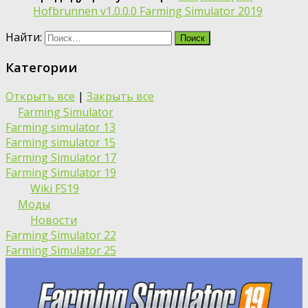
Hofbrunnen v1.0.0.0 Farming Simulator 2019
Найти:
Категории
Открыть все
|
Закрыть все
Farming Simulator
Farming simulator 13
Farming simulator 15
Farming Simulator 17
Farming Simulator 19
Wiki FS19
Моды
Новости
Farming Simulator 22
Farming Simulator 25