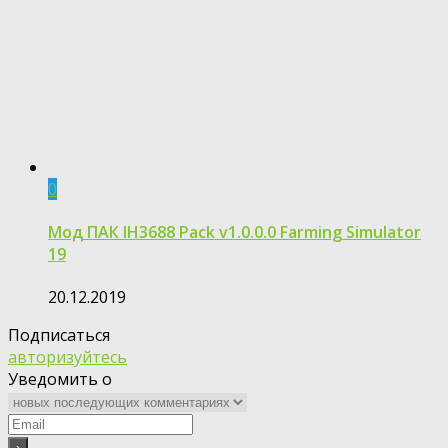
0
Мод ПАК IH3688 Pack v1.0.0.0 Farming Simulator
19
20.12.2019
Подписаться
авторизуйтесь
Уведомить о