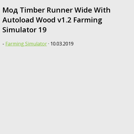
Мод Timber Runner Wide With
Autoload Wood v1.2 Farming
Simulator 19
-
Farming Simulator
·
10.03.2019