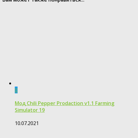
0
Мод Chili Pepper Prodaction v1.1 Farming
Simulator 19
10.07.2021