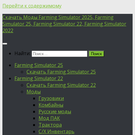
Перейти к содержимому
Скачать Моды Farming Simulator 2025, Farming
Simulator 25, Farming Simulator 22, Farming Simulator
2022
Найти:
Farming Simulator 25
Скачать Farming Simulator 25
Farming Simulator 22
Скачать Farming Simulator 22
Моды
Грузовики
Комбайны
Русские моды
Мод ПАК
Трактора
С/Х Инвентарь