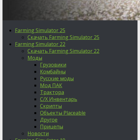
Farming Simulator 25
Скачать Farming Simulator 25
Farming Simulator 22
Скачать Farming Simulator 22
Моды
Грузовики
Комбайны
Русские моды
Мод ПАК
Трактора
С/Х Инвентарь
Скрипты
Объекты Placeable
Другое
Прицепы
Новости