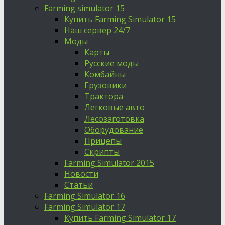
Farming simulator 15
Купить Farming Simulator 15
Наш сервер 24/7
Моды
Карты
Русские моды
Комбайны
Грузовики
Трактора
Легковые авто
Лесозаготовка
Оборудование
Прицепы
Скрипты
Farming Simulator 2015
Новости
Статьи
Farming Simulator 16
Farming Simulator 17
Купить Farming Simulator 17