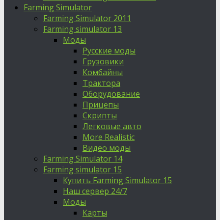
Farming Simulator
Farming Simulator 2011
Farming simulator 13
Моды
Русские моды
Грузовики
Комбайны
Трактора
Оборудование
Прицепы
Скрипты
Легковые авто
More Realistic
Видео моды
Farming Simulator 14
Farming simulator 15
Купить Farming Simulator 15
Наш сервер 24/7
Моды
Карты