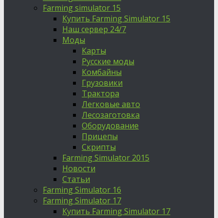
Farming simulator 15
Купить Farming Simulator 15
Наш сервер 24/7
Моды
Карты
Русские моды
Комбайны
Грузовики
Трактора
Легковые авто
Лесозаготовка
Оборудование
Прицепы
Скрипты
Farming Simulator 2015
Новости
Статьи
Farming Simulator 16
Farming Simulator 17
Купить Farming Simulator 17