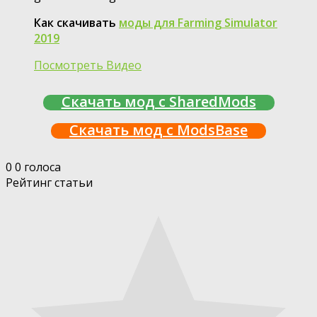
Как скачивать
моды для Farming Simulator
2019
Посмотреть Видео
Скачать мод с SharedMods
Скачать мод с ModsBase
0
0
голоса
Рейтинг статьи