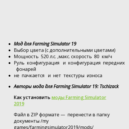
Мод для Farming Simulator 19
Выбор цвета (с дополнительными цветами)
Мощность 520 л.с. ,макс. скорость 80 км/ч
Руль конфигурация и конфигурация передних
фонарей
не пачкается и нет текстуры износа
Авторы мода для Farming Simulator 19: Tschizack
Как установить
моды Farming Simulator
2019
Файл в ZIP формате — перенести в папку
документы /my
games/farmingsimulator2019/mods/