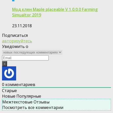
Мод клен Maple placeable V 1.0.0.0 Farming
Simualtor 2019
23.11.2018
Подписаться
авторизуйтесь
Уведомить о
0
комментариев
Старые
Новые
Популярные
Межтекстовые Отзывы
Посмотреть все комментарии