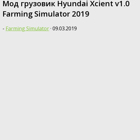
Moд грузовик Hyundai Xcient v1.0
Farming Simulator 2019
-
Farming Simulator
·
09.03.2019