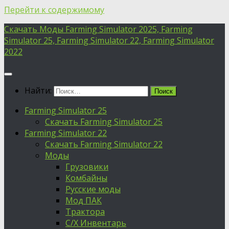
Перейти к содержимому
Скачать Моды Farming Simulator 2025, Farming
Simulator 25, Farming Simulator 22, Farming Simulator
2022
Найти:
Farming Simulator 25
Скачать Farming Simulator 25
Farming Simulator 22
Скачать Farming Simulator 22
Моды
Грузовики
Комбайны
Русские моды
Мод ПАК
Трактора
С/Х Инвентарь