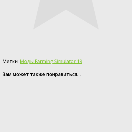
Метки:
Моды Farming Simulator 19
Вам может также понравиться...