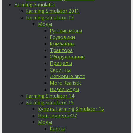
Farming Simulator
Farming Simulator 2011
Farming simulator 13
Моды
Русские моды
Грузовики
Комбайны
Трактора
Оборудование
Прицепы
Скрипты
Легковые авто
More Realistic
Видео моды
Farming Simulator 14
Farming simulator 15
Купить Farming Simulator 15
Наш сервер 24/7
Моды
Карты