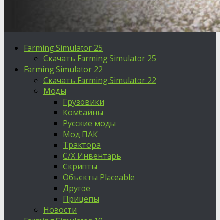
Farming Simulator 25
Скачать Farming Simulator 25
Farming Simulator 22
Скачать Farming Simulator 22
Моды
Грузовики
Комбайны
Русские моды
Мод ПАК
Трактора
С/Х Инвентарь
Скрипты
Объекты Placeable
Другое
Прицепы
Новости