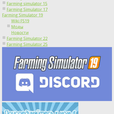
Farming simulator 15
Farming Simulator 17
Farming Simulator 19
Wiki FS19
Моды
Новости
Farming Simulator 22
Farming Simulator 25