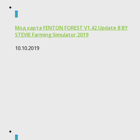
0
Мод карта FENTON FOREST V1.42 Update 8 BY
STEVIE Farming Simulator 2019
10.10.2019
0