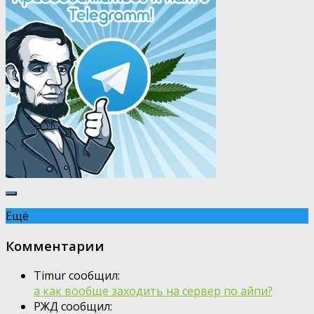
Ещё
Комментарии
Timur сообщил:
а как вообще заходить на сервер по айпи?
РЖД сообщил: