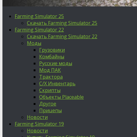
Farming Simulator 25
Скачать Farming Simulator 25
Farming Simulator 22
Скачать Farming Simulator 22
Моды
Грузовики
Комбайны
Русские моды
Мод ПАК
Трактора
С/Х Инвентарь
Скрипты
Объекты Placeable
Другое
Прицепы
Новости
Farming Simulator 19
Новости