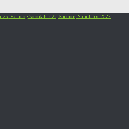
25, Farming Simulator 22, Farming Simulator 2022