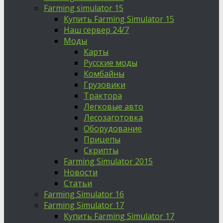
Farming simulator 15
Купить Farming Simulator 15
Наш сервер 24/7
Моды
Карты
Русские моды
Комбайны
Грузовики
Трактора
Легковые авто
Лесозаготовка
Оборудование
Прицепы
Скрипты
Farming Simulator 2015
Новости
Статьи
Farming Simulator 16
Farming Simulator 17
Купить Farming Simulator 17