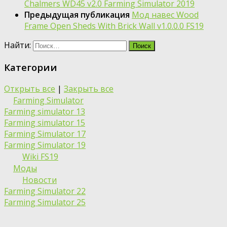
Chalmers WD45 v2.0 Farming Simulator 2019
Предыдущая публикация
Moд навес Wood
Frame Open Sheds With Brick Wall v1.0.0.0 FS19
Найти:
Категории
Открыть все
|
Закрыть все
Farming Simulator
Farming simulator 13
Farming simulator 15
Farming Simulator 17
Farming Simulator 19
Wiki FS19
Моды
Новости
Farming Simulator 22
Farming Simulator 25