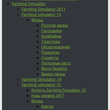
Farming Simulator
Farming Simulator 2011
Farming simulator 13
Моды
Русские моды
Грузовики
Комбайны
Трактора
Оборудование
Прицепы
Скрипты
Легковые авто
More Realistic
Видео моды
Farming Simulator 14
Farming simulator 15
Купить Farming Simulator 15
Наш сервер 24/7
Моды
Карты