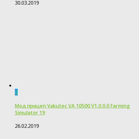
30.03.2019
0
Мод прицеп Vakutec VA 10500 V1.0.0.0 Farming
Simulator 19
26.02.2019