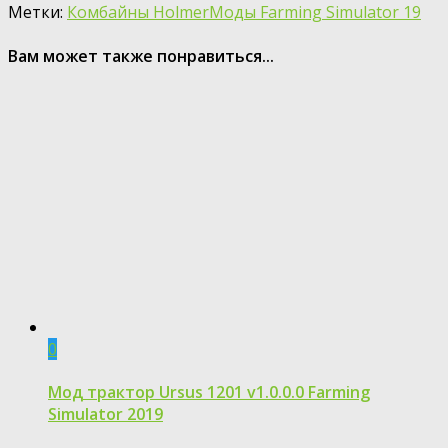
Метки:
Комбайны Holmer
Моды Farming Simulator 19
Вам может также понравиться...
0
Moд трактор Ursus 1201 v1.0.0.0 Farming
Simulator 2019