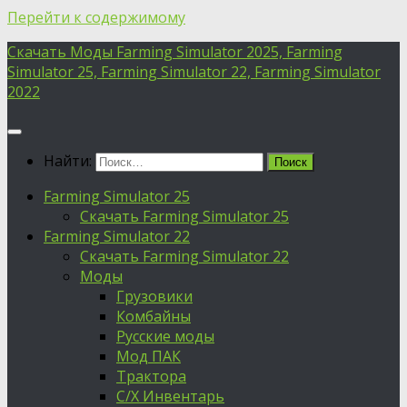
Перейти к содержимому
Скачать Моды Farming Simulator 2025, Farming
Simulator 25, Farming Simulator 22, Farming Simulator
2022
Найти:
Farming Simulator 25
Скачать Farming Simulator 25
Farming Simulator 22
Скачать Farming Simulator 22
Моды
Грузовики
Комбайны
Русские моды
Мод ПАК
Трактора
С/Х Инвентарь