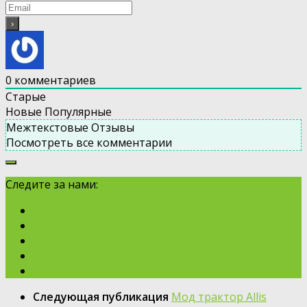
0
комментариев
Старые
Новые
Популярные
Межтекстовые Отзывы
Посмотреть все комментарии
Следите за нами:
Следующая публикация
Moд трактор Allis