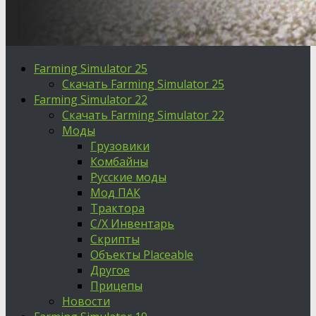
Farming Simulator 25
Скачать Farming Simulator 25
Farming Simulator 22
Скачать Farming Simulator 22
Моды
Грузовики
Комбайны
Русские моды
Мод ПАК
Трактора
С/Х Инвентарь
Скрипты
Объекты Placeable
Другое
Прицепы
Новости