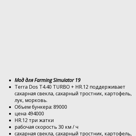
Мод для Farming Simulator 19
Terra Dos T4.40 TURBO + HR.12 поддерживает
сахарная свекла, сахарный тростник, картофель,
лук, морковь.
Объем бункера: 89000
цена 494000
HR.12 три жатки
рабочая скорость 30 км / ч
сахарная свекла, сахарный тростник, картофель,