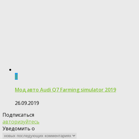
0
Мод авто Audi Q7 Farming simulator 2019
26.09.2019
Подписаться
авторизуйтесь
Уведомить о