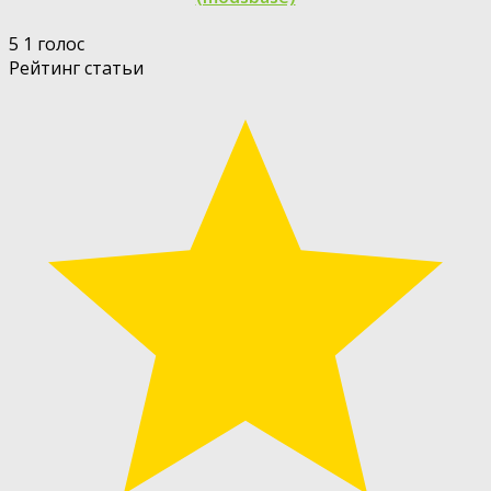
5
1
голос
Рейтинг статьи