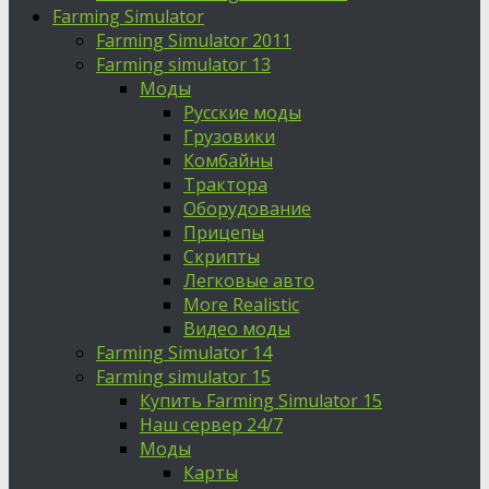
Farming Simulator
Farming Simulator 2011
Farming simulator 13
Моды
Русские моды
Грузовики
Комбайны
Трактора
Оборудование
Прицепы
Скрипты
Легковые авто
More Realistic
Видео моды
Farming Simulator 14
Farming simulator 15
Купить Farming Simulator 15
Наш сервер 24/7
Моды
Карты