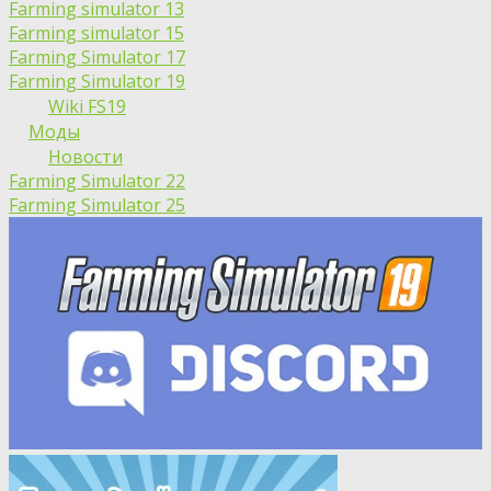
Farming simulator 13
Farming simulator 15
Farming Simulator 17
Farming Simulator 19
Wiki FS19
Моды
Новости
Farming Simulator 22
Farming Simulator 25