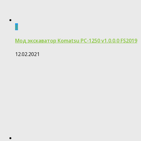
0
Мод экскаватор Komatsu PC-1250 v1.0.0.0 FS2019
12.02.2021