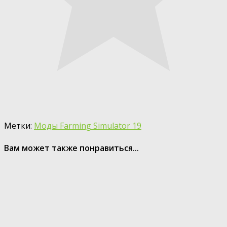
Метки:
Моды Farming Simulator 19
Вам может также понравиться...