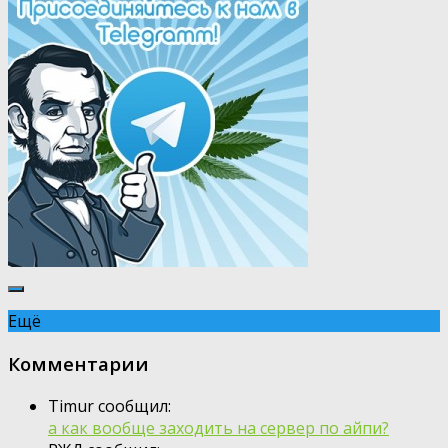
Ещё
Комментарии
Timur сообщил:
а как вообще заходить на сервер по айпи?