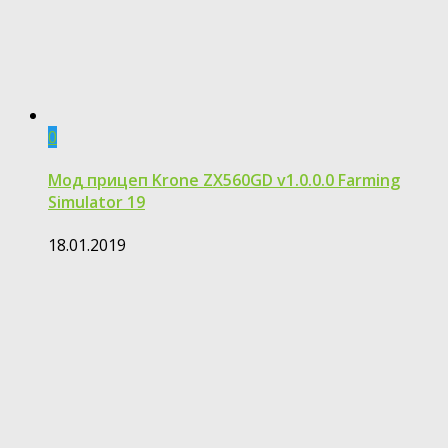
0
Мод прицеп Krone ZX560GD v1.0.0.0 Farming
Simulator 19
18.01.2019