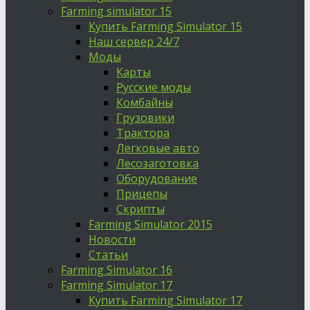
Farming simulator 15
Купить Farming Simulator 15
Наш сервер 24/7
Моды
Карты
Русские моды
Комбайны
Грузовики
Трактора
Легковые авто
Лесозаготовка
Оборудование
Прицепы
Скрипты
Farming Simulator 2015
Новости
Статьи
Farming Simulator 16
Farming Simulator 17
Купить Farming Simulator 17