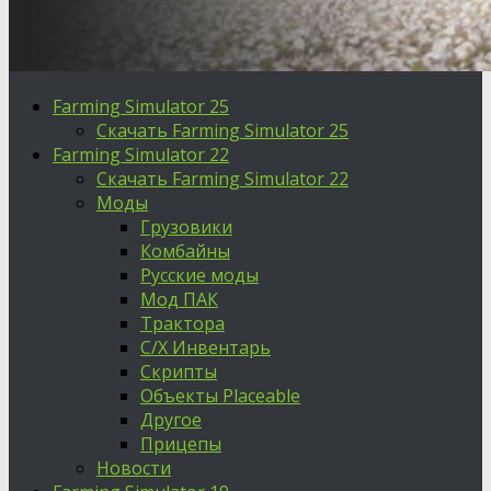
Farming Simulator 25
Скачать Farming Simulator 25
Farming Simulator 22
Скачать Farming Simulator 22
Моды
Грузовики
Комбайны
Русские моды
Мод ПАК
Трактора
С/Х Инвентарь
Скрипты
Объекты Placeable
Другое
Прицепы
Новости