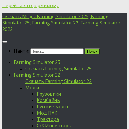
Перейти к содержимому
Скачать Моды Farming Simulator 2025, Farming
Simulator 25, Farming Simulator 22, Farming Simulator
2022
Найти:
Farming Simulator 25
Скачать Farming Simulator 25
Farming Simulator 22
Скачать Farming Simulator 22
Моды
Грузовики
Комбайны
Русские моды
Мод ПАК
Трактора
С/Х Инвентарь