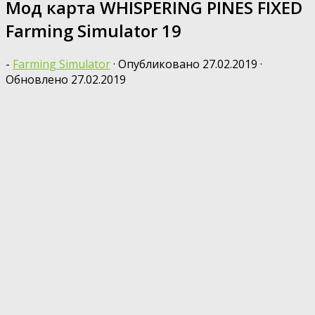
Мод карта WHISPERING PINES FIXED
Farming Simulator 19
-
Farming Simulator
· Опубликовано
27.02.2019
·
Обновлено
27.02.2019