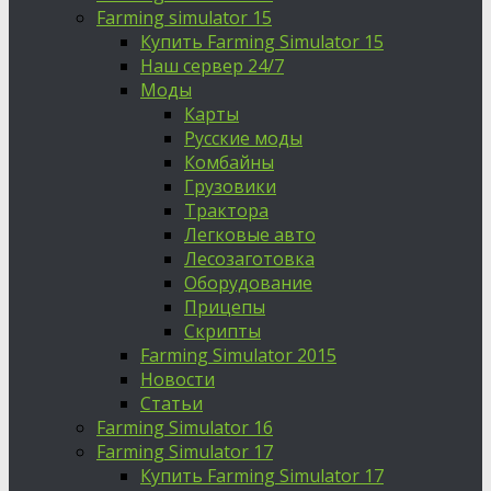
Farming simulator 15
Купить Farming Simulator 15
Наш сервер 24/7
Моды
Карты
Русские моды
Комбайны
Грузовики
Трактора
Легковые авто
Лесозаготовка
Оборудование
Прицепы
Скрипты
Farming Simulator 2015
Новости
Статьи
Farming Simulator 16
Farming Simulator 17
Купить Farming Simulator 17