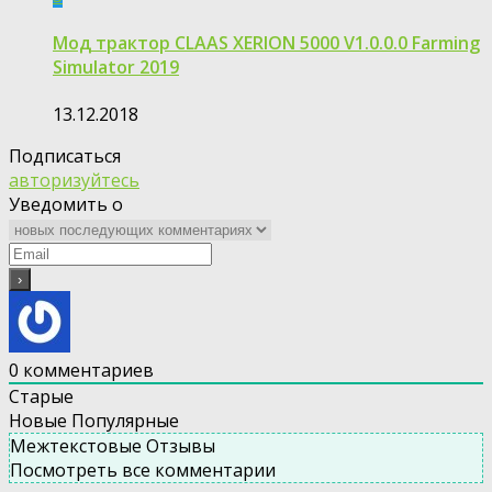
Мод трактор CLAAS XERION 5000 V1.0.0.0 Farming
Simulator 2019
13.12.2018
Подписаться
авторизуйтесь
Уведомить о
0
комментариев
Старые
Новые
Популярные
Межтекстовые Отзывы
Посмотреть все комментарии