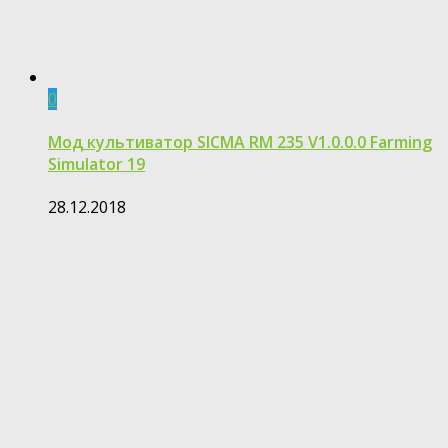
0
Мод культиватор SICMA RM 235 V1.0.0.0 Farming
Simulator 19
28.12.2018