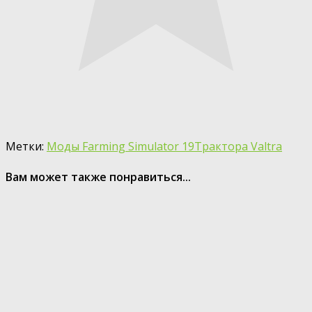
Метки:
Моды Farming Simulator 19
Трактора Valtra
Вам может также понравиться...