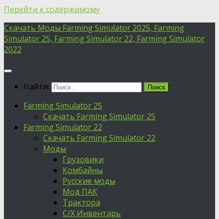
Перейти к содержимому
Скачать Моды Farming Simulator 2025, Farming
Simulator 25, Farming Simulator 22, Farming Simulator
2022
Найти:
Farming Simulator 25
Скачать Farming Simulator 25
Farming Simulator 22
Скачать Farming Simulator 22
Моды
Грузовики
Комбайны
Русские моды
Мод ПАК
Трактора
С/Х Инвентарь