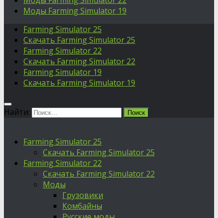
Моды Farming Simulator 22
Моды Farming Simulator 19
Farming Simulator 25
Скачать Farming Simulator 25
Farming Simulator 22
Скачать Farming Simulator 22
Farming Simulator 19
Скачать Farming Simulator 19
Найти:
Farming Simulator 25
Скачать Farming Simulator 25
Farming Simulator 22
Скачать Farming Simulator 22
Моды
Грузовики
Комбайны
Русские моды