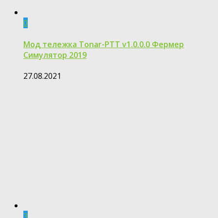
0
Мод тележка Tonar-PTT v1.0.0.0 Фермер
Симулятор 2019
27.08.2021
3