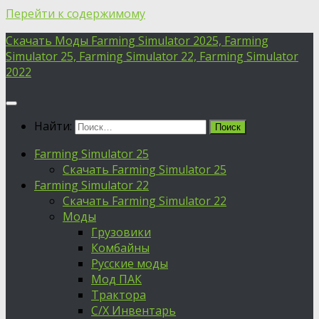
Перейти к содержимому
Скачать Моды Farming Simulator 2025, Farming
Simulator 25, Farming Simulator 22, Farming Simulator
2022
Найти:
Farming Simulator 25
Скачать Farming Simulator 25
Farming Simulator 22
Скачать Farming Simulator 22
Моды
Грузовики
Комбайны
Русские моды
Мод ПАК
Трактора
С/Х Инвентарь