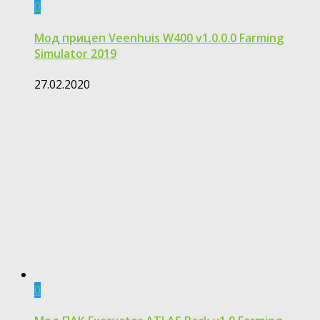
0
Мод прицеп Veenhuis W400 v1.0.0.0 Farming
Simulator 2019
27.02.2020
0