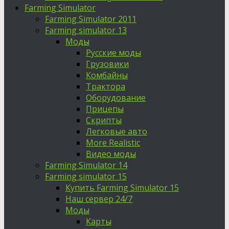
Farming Simulator
Farming Simulator 2011
Farming simulator 13
Моды
Русские моды
Грузовики
Комбайны
Трактора
Оборудование
Прицепы
Скрипты
Легковые авто
More Realistic
Видео моды
Farming Simulator 14
Farming simulator 15
Купить Farming Simulator 15
Наш сервер 24/7
Моды
Карты