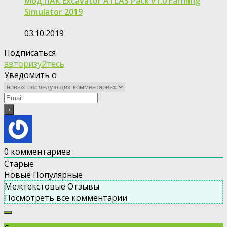
Мод ПАК Excavator ATLAS Pack v1.0 Farming
Simulator 2019
03.10.2019
Подписаться
авторизуйтесь
Уведомить о
0
комментариев
Старые
Новые
Популярные
Межтекстовые Отзывы
Посмотреть все комментарии