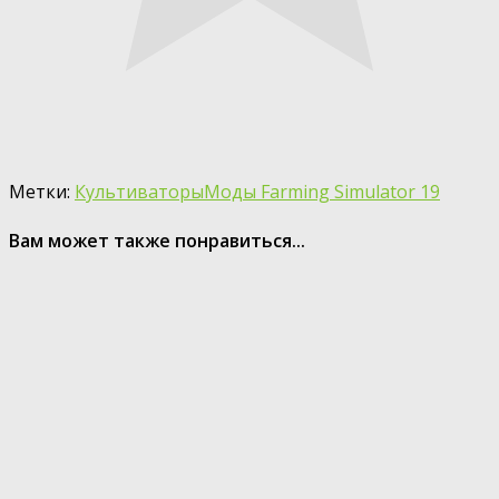
Метки:
Культиваторы
Моды Farming Simulator 19
Вам может также понравиться...