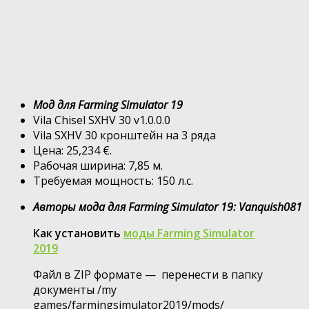
Мод для Farming Simulator 19
Vila Chisel SXHV 30 v1.0.0.0
Vila SXHV 30 кронштейн на 3 ряда
Цена: 25,234 €.
Рабочая ширина: 7,85 м.
Требуемая мощность: 150 л.с.
Авторы мода для Farming Simulator 19: Vanquish081
Как установить
моды Farming Simulator
2019
Файл в ZIP формате — перенести в папку
документы /my
games/farmingsimulator2019/mods/