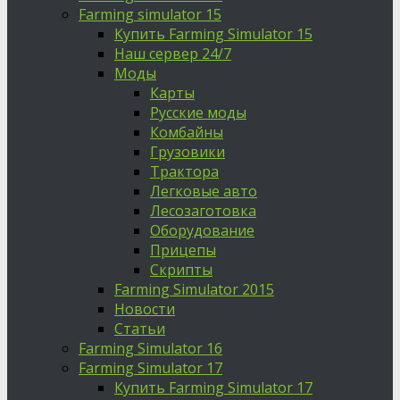
Farming simulator 15
Купить Farming Simulator 15
Наш сервер 24/7
Моды
Карты
Русские моды
Комбайны
Грузовики
Трактора
Легковые авто
Лесозаготовка
Оборудование
Прицепы
Скрипты
Farming Simulator 2015
Новости
Статьи
Farming Simulator 16
Farming Simulator 17
Купить Farming Simulator 17