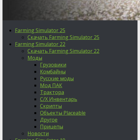
Farming Simulator 25
Скачать Farming Simulator 25
Farming Simulator 22
Скачать Farming Simulator 22
Моды
Грузовики
Комбайны
Русские моды
Мод ПАК
Трактора
С/Х Инвентарь
Скрипты
Объекты Placeable
Другое
Прицепы
Новости