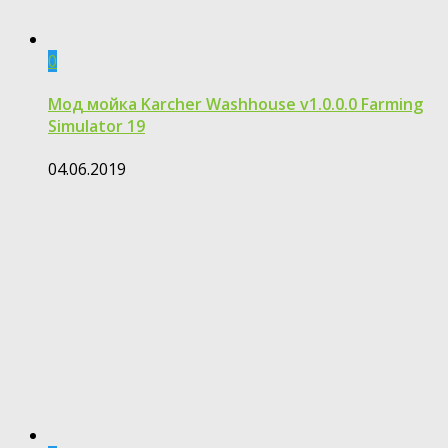
0
Мод мойка Karcher Washhouse v1.0.0.0 Farming
Simulator 19
04.06.2019