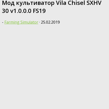
Moд культиватор Vila Chisel SXHV
30 v1.0.0.0 FS19
-
Farming Simulator
·
25.02.2019