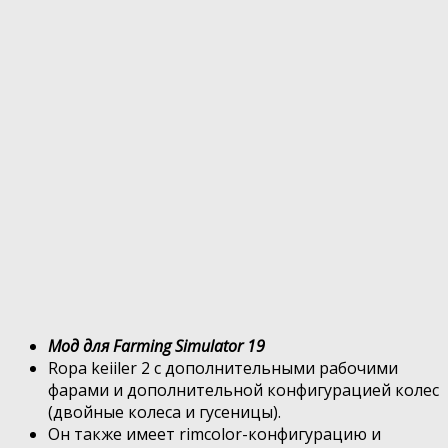
Мод для Farming Simulator 19
Ropa keiiler 2 с дополнительными рабочими
фарами и дополнительной конфигурацией колес
(двойные колеса и гусеницы).
Он также имеет rimcolor-конфигурацию и