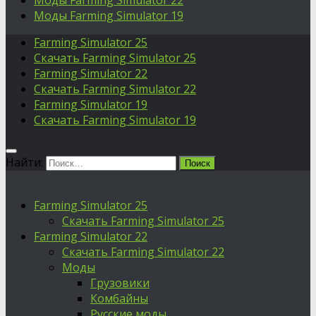
Моды Farming Simulator 22
Моды Farming Simulator 19
Farming Simulator 25
Скачать Farming Simulator 25
Farming Simulator 22
Скачать Farming Simulator 22
Farming Simulator 19
Скачать Farming Simulator 19
Найти:
Farming Simulator 25
Скачать Farming Simulator 25
Farming Simulator 22
Скачать Farming Simulator 22
Моды
Грузовики
Комбайны
Русские моды