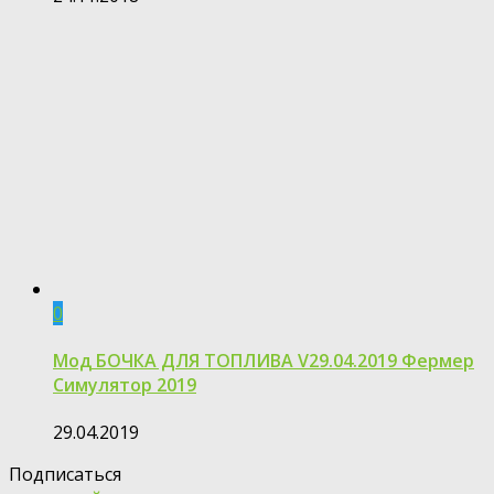
0
Мод БОЧКА ДЛЯ ТОПЛИВА V29.04.2019 Фермер
Симулятор 2019
29.04.2019
Подписаться