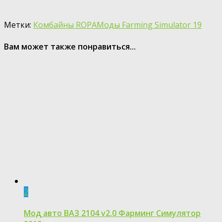
Метки:
Комбайны ROPA
Моды Farming Simulator 19
Вам может также понравиться...
2
Мод авто ВАЗ 2104 v2.0 Фарминг Симулятор