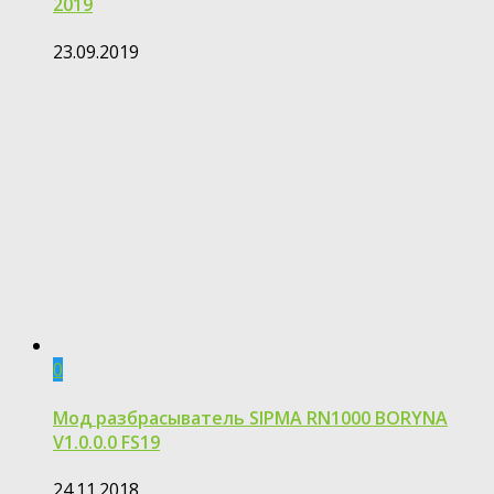
2019
23.09.2019
0
Мод разбрасыватель SIPMA RN1000 BORYNA
V1.0.0.0 FS19
24.11.2018