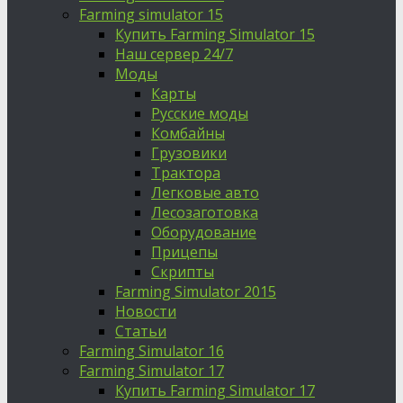
Farming simulator 15
Купить Farming Simulator 15
Наш сервер 24/7
Моды
Карты
Русские моды
Комбайны
Грузовики
Трактора
Легковые авто
Лесозаготовка
Оборудование
Прицепы
Скрипты
Farming Simulator 2015
Новости
Статьи
Farming Simulator 16
Farming Simulator 17
Купить Farming Simulator 17