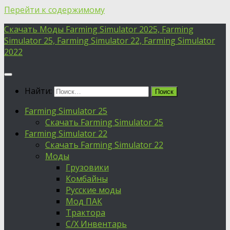
Перейти к содержимому
Скачать Моды Farming Simulator 2025, Farming
Simulator 25, Farming Simulator 22, Farming Simulator
2022
Найти:
Farming Simulator 25
Скачать Farming Simulator 25
Farming Simulator 22
Скачать Farming Simulator 22
Моды
Грузовики
Комбайны
Русские моды
Мод ПАК
Трактора
С/Х Инвентарь