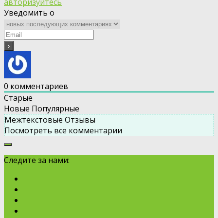
авторизуйтесь
Уведомить о
0
комментариев
Старые
Новые
Популярные
Межтекстовые Отзывы
Посмотреть все комментарии
Следите за нами: