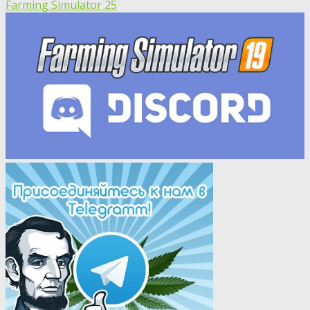
Farming Simulator 25