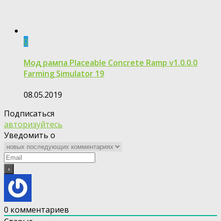
0
Moд рампа Placeable Concrete Ramp v1.0.0.0
Farming Simulator 19
08.05.2019
Подписаться
авторизуйтесь
Уведомить о
0
комментариев