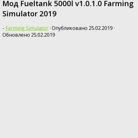
Мод Fueltank 5000l v1.0.1.0 Farming
Simulator 2019
-
Farming Simulator
· Опубликовано
25.02.2019
·
Обновлено
25.02.2019