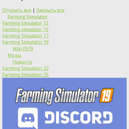
Открыть все
|
Закрыть все
Farming Simulator
Farming simulator 13
Farming simulator 15
Farming Simulator 17
Farming Simulator 19
Wiki FS19
Моды
Новости
Farming Simulator 22
Farming Simulator 25