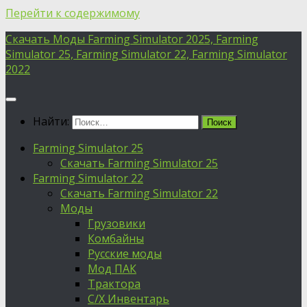
Перейти к содержимому
Скачать Моды Farming Simulator 2025, Farming
Simulator 25, Farming Simulator 22, Farming Simulator
2022
Найти:
Farming Simulator 25
Скачать Farming Simulator 25
Farming Simulator 22
Скачать Farming Simulator 22
Моды
Грузовики
Комбайны
Русские моды
Мод ПАК
Трактора
С/Х Инвентарь