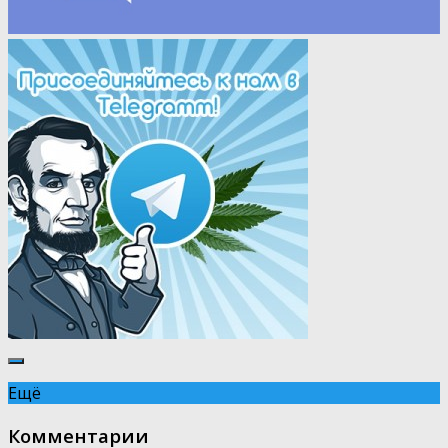
Ещё
Комментарии