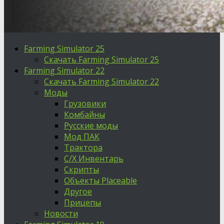
Farming Simulator 25
Скачать Farming Simulator 25
Farming Simulator 22
Скачать Farming Simulator 22
Моды
Грузовики
Комбайны
Русские моды
Мод ПАК
Трактора
С/Х Инвентарь
Скрипты
Объекты Placeable
Другое
Прицепы
Новости