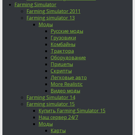
Farming Simulator
Farming Simulator 2011
Farming simulator 13
Моды
Русские моды
Грузовики
Комбайны
Трактора
Оборудование
Прицепы
Скрипты
Легковые авто
More Realistic
Видео моды
Farming Simulator 14
Farming simulator 15
Купить Farming Simulator 15
Наш сервер 24/7
Моды
Карты