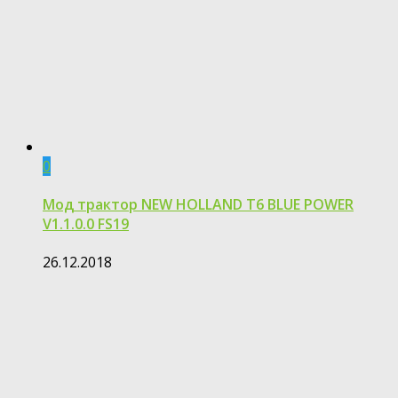
0
Мод трактор NEW HOLLAND T6 BLUE POWER
V1.1.0.0 FS19
26.12.2018