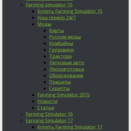
Farming simulator 15
Купить Farming Simulator 15
Наш сервер 24/7
Моды
Карты
Русские моды
Комбайны
Грузовики
Трактора
Легковые авто
Лесозаготовка
Оборудование
Прицепы
Скрипты
Farming Simulator 2015
Новости
Статьи
Farming Simulator 16
Farming Simulator 17
Купить Farming Simulator 17