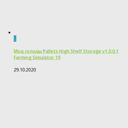
0
Мод склады Pallets High Shelf Storage v1.0.0.1
Farming Simulator 19
29.10.2020