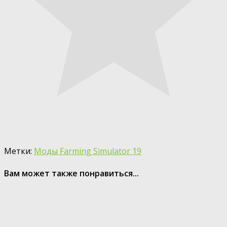
Метки:
Моды Farming Simulator 19
Вам может также понравиться...