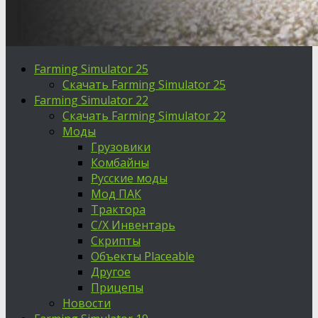
Farming Simulator 25
Скачать Farming Simulator 25
Farming Simulator 22
Скачать Farming Simulator 22
Моды
Грузовики
Комбайны
Русские моды
Мод ПАК
Трактора
С/Х Инвентарь
Скрипты
Объекты Placeable
Другое
Прицепы
Новости