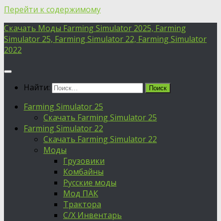
Перейти к содержимому
Скачать Моды Farming Simulator 2025, Farming
Simulator 25, Farming Simulator 22, Farming Simulator
2022
Найти:
Farming Simulator 25
Скачать Farming Simulator 25
Farming Simulator 22
Скачать Farming Simulator 22
Моды
Грузовики
Комбайны
Русские моды
Мод ПАК
Трактора
С/Х Инвентарь