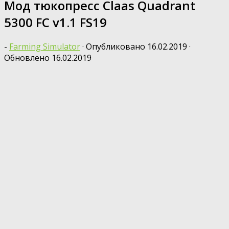
Мод тюкопресс Claas Quadrant
5300 FC v1.1 FS19
-
Farming Simulator
· Опубликовано
16.02.2019
·
Обновлено
16.02.2019