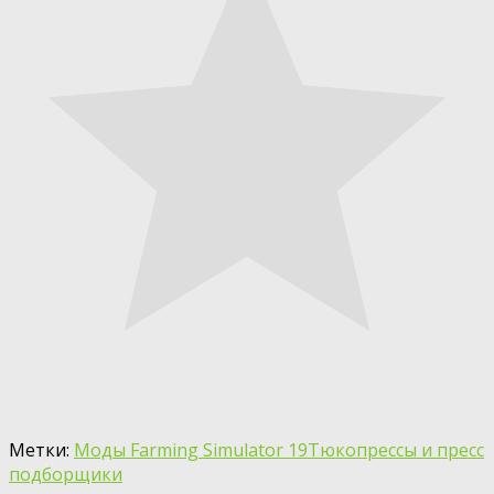
Метки:
Моды Farming Simulator 19
Тюкопрессы и пресс
подборщики