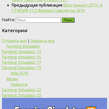
Предыдущая публикация
Мод прицеп 2ПТС-4
СТАРЫЙ V1.3 Фермер Симулятор 2019
Найти:
Категории
Открыть все
|
Закрыть все
Farming Simulator
Farming simulator 13
Farming simulator 15
Farming Simulator 17
Farming Simulator 19
Wiki FS19
Моды
Новости
Farming Simulator 22
Farming Simulator 25