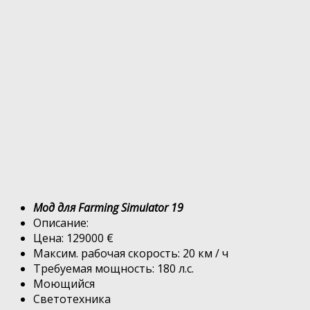
Мод для Farming Simulator 19
Описание:
Цена: 129000 €
Максим. рабочая скорость: 20 км / ч
Требуемая мощность: 180 л.с.
Моющийся
Светотехника