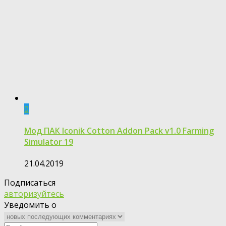
0
Мод ПАК Iconik Cotton Addon Pack v1.0 Farming
Simulator 19
21.04.2019
Подписаться
авторизуйтесь
Уведомить о