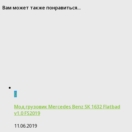
Вам может также понравиться...
0
Мод грузовик Mercedes Benz SK 1632 Flatbad
v1.0 FS2019
11.06.2019