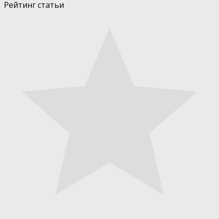
Рейтинг статьи