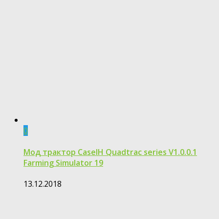
0
Мод трактор CaseIH Quadtrac series V1.0.0.1
Farming Simulator 19
13.12.2018