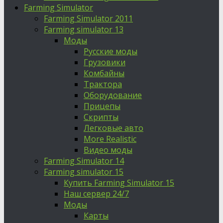
Farming Simulator
Farming Simulator 2011
Farming simulator 13
Моды
Русские моды
Грузовики
Комбайны
Трактора
Оборудование
Прицепы
Скрипты
Легковые авто
More Realistic
Видео моды
Farming Simulator 14
Farming simulator 15
Купить Farming Simulator 15
Наш сервер 24/7
Моды
Карты