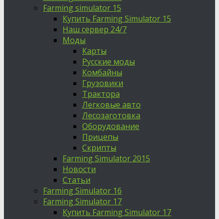
Farming simulator 15
Купить Farming Simulator 15
Наш сервер 24/7
Моды
Карты
Русские моды
Комбайны
Грузовики
Трактора
Легковые авто
Лесозаготовка
Оборудование
Прицепы
Скрипты
Farming Simulator 2015
Новости
Статьи
Farming Simulator 16
Farming Simulator 17
Купить Farming Simulator 17