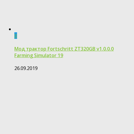
0
Мод трактор Fortschritt ZT320GB v1.0.0.0
Farming Simulator 19
26.09.2019