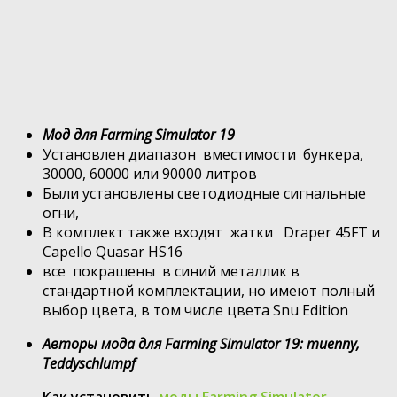
Мод для Farming Simulator 19
Установлен диапазон вместимости бункера,
30000, 60000 или 90000 литров
Были установлены светодиодные сигнальные
огни,
В комплект также входят жатки Draper 45FT и
Capello Quasar HS16
все покрашены в синий металлик в
стандартной комплектации, но имеют полный
выбор цвета, в том числе цвета Snu Edition
Авторы мода для Farming Simulator 19: muenny,
Teddyschlumpf
Как установить
моды Farming Simulator