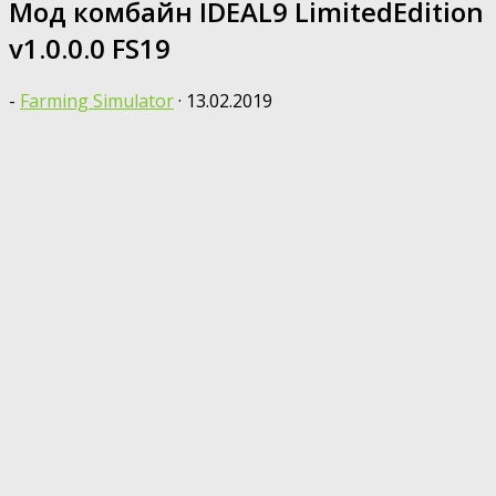
Мод комбайн IDEAL9 LimitedEdition
v1.0.0.0 FS19
-
Farming Simulator
·
13.02.2019