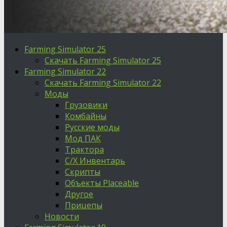
Farming Simulator 25
Скачать Farming Simulator 25
Farming Simulator 22
Скачать Farming Simulator 22
Моды
Грузовики
Комбайны
Русские моды
Мод ПАК
Трактора
С/Х Инвентарь
Скрипты
Объекты Placeable
Другое
Прицепы
Новости