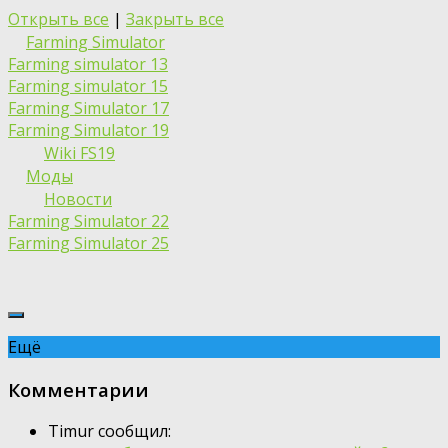
Открыть все
|
Закрыть все
Farming Simulator
Farming simulator 13
Farming simulator 15
Farming Simulator 17
Farming Simulator 19
Wiki FS19
Моды
Новости
Farming Simulator 22
Farming Simulator 25
Ещё
Комментарии
Timur сообщил: