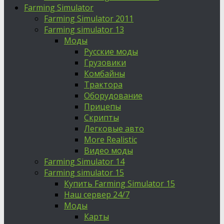
Farming Simulator
Farming Simulator 2011
Farming simulator 13
Моды
Русские моды
Грузовики
Комбайны
Трактора
Оборудование
Прицепы
Скрипты
Легковые авто
More Realistic
Видео моды
Farming Simulator 14
Farming simulator 15
Купить Farming Simulator 15
Наш сервер 24/7
Моды
Карты