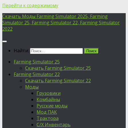
Перейти к содержимому
Скачать Моды Farming Simulator 2025, Farming
Simulator 25, Farming Simulator 22, Farming Simulator
2022
Найти:
Farming Simulator 25
Скачать Farming Simulator 25
Farming Simulator 22
Скачать Farming Simulator 22
Моды
Грузовики
Комбайны
Русские моды
Мод ПАК
Трактора
С/Х Инвентарь