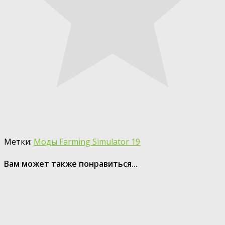
Метки:
Моды Farming Simulator 19
Вам может также понравиться...