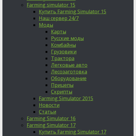
Farming simulator 15
Купить Farming Simulator 15
Наш сервер 24/7
Моды
Карты
Русские моды
Комбайны
Грузовики
Трактора
Легковые авто
Лесозаготовка
Оборудование
Прицепы
Скрипты
Farming Simulator 2015
Новости
Статьи
Farming Simulator 16
Farming Simulator 17
Купить Farming Simulator 17