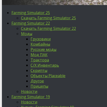
Farming Simulator 25
Скачать Farming Simulator 25
Farming Simulator 22
Скачать Farming Simulator 22
Моды
Грузовики
Комбайны
Русские моды
Мод ПАК
Трактора
С/Х Инвентарь
Скрипты
Объекты Placeable
Другое
Прицепы
Новости
Farming Simulator 19
Новости