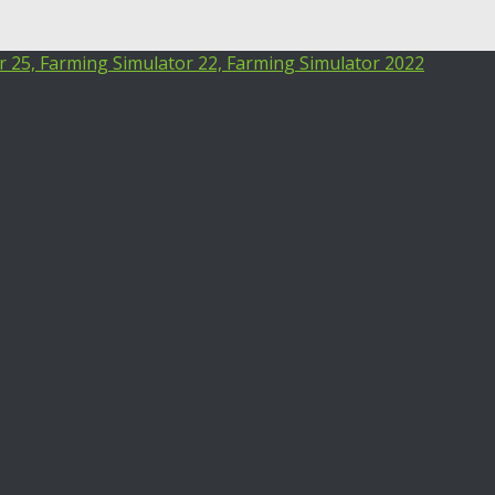
25, Farming Simulator 22, Farming Simulator 2022