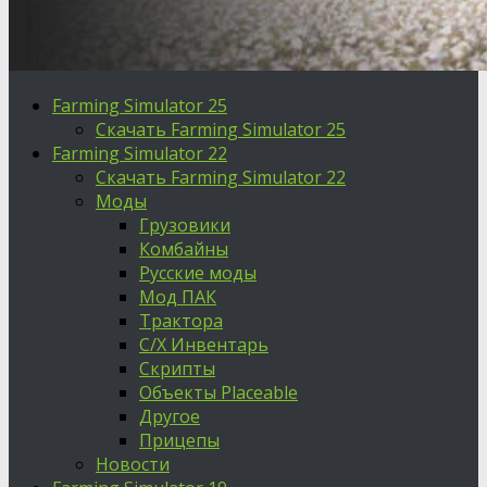
Farming Simulator 25
Скачать Farming Simulator 25
Farming Simulator 22
Скачать Farming Simulator 22
Моды
Грузовики
Комбайны
Русские моды
Мод ПАК
Трактора
С/Х Инвентарь
Скрипты
Объекты Placeable
Другое
Прицепы
Новости