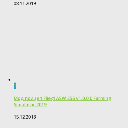
08.11.2019
0
Мод прицеп Fliegl ASW 256 v1.0.0.0 Farming
Simulator 2019
15.12.2018