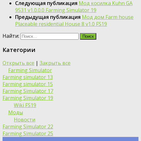
Следующая публикация
Мод косилка Kuhn GA
9531 v1.0.0.0 Farming Simulator 19
Предыдущая публикация
Мод дом Farm house
Placeable residential House 8 v1.0 FS19
Найти:
Категории
Открыть все
|
Закрыть все
Farming Simulator
Farming simulator 13
Farming simulator 15
Farming Simulator 17
Farming Simulator 19
Wiki FS19
Моды
Новости
Farming Simulator 22
Farming Simulator 25