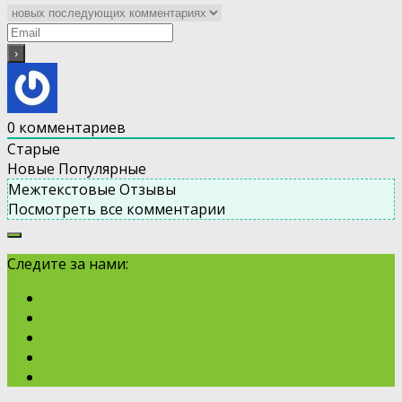
0
комментариев
Старые
Новые
Популярные
Межтекстовые Отзывы
Посмотреть все комментарии
Следите за нами: