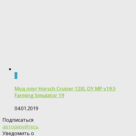
0
Мод плуг Horsch Cruiser 12XL OY MP v19.5
Farming Simulator 19
04.01.2019
Подписаться
авторизуйтесь
Уведомить о