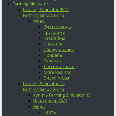
Farming Simulator
Farming Simulator 2011
Farming simulator 13
Моды
Русские моды
Грузовики
Комбайны
Трактора
Оборудование
Прицепы
Скрипты
Легковые авто
More Realistic
Видео моды
Farming Simulator 14
Farming simulator 15
Купить Farming Simulator 15
Наш сервер 24/7
Моды
Карты