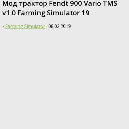
Мод трактор Fendt 900 Vario TMS
v1.0 Farming Simulator 19
-
Farming Simulator
·
08.02.2019