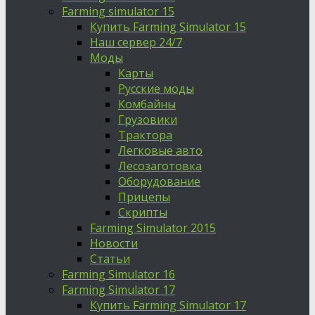
Farming simulator 15
Купить Farming Simulator 15
Наш сервер 24/7
Моды
Карты
Русские моды
Комбайны
Грузовики
Трактора
Легковые авто
Лесозаготовка
Оборудование
Прицепы
Скрипты
Farming Simulator 2015
Новости
Статьи
Farming Simulator 16
Farming Simulator 17
Купить Farming Simulator 17