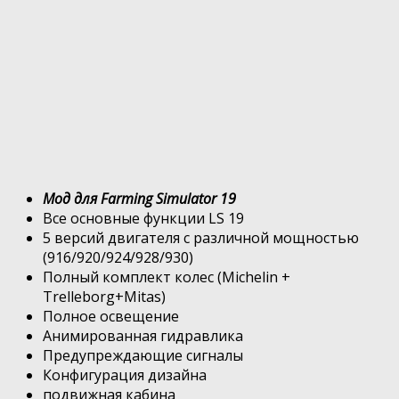
Мод для Farming Simulator 19
Все основные функции LS 19
5 версий двигателя с различной мощностью
(916/920/924/928/930)
Полный комплект колес (Michelin +
Trelleborg+Mitas)
Полное освещение
Анимированная гидравлика
Предупреждающие сигналы
Конфигурация дизайна
подвижная кабина