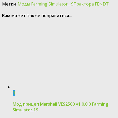
Метки:
Моды Farming Simulator 19
Трактора FENDT
Вам может также понравиться...
0
Мод прицеп Marshall VES2500 v1.0.0.0 Farming
Simulator 19