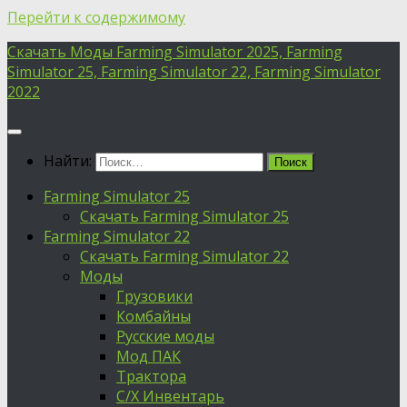
Перейти к содержимому
Скачать Моды Farming Simulator 2025, Farming
Simulator 25, Farming Simulator 22, Farming Simulator
2022
Найти:
Farming Simulator 25
Скачать Farming Simulator 25
Farming Simulator 22
Скачать Farming Simulator 22
Моды
Грузовики
Комбайны
Русские моды
Мод ПАК
Трактора
С/Х Инвентарь