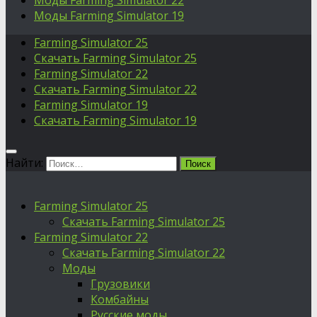
Моды Farming Simulator 22
Моды Farming Simulator 19
Farming Simulator 25
Скачать Farming Simulator 25
Farming Simulator 22
Скачать Farming Simulator 22
Farming Simulator 19
Скачать Farming Simulator 19
Найти:
Farming Simulator 25
Скачать Farming Simulator 25
Farming Simulator 22
Скачать Farming Simulator 22
Моды
Грузовики
Комбайны
Русские моды