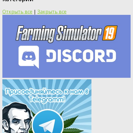
Открыть все
|
Закрыть все