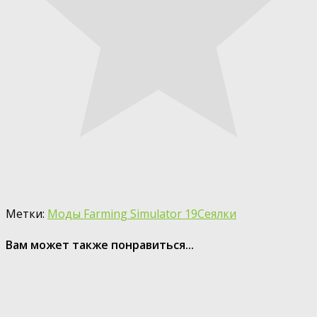
Метки:
Моды Farming Simulator 19
Сеялки
Вам может также понравиться...