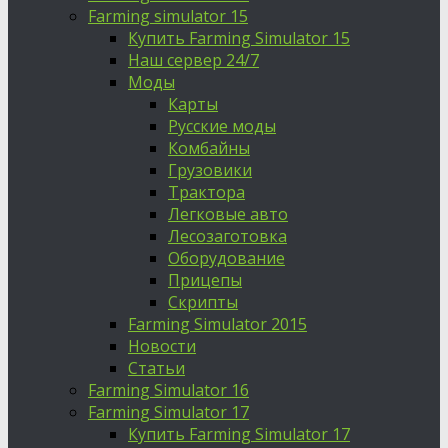
Farming simulator 15
Купить Farming Simulator 15
Наш сервер 24/7
Моды
Карты
Русские моды
Комбайны
Грузовики
Трактора
Легковые авто
Лесозаготовка
Оборудование
Прицепы
Скрипты
Farming Simulator 2015
Новости
Статьи
Farming Simulator 16
Farming Simulator 17
Купить Farming Simulator 17