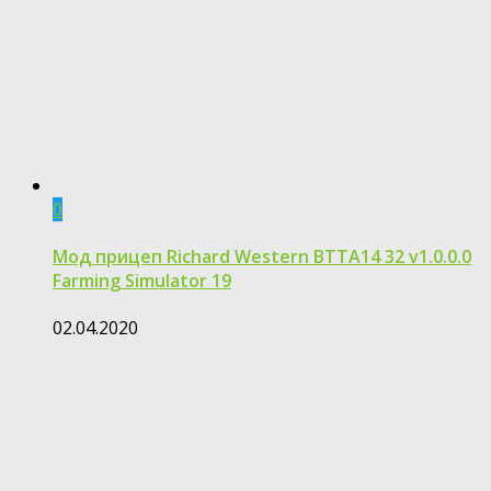
0
Мод прицеп Richard Western BTTA14 32 v1.0.0.0
Farming Simulator 19
02.04.2020