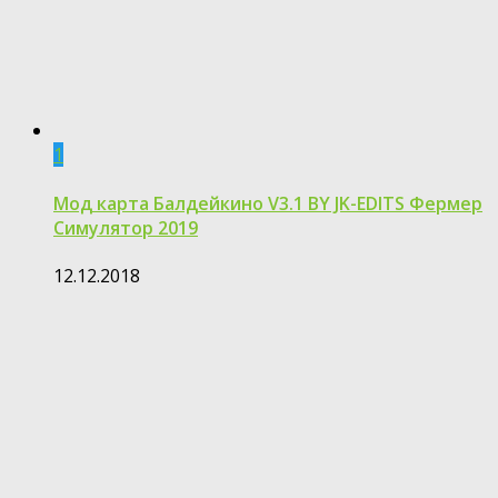
1
Мод карта Балдейкино V3.1 BY JK-EDITS Фермер
Симулятор 2019
12.12.2018