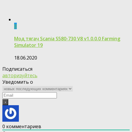
0
Мод тягач Scania S580-730 V8 v1.0.0.0 Farming
Simulator 19
18.06.2020
Подписаться
авторизуйтесь
Уведомить о
0
комментариев