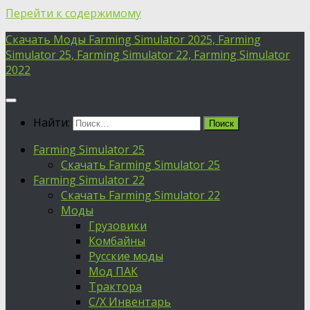
Перейти к содержимому
Скачать Моды Farming Simulator 2025, Farming
Simulator 25, Farming Simulator 22, Farming Simulator
2022
Найти:
Farming Simulator 25
Скачать Farming Simulator 25
Farming Simulator 22
Скачать Farming Simulator 22
Моды
Грузовики
Комбайны
Русские моды
Мод ПАК
Трактора
С/Х Инвентарь