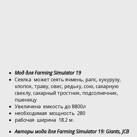
Мод для Farming Simulator 19
Сеялка может сеять ячмень, рапс, кукурузу,
хлопок, траву, овес, редьку, сою, сахарную
свеклу, сахарный тростник, подсолнечник,
пшеницу
Увеличена емкость до 8800л
необходимая мощность 280
рабочая ширина 18.2 м .
Авторы мода для Farming Simulator 19: Giants, JCB